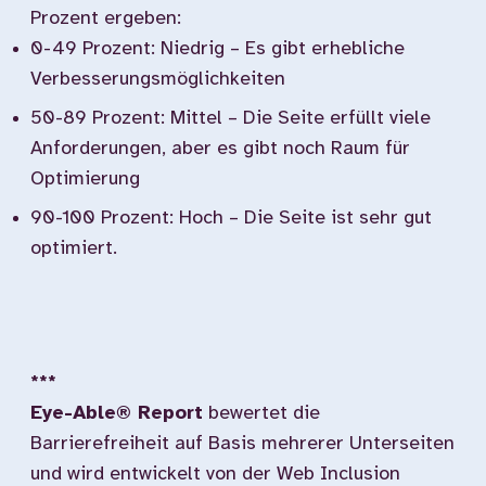
Prozent ergeben:
0-49 Prozent: Niedrig – Es gibt erhebliche
Verbesserungsmöglichkeiten
50-89 Prozent: Mittel – Die Seite erfüllt viele
Anforderungen, aber es gibt noch Raum für
Optimierung
90-100 Prozent: Hoch – Die Seite ist sehr gut
optimiert.
***
Eye-Able® Report
bewertet die
Barrierefreiheit auf Basis mehrerer Unterseiten
und wird entwickelt von der Web Inclusion