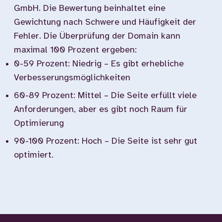
GmbH. Die Bewertung beinhaltet eine
Gewichtung nach Schwere und Häufigkeit der
Fehler. Die Überprüfung der Domain kann
maximal 100 Prozent ergeben:
0-59 Prozent: Niedrig – Es gibt erhebliche
Verbesserungsmöglichkeiten
60-89 Prozent: Mittel – Die Seite erfüllt viele
Anforderungen, aber es gibt noch Raum für
Optimierung
90-100 Prozent: Hoch – Die Seite ist sehr gut
optimiert.