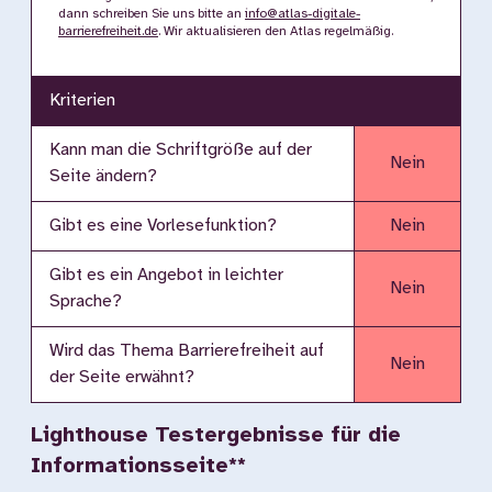
dann schreiben Sie uns bitte an
info@atlas-digitale-
barrierefreiheit.de
. Wir aktualisieren den Atlas regelmäßig.
Kriterien
Kann man die Schriftgröße auf der
Nein
Seite ändern?
Gibt es eine Vorlesefunktion?
Nein
Gibt es ein Angebot in leichter
Nein
Sprache?
Wird das Thema Barrierefreiheit auf
Nein
der Seite erwähnt?
Lighthouse Testergebnisse für die
Informationsseite**