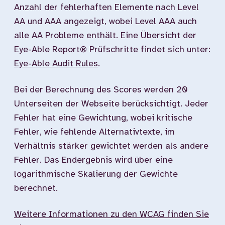
Anzahl der fehlerhaften Elemente nach Level
AA und AAA angezeigt, wobei Level AAA auch
alle AA Probleme enthält. Eine Übersicht der
Eye-Able Report® Prüfschritte findet sich unter:
Eye-Able Audit Rules
.
Bei der Berechnung des Scores werden 20
Unterseiten der Webseite berücksichtigt. Jeder
Fehler hat eine Gewichtung, wobei kritische
Fehler, wie fehlende Alternativtexte, im
Verhältnis stärker gewichtet werden als andere
Fehler. Das Endergebnis wird über eine
logarithmische Skalierung der Gewichte
berechnet.
Weitere Informationen zu den WCAG finden Sie