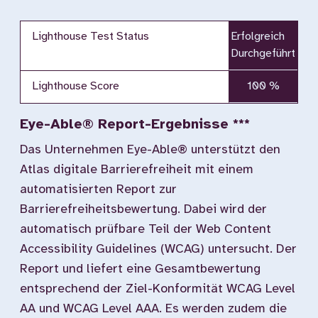
Lighthouse Test Status
Erfolgreich
Durchgeführt
Lighthouse Score
100 %
Eye-Able® Report-Ergebnisse ***
Das Unternehmen Eye-Able® unterstützt den
Atlas digitale Barrierefreiheit mit einem
automatisierten Report zur
Barrierefreiheitsbewertung. Dabei wird der
automatisch prüfbare Teil der Web Content
Accessibility Guidelines (WCAG) untersucht. Der
Report und liefert eine Gesamtbewertung
entsprechend der Ziel-Konformität WCAG Level
AA und WCAG Level AAA. Es werden zudem die