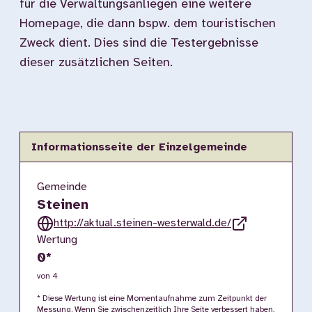
für die Verwaltungsanliegen eine weitere
Homepage, die dann bspw. dem touristischen
Zweck dient. Dies sind die Testergebnisse
dieser zusätzlichen Seiten.
Informationsseite der Einzelgemeinde
Gemeinde
Steinen
http://aktual.steinen-westerwald.de/
Wertung
0
*
von 4
* Diese Wertung ist eine Momentaufnahme zum Zeitpunkt der
Messung. Wenn Sie zwischenzeitlich Ihre Seite verbessert haben,