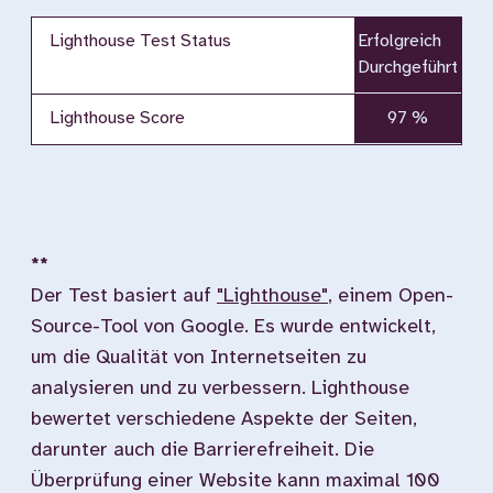
Lighthouse Test Status
Erfolgreich
Durchgeführt
Lighthouse Score
97 %
**
Der Test basiert auf
"Lighthouse"
, einem Open-
Source-Tool von Google. Es wurde entwickelt,
um die Qualität von Internetseiten zu
analysieren und zu verbessern. Lighthouse
bewertet verschiedene Aspekte der Seiten,
darunter auch die Barrierefreiheit. Die
Überprüfung einer Website kann maximal 100