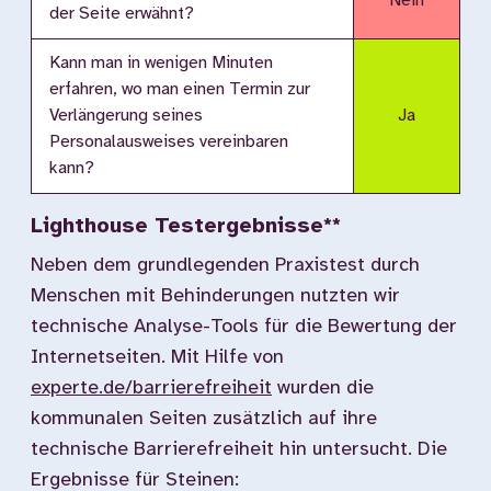
Nein
der Seite erwähnt?
Kann man in wenigen Minuten
erfahren, wo man einen Termin zur
Verlängerung seines
Ja
Personalausweises vereinbaren
kann?
Lighthouse Testergebnisse**
Neben dem grundlegenden Praxistest durch
Menschen mit Behinderungen nutzten wir
technische Analyse-Tools für die Bewertung der
Internetseiten. Mit Hilfe von
experte.de/barrierefreiheit
wurden die
kommunalen Seiten zusätzlich auf ihre
technische Barrierefreiheit hin untersucht. Die
Ergebnisse für Steinen: