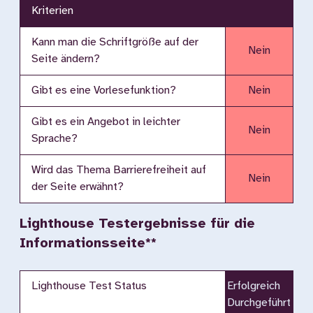
Kriterien
Kann man die Schriftgröße auf der
Nein
Seite ändern?
Gibt es eine Vorlesefunktion?
Nein
Gibt es ein Angebot in leichter
Nein
Sprache?
Wird das Thema Barrierefreiheit auf
Nein
der Seite erwähnt?
Lighthouse Testergebnisse für die
Informationsseite**
Lighthouse Test Status
Erfolgreich
Durchgeführt