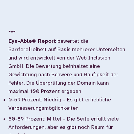
***
Eye-Able® Report
bewertet die
Barrierefreiheit auf Basis mehrerer Unterseiten
und wird entwickelt von der Web Inclusion
GmbH. Die Bewertung beinhaltet eine
Gewichtung nach Schwere und Häufigkeit der
Fehler. Die Überprüfung der Domain kann
maximal 100 Prozent ergeben:
0-59 Prozent: Niedrig – Es gibt erhebliche
Verbesserungsmöglichkeiten
60-89 Prozent: Mittel – Die Seite erfüllt viele
Anforderungen, aber es gibt noch Raum für