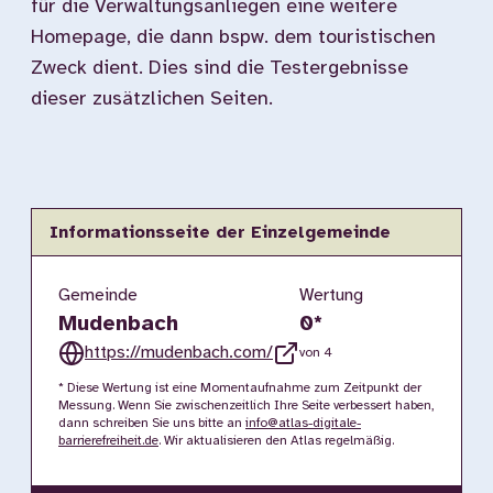
für die Verwaltungsanliegen eine weitere
Homepage, die dann bspw. dem touristischen
Zweck dient. Dies sind die Testergebnisse
dieser zusätzlichen Seiten.
Informationsseite der Einzelgemeinde
Gemeinde
Wertung
Mudenbach
0
*
https://mudenbach.com/
von 4
* Diese Wertung ist eine Momentaufnahme zum Zeitpunkt der
Messung. Wenn Sie zwischenzeitlich Ihre Seite verbessert haben,
dann schreiben Sie uns bitte an
info@atlas-digitale-
barrierefreiheit.de
. Wir aktualisieren den Atlas regelmäßig.