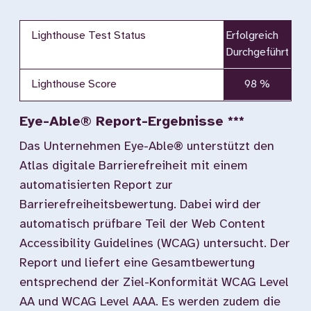
Lighthouse Test Status
Erfolgreich
Durchgeführt
Lighthouse Score
98 %
Eye-Able® Report-Ergebnisse ***
Das Unternehmen Eye-Able® unterstützt den
Atlas digitale Barrierefreiheit mit einem
automatisierten Report zur
Barrierefreiheitsbewertung. Dabei wird der
automatisch prüfbare Teil der Web Content
Accessibility Guidelines (WCAG) untersucht. Der
Report und liefert eine Gesamtbewertung
entsprechend der Ziel-Konformität WCAG Level
AA und WCAG Level AAA. Es werden zudem die