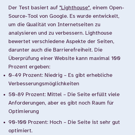
Der Test basiert auf
"Lighthouse"
, einem Open-
Source-Tool von Google. Es wurde entwickelt,
um die Qualität von Internetseiten zu
analysieren und zu verbessern. Lighthouse
bewertet verschiedene Aspekte der Seiten,
darunter auch die Barrierefreiheit. Die
Überprüfung einer Website kann maximal 100
Prozent ergeben:
0-49 Prozent: Niedrig – Es gibt erhebliche
Verbesserungsmöglichkeiten
50-89 Prozent: Mittel – Die Seite erfüllt viele
Anforderungen, aber es gibt noch Raum für
Optimierung
90-100 Prozent: Hoch – Die Seite ist sehr gut
optimiert.