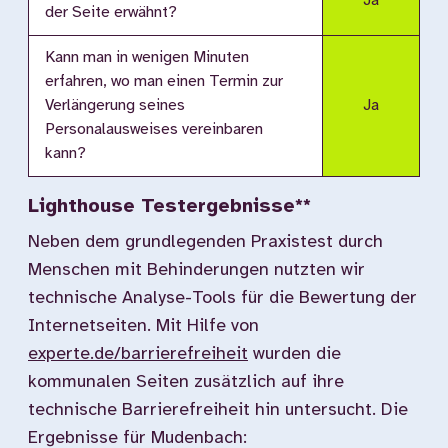
Ja
der Seite erwähnt?
Kann man in wenigen Minuten
erfahren, wo man einen Termin zur
Verlängerung seines
Ja
Personalausweises vereinbaren
kann?
Lighthouse Testergebnisse**
Neben dem grundlegenden Praxistest durch
Menschen mit Behinderungen nutzten wir
technische Analyse-Tools für die Bewertung der
Internetseiten. Mit Hilfe von
experte.de/barrierefreiheit
wurden die
kommunalen Seiten zusätzlich auf ihre
technische Barrierefreiheit hin untersucht. Die
Ergebnisse für Mudenbach: