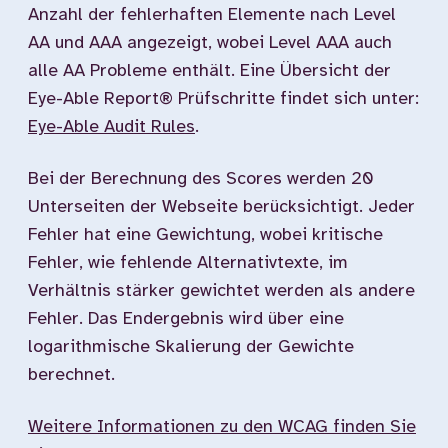
Anzahl der fehlerhaften Elemente nach Level
AA und AAA angezeigt, wobei Level AAA auch
alle AA Probleme enthält. Eine Übersicht der
Eye-Able Report® Prüfschritte findet sich unter:
Eye-Able Audit Rules
.
Bei der Berechnung des Scores werden 20
Unterseiten der Webseite berücksichtigt. Jeder
Fehler hat eine Gewichtung, wobei kritische
Fehler, wie fehlende Alternativtexte, im
Verhältnis stärker gewichtet werden als andere
Fehler. Das Endergebnis wird über eine
logarithmische Skalierung der Gewichte
berechnet.
Weitere Informationen zu den WCAG finden Sie