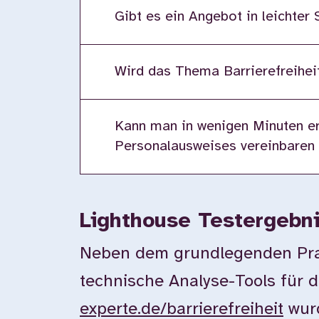
Gibt es ein Angebot in leichter
Wird das Thema Barrierefreiheit
Kann man in wenigen Minuten er
Personalausweises vereinbaren
Lighthouse Testergebn
Neben dem grundlegenden Prax
technische Analyse-Tools für d
experte.de/barrierefreiheit
wurd