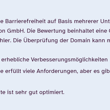
e Barrierefreiheit auf Basis mehrerer Un
ion GmbH. Die Bewertung beinhaltet eine
ehler. Die Überprüfung der Domain kann 
bt erhebliche Verbesserungsmöglichkeiten
te erfüllt viele Anforderungen, aber es g
e ist sehr gut optimiert.