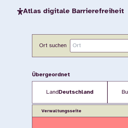
Atlas digitale Barrierefreiheit
Ort suchen
Übergeordnet
Land
Deutschland
Bu
Verwaltungsseite