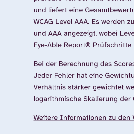
und liefert eine Gesamtbewer
WCAG Level AAA. Es werden zu
und AAA angezeigt, wobei Leve
Eye-Able Report® Prüfschritte 
Bei der Berechnung des Scores
Jeder Fehler hat eine Gewichtun
Verhältnis stärker gewichtet w
logarithmische Skalierung der
Weitere Informationen zu den 