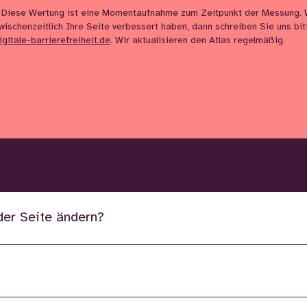
 Diese Wertung ist eine Momentaufnahme zum Zeitpunkt der Messung.
wischenzeitlich Ihre Seite verbessert haben, dann schreiben Sie uns bi
igitale-barrierefreiheit.de
. Wir aktualisieren den Atlas regelmäßig.
der Seite ändern?