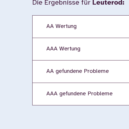
Die Ergebnisse für
Leuterod:
AA Wertung
AAA Wertung
AA gefundene Probleme
AAA gefundene Probleme