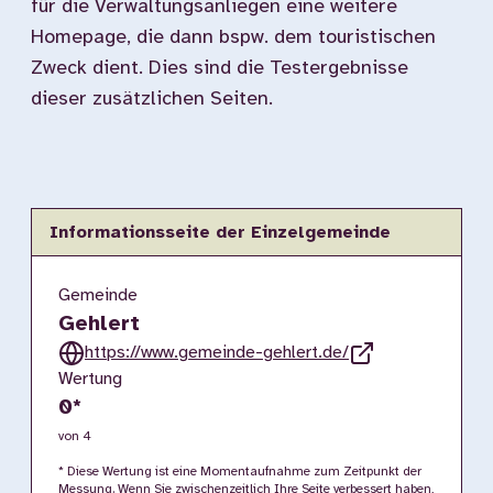
für die Verwaltungsanliegen eine weitere
Homepage, die dann bspw. dem touristischen
Zweck dient. Dies sind die Testergebnisse
dieser zusätzlichen Seiten.
Informationsseite der Einzelgemeinde
Gemeinde
Gehlert
https://www.gemeinde-gehlert.de/
Wertung
0
*
von 4
* Diese Wertung ist eine Momentaufnahme zum Zeitpunkt der
Messung. Wenn Sie zwischenzeitlich Ihre Seite verbessert haben,