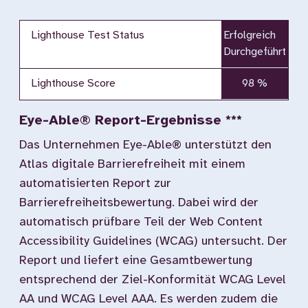
Lighthouse Test Status
Erfolgreich
Durchgeführt
Lighthouse Score
98 %
Eye-Able® Report-Ergebnisse ***
Das Unternehmen Eye-Able® unterstützt den
Atlas digitale Barrierefreiheit mit einem
automatisierten Report zur
Barrierefreiheitsbewertung. Dabei wird der
automatisch prüfbare Teil der Web Content
Accessibility Guidelines (WCAG) untersucht. Der
Report und liefert eine Gesamtbewertung
entsprechend der Ziel-Konformität WCAG Level
AA und WCAG Level AAA. Es werden zudem die