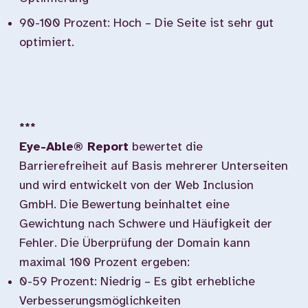
90-100 Prozent: Hoch – Die Seite ist sehr gut
optimiert.
***
Eye-Able® Report
bewertet die
Barrierefreiheit auf Basis mehrerer Unterseiten
und wird entwickelt von der Web Inclusion
GmbH. Die Bewertung beinhaltet eine
Gewichtung nach Schwere und Häufigkeit der
Fehler. Die Überprüfung der Domain kann
maximal 100 Prozent ergeben:
0-59 Prozent: Niedrig – Es gibt erhebliche
Verbesserungsmöglichkeiten