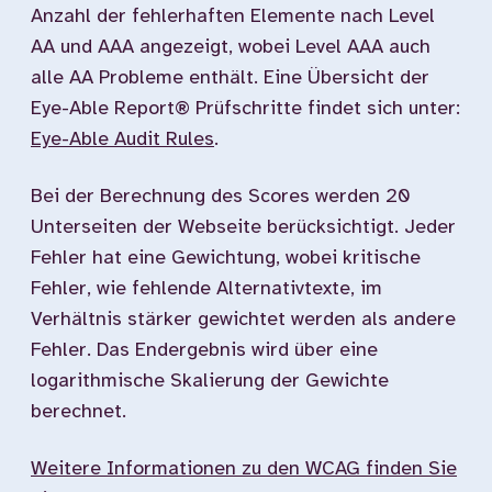
Anzahl der fehlerhaften Elemente nach Level
AA und AAA angezeigt, wobei Level AAA auch
alle AA Probleme enthält. Eine Übersicht der
Eye-Able Report® Prüfschritte findet sich unter:
Eye-Able Audit Rules
.
Bei der Berechnung des Scores werden 20
Unterseiten der Webseite berücksichtigt. Jeder
Fehler hat eine Gewichtung, wobei kritische
Fehler, wie fehlende Alternativtexte, im
Verhältnis stärker gewichtet werden als andere
Fehler. Das Endergebnis wird über eine
logarithmische Skalierung der Gewichte
berechnet.
Weitere Informationen zu den WCAG finden Sie