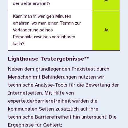
Ja
der Seite erwähnt?
Kann man in wenigen Minuten
erfahren, wo man einen Termin zur
Verlängerung seines
Ja
Personalausweises vereinbaren
kann?
Lighthouse Testergebnisse**
Neben dem grundlegenden Praxistest durch
Menschen mit Behinderungen nutzten wir
technische Analyse-Tools für die Bewertung der
Internetseiten. Mit Hilfe von
experte.de/barrierefreiheit
wurden die
kommunalen Seiten zusätzlich auf ihre
technische Barrierefreiheit hin untersucht. Die
Ergebnisse für Gehlert: