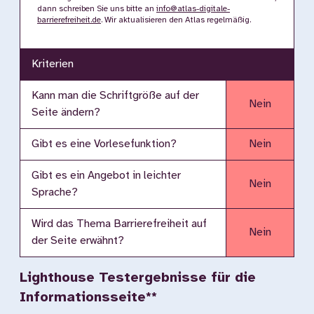
dann schreiben Sie uns bitte an
info@atlas-digitale-
barrierefreiheit.de
. Wir aktualisieren den Atlas regelmäßig.
Kriterien
Kann man die Schriftgröße auf der
Nein
Seite ändern?
Gibt es eine Vorlesefunktion?
Nein
Gibt es ein Angebot in leichter
Nein
Sprache?
Wird das Thema Barrierefreiheit auf
Nein
der Seite erwähnt?
Lighthouse Testergebnisse für die
Informationsseite**