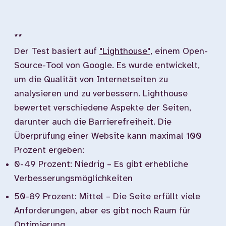
**
Der Test basiert auf
"Lighthouse"
, einem Open-
Source-Tool von Google. Es wurde entwickelt,
um die Qualität von Internetseiten zu
analysieren und zu verbessern. Lighthouse
bewertet verschiedene Aspekte der Seiten,
darunter auch die Barrierefreiheit. Die
Überprüfung einer Website kann maximal 100
Prozent ergeben:
0-49 Prozent: Niedrig – Es gibt erhebliche
Verbesserungsmöglichkeiten
50-89 Prozent: Mittel – Die Seite erfüllt viele
Anforderungen, aber es gibt noch Raum für
Optimierung