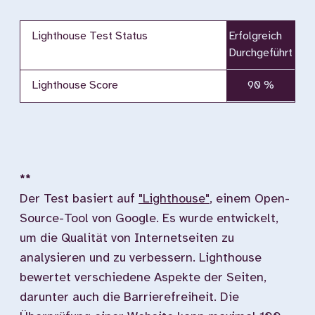
Lighthouse Test Status
Erfolgreich
Durchgeführt
Lighthouse Score
90 %
**
Der Test basiert auf
"Lighthouse"
, einem Open-
Source-Tool von Google. Es wurde entwickelt,
um die Qualität von Internetseiten zu
analysieren und zu verbessern. Lighthouse
bewertet verschiedene Aspekte der Seiten,
darunter auch die Barrierefreiheit. Die