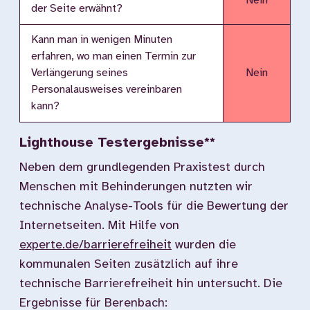
Nein
der Seite erwähnt?
Kann man in wenigen Minuten
erfahren, wo man einen Termin zur
Verlängerung seines
Nein
Personalausweises vereinbaren
kann?
Lighthouse Testergebnisse**
Neben dem grundlegenden Praxistest durch
Menschen mit Behinderungen nutzten wir
technische Analyse-Tools für die Bewertung der
Internetseiten. Mit Hilfe von
experte.de/barrierefreiheit
wurden die
kommunalen Seiten zusätzlich auf ihre
technische Barrierefreiheit hin untersucht. Die
Ergebnisse für Berenbach: