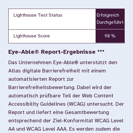
Lighthouse Test Status
Erfolgreich
Durchgeführt
Lighthouse Score
98 %
Eye-Able® Report-Ergebnisse ***
Das Unternehmen Eye-Able® unterstützt den
Atlas digitale Barrierefreiheit mit einem
automatisierten Report zur
Barrierefreiheitsbewertung. Dabei wird der
automatisch prüfbare Teil der Web Content
Accessibility Guidelines (WCAG) untersucht. Der
Report und liefert eine Gesamtbewertung
entsprechend der Ziel-Konformität WCAG Level
AA und WCAG Level AAA. Es werden zudem die