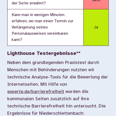
Nein
der Seite erwähnt?
Kann man in wenigen Minuten
erfahren, wo man einen Termin zur
Verlängerung seines
Ja
Personalausweises vereinbaren
kann?
Lighthouse Testergebnisse**
Neben dem grundlegenden Praxistest durch
Menschen mit Behinderungen nutzten wir
technische Analyse-Tools für die Bewertung der
Internetseiten. Mit Hilfe von
experte.de/barrierefreiheit
wurden die
kommunalen Seiten zusätzlich auf ihre
technische Barrierefreiheit hin untersucht. Die
Ergebnisse für Niederschlettenbach: