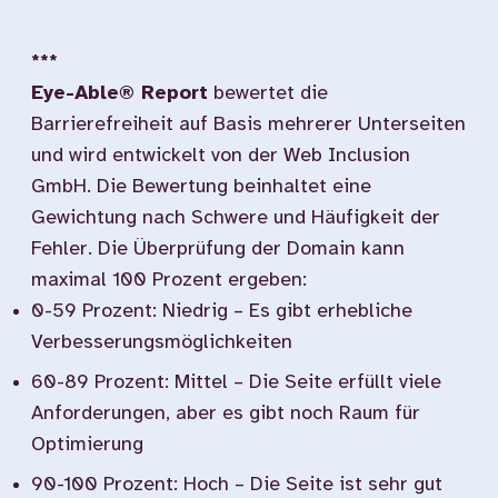
***
Eye-Able® Report
bewertet die
Barrierefreiheit auf Basis mehrerer Unterseiten
und wird entwickelt von der Web Inclusion
GmbH. Die Bewertung beinhaltet eine
Gewichtung nach Schwere und Häufigkeit der
Fehler. Die Überprüfung der Domain kann
maximal 100 Prozent ergeben:
0-59 Prozent: Niedrig – Es gibt erhebliche
Verbesserungsmöglichkeiten
60-89 Prozent: Mittel – Die Seite erfüllt viele
Anforderungen, aber es gibt noch Raum für
Optimierung
90-100 Prozent: Hoch – Die Seite ist sehr gut