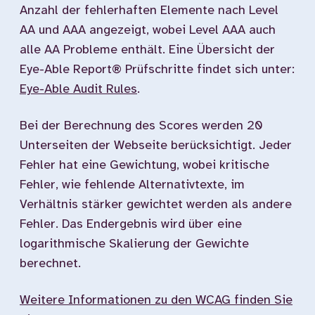
Anzahl der fehlerhaften Elemente nach Level
AA und AAA angezeigt, wobei Level AAA auch
alle AA Probleme enthält. Eine Übersicht der
Eye-Able Report® Prüfschritte findet sich unter:
Eye-Able Audit Rules
.
Bei der Berechnung des Scores werden 20
Unterseiten der Webseite berücksichtigt. Jeder
Fehler hat eine Gewichtung, wobei kritische
Fehler, wie fehlende Alternativtexte, im
Verhältnis stärker gewichtet werden als andere
Fehler. Das Endergebnis wird über eine
logarithmische Skalierung der Gewichte
berechnet.
Weitere Informationen zu den WCAG finden Sie