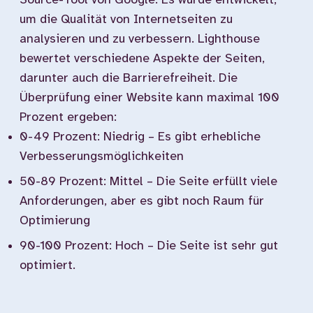
Source-Tool von Google. Es wurde entwickelt,
um die Qualität von Internetseiten zu
analysieren und zu verbessern. Lighthouse
bewertet verschiedene Aspekte der Seiten,
darunter auch die Barrierefreiheit. Die
Überprüfung einer Website kann maximal 100
Prozent ergeben:
0-49 Prozent: Niedrig – Es gibt erhebliche
Verbesserungsmöglichkeiten
50-89 Prozent: Mittel – Die Seite erfüllt viele
Anforderungen, aber es gibt noch Raum für
Optimierung
90-100 Prozent: Hoch – Die Seite ist sehr gut
optimiert.