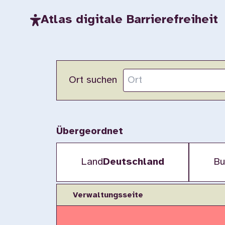
Atlas digitale Barrierefreiheit
Ort suchen
Übergeordnet
Land
Deutschland
Bu
Verwaltungsseite