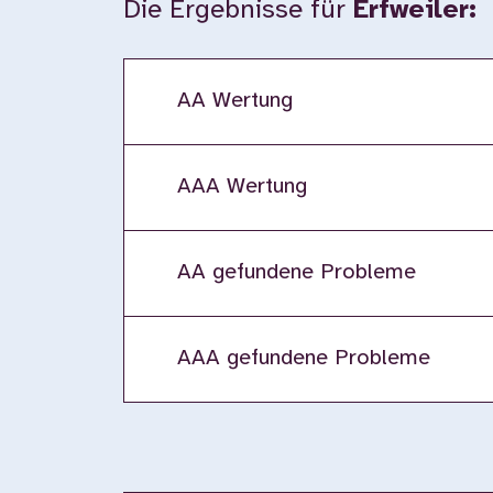
Die Ergebnisse für
Erfweiler:
AA Wertung
AAA Wertung
AA gefundene Probleme
AAA gefundene Probleme