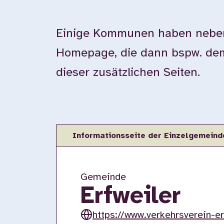
Einige Kommunen haben neben 
Homepage, die dann bspw. dem 
dieser zusätzlichen Seiten.
Informationsseite der Einzelgemeind
Gemeinde
Erfweiler
https://www.verkehrsverein-er