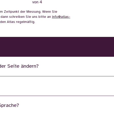
von 4
m Zeitpunkt der Messung. Wenn Sie
 dann schreiben Sie uns bitte an
info@atlas-
n den Atlas regelmäßig.
der Seite ändern?
 Sprache?