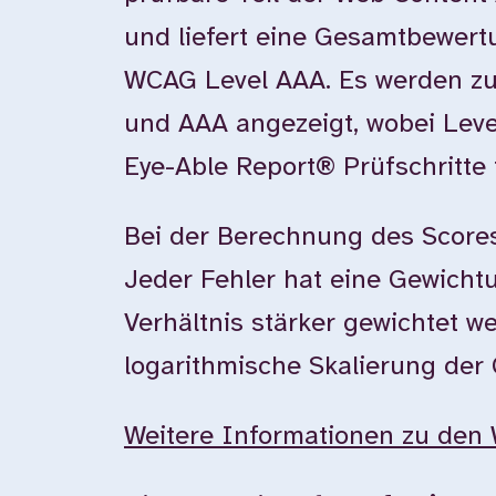
und liefert eine Gesamtbewer
WCAG Level AAA. Es werden zu
und AAA angezeigt, wobei Leve
Eye-Able Report® Prüfschritte 
Bei der Berechnung des Scores
Jeder Fehler hat eine Gewichtun
Verhältnis stärker gewichtet w
logarithmische Skalierung der
Weitere Informationen zu den 