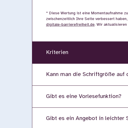
* Diese Wertung ist eine Momentaufnahme zu
zwischenzeitlich Ihre Seite verbessert haben,
digitale-barrierefreiheit.de
. Wir aktualisiere
Kriterien
Kann man die Schriftgröße auf 
Gibt es eine Vorlesefunktion?
Gibt es ein Angebot in leichter