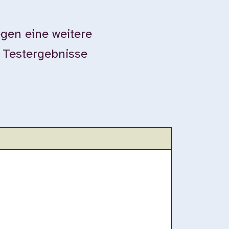
gen eine weitere
e Testergebnisse