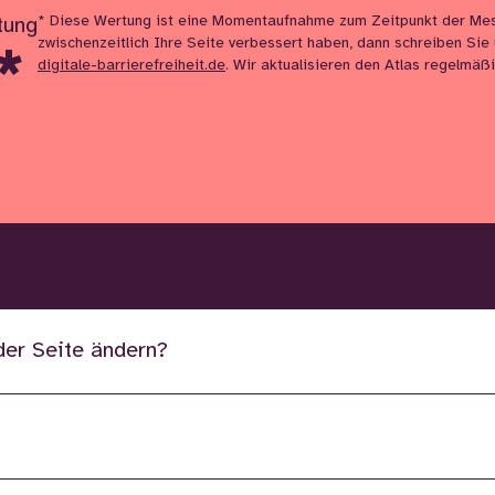
* Diese Wertung ist eine Momentaufnahme zum Zeitpunkt der Me
tung
zwischenzeitlich Ihre Seite verbessert haben, dann schreiben Sie
*
digitale-barrierefreiheit.de
. Wir aktualisieren den Atlas regelmäßi
der Seite ändern?