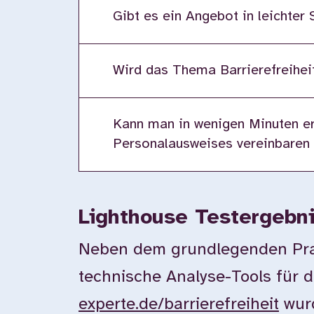
Gibt es ein Angebot in leichter
Wird das Thema Barrierefreiheit
Kann man in wenigen Minuten er
Personalausweises vereinbaren
Lighthouse Testergebn
Neben dem grundlegenden Prax
technische Analyse-Tools für d
experte.de/barrierefreiheit
wurd