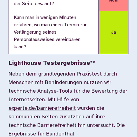
Nein
der Seite erwähnt?
Kann man in wenigen Minuten
erfahren, wo man einen Termin zur
Verlängerung seines
Ja
Personalausweises vereinbaren
kann?
Lighthouse Testergebnisse**
Neben dem grundlegenden Praxistest durch
Menschen mit Behinderungen nutzten wir
technische Analyse-Tools für die Bewertung der
Internetseiten. Mit Hilfe von
experte.de/barrierefreiheit
wurden die
kommunalen Seiten zusätzlich auf ihre
technische Barrierefreiheit hin untersucht. Die
Ergebnisse für Bundenthal: