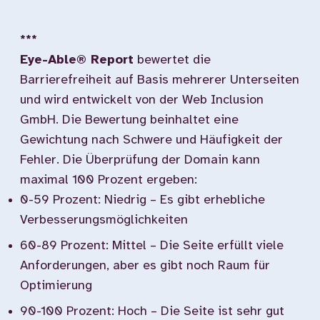
***
Eye-Able® Report
bewertet die
Barrierefreiheit auf Basis mehrerer Unterseiten
und wird entwickelt von der Web Inclusion
GmbH. Die Bewertung beinhaltet eine
Gewichtung nach Schwere und Häufigkeit der
Fehler. Die Überprüfung der Domain kann
maximal 100 Prozent ergeben:
0-59 Prozent: Niedrig – Es gibt erhebliche
Verbesserungsmöglichkeiten
60-89 Prozent: Mittel – Die Seite erfüllt viele
Anforderungen, aber es gibt noch Raum für
Optimierung
90-100 Prozent: Hoch – Die Seite ist sehr gut