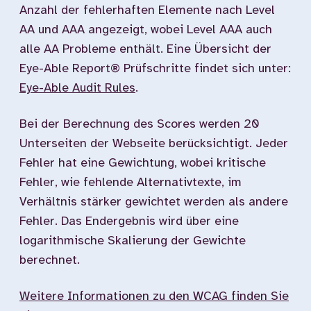
Anzahl der fehlerhaften Elemente nach Level
AA und AAA angezeigt, wobei Level AAA auch
alle AA Probleme enthält. Eine Übersicht der
Eye-Able Report® Prüfschritte findet sich unter:
Eye-Able Audit Rules
.
Bei der Berechnung des Scores werden 20
Unterseiten der Webseite berücksichtigt. Jeder
Fehler hat eine Gewichtung, wobei kritische
Fehler, wie fehlende Alternativtexte, im
Verhältnis stärker gewichtet werden als andere
Fehler. Das Endergebnis wird über eine
logarithmische Skalierung der Gewichte
berechnet.
Weitere Informationen zu den WCAG finden Sie