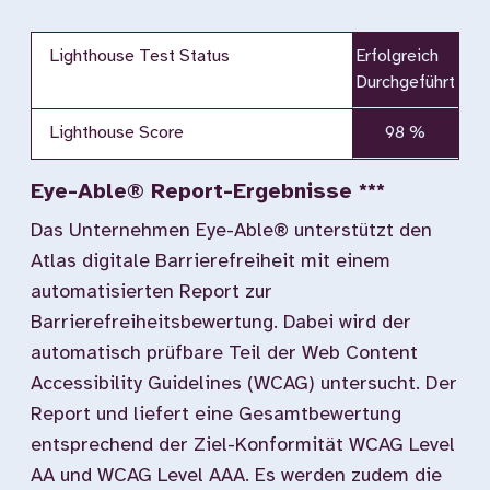
Lighthouse Test Status
Erfolgreich
Durchgeführt
Lighthouse Score
98 %
Eye-Able® Report-Ergebnisse ***
Das Unternehmen Eye-Able® unterstützt den
Atlas digitale Barrierefreiheit mit einem
automatisierten Report zur
Barrierefreiheitsbewertung. Dabei wird der
automatisch prüfbare Teil der Web Content
Accessibility Guidelines (WCAG) untersucht. Der
Report und liefert eine Gesamtbewertung
entsprechend der Ziel-Konformität WCAG Level
AA und WCAG Level AAA. Es werden zudem die