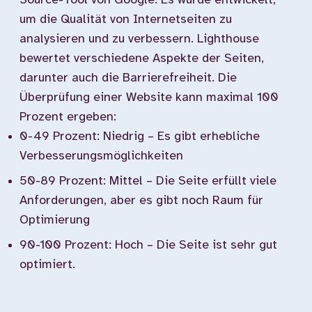
Source-Tool von Google. Es wurde entwickelt,
um die Qualität von Internetseiten zu
analysieren und zu verbessern. Lighthouse
bewertet verschiedene Aspekte der Seiten,
darunter auch die Barrierefreiheit. Die
Überprüfung einer Website kann maximal 100
Prozent ergeben:
0-49 Prozent: Niedrig – Es gibt erhebliche
Verbesserungsmöglichkeiten
50-89 Prozent: Mittel – Die Seite erfüllt viele
Anforderungen, aber es gibt noch Raum für
Optimierung
90-100 Prozent: Hoch – Die Seite ist sehr gut
optimiert.