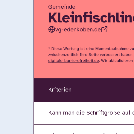
Gemeinde
Kleinfischli
vg-edenkoben.de
* Diese Wertung ist eine Momentaufnahme zu
zwischenzeitlich Ihre Seite verbessert haben,
digitale-barrierefreiheit.de
. Wir aktualisiere
Kriterien
Kann man die Schriftgröße auf 