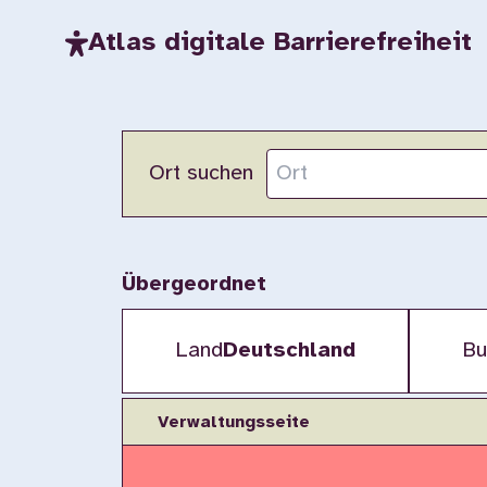
Atlas digitale Barrierefreiheit
Ort suchen
Übergeordnet
Land
Deutschland
Bu
Verwaltungsseite