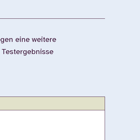
gen eine weitere
e Testergebnisse