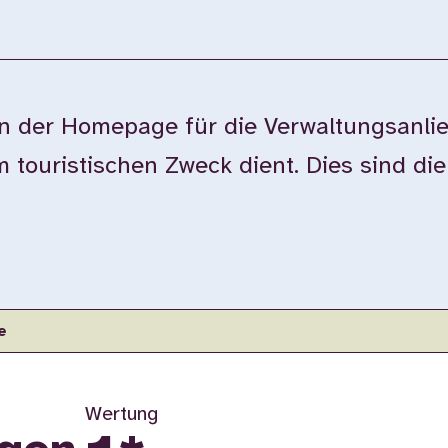
der Homepage für die Verwaltungsanlie
touristischen Zweck dient. Dies sind di
e
Wertung