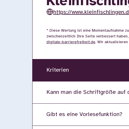
Kleinfischli
https://www.kleinfischlingen.
* Diese Wertung ist eine Momentaufnahme zu
zwischenzeitlich Ihre Seite verbessert haben,
digitale-barrierefreiheit.de
. Wir aktualisiere
Kriterien
Kann man die Schriftgröße auf 
Gibt es eine Vorlesefunktion?