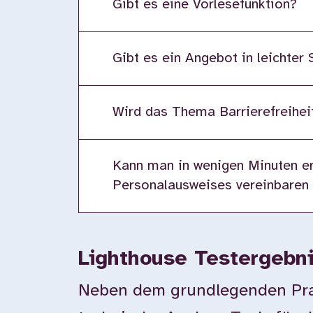
Gibt es eine Vorlesefunktion?
Gibt es ein Angebot in leichter
Wird das Thema Barrierefreiheit
Kann man in wenigen Minuten er
Personalausweises vereinbaren
Lighthouse Testergebn
Neben dem grundlegenden Prax