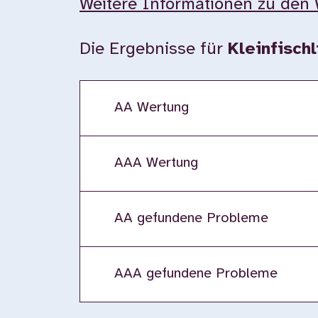
Weitere Informationen zu den 
Die Ergebnisse für
Kleinfischl
AA Wertung
AAA Wertung
AA gefundene Probleme
AAA gefundene Probleme