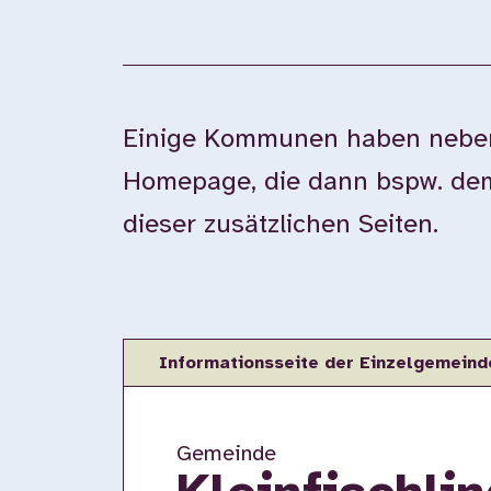
Einige Kommunen haben neben 
Homepage, die dann bspw. dem 
dieser zusätzlichen Seiten.
Informationsseite der Einzelgemeind
Gemeinde