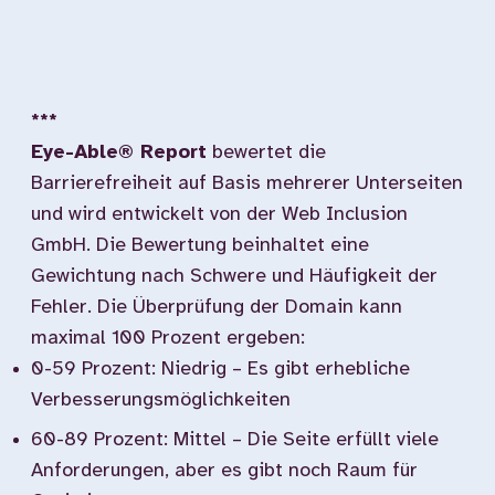
***
Eye-Able® Report
bewertet die
Barrierefreiheit auf Basis mehrerer Unterseiten
und wird entwickelt von der Web Inclusion
GmbH. Die Bewertung beinhaltet eine
Gewichtung nach Schwere und Häufigkeit der
Fehler. Die Überprüfung der Domain kann
maximal 100 Prozent ergeben:
0-59 Prozent: Niedrig – Es gibt erhebliche
Verbesserungsmöglichkeiten
60-89 Prozent: Mittel – Die Seite erfüllt viele
Anforderungen, aber es gibt noch Raum für