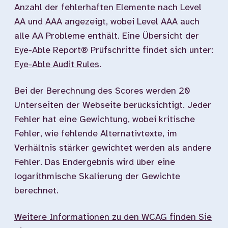
Anzahl der fehlerhaften Elemente nach Level
AA und AAA angezeigt, wobei Level AAA auch
alle AA Probleme enthält. Eine Übersicht der
Eye-Able Report® Prüfschritte findet sich unter:
Eye-Able Audit Rules
.
Bei der Berechnung des Scores werden 20
Unterseiten der Webseite berücksichtigt. Jeder
Fehler hat eine Gewichtung, wobei kritische
Fehler, wie fehlende Alternativtexte, im
Verhältnis stärker gewichtet werden als andere
Fehler. Das Endergebnis wird über eine
logarithmische Skalierung der Gewichte
berechnet.
Weitere Informationen zu den WCAG finden Sie