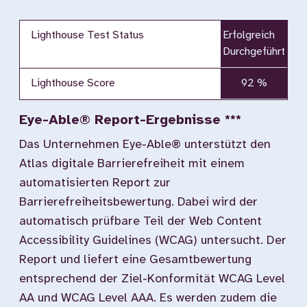
Lighthouse Test Status
Erfolgreich
Durchgeführt
Lighthouse Score
92 %
Eye-Able® Report-Ergebnisse ***
Das Unternehmen Eye-Able® unterstützt den
Atlas digitale Barrierefreiheit mit einem
automatisierten Report zur
Barrierefreiheitsbewertung. Dabei wird der
automatisch prüfbare Teil der Web Content
Accessibility Guidelines (WCAG) untersucht. Der
Report und liefert eine Gesamtbewertung
entsprechend der Ziel-Konformität WCAG Level
AA und WCAG Level AAA. Es werden zudem die