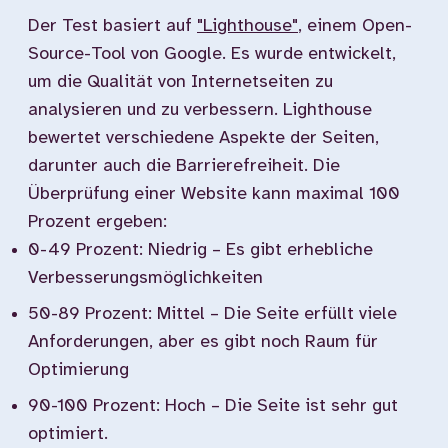
Der Test basiert auf
"Lighthouse"
, einem Open-
Source-Tool von Google. Es wurde entwickelt,
um die Qualität von Internetseiten zu
analysieren und zu verbessern. Lighthouse
bewertet verschiedene Aspekte der Seiten,
darunter auch die Barrierefreiheit. Die
Überprüfung einer Website kann maximal 100
Prozent ergeben:
0-49 Prozent: Niedrig – Es gibt erhebliche
Verbesserungsmöglichkeiten
50-89 Prozent: Mittel – Die Seite erfüllt viele
Anforderungen, aber es gibt noch Raum für
Optimierung
90-100 Prozent: Hoch – Die Seite ist sehr gut
optimiert.