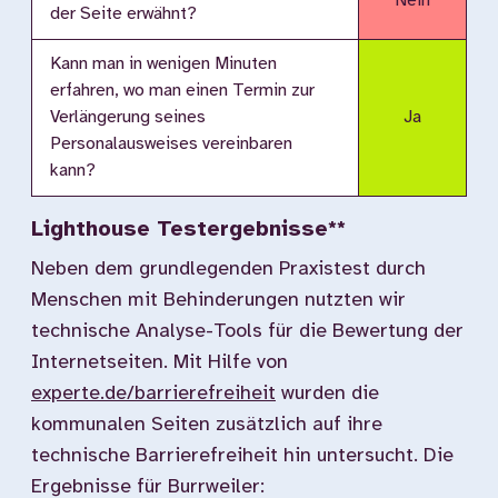
Nein
der Seite erwähnt?
Kann man in wenigen Minuten
erfahren, wo man einen Termin zur
Verlängerung seines
Ja
Personalausweises vereinbaren
kann?
Lighthouse Testergebnisse**
Neben dem grundlegenden Praxistest durch
Menschen mit Behinderungen nutzten wir
technische Analyse-Tools für die Bewertung der
Internetseiten. Mit Hilfe von
experte.de/barrierefreiheit
wurden die
kommunalen Seiten zusätzlich auf ihre
technische Barrierefreiheit hin untersucht. Die
Ergebnisse für Burrweiler: