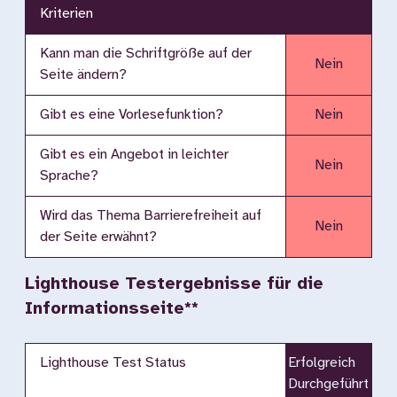
Kriterien
Kann man die Schriftgröße auf der
Nein
Seite ändern?
Gibt es eine Vorlesefunktion?
Nein
Gibt es ein Angebot in leichter
Nein
Sprache?
Wird das Thema Barrierefreiheit auf
Nein
der Seite erwähnt?
Lighthouse Testergebnisse für die
Informationsseite**
Lighthouse Test Status
Erfolgreich
Durchgeführt