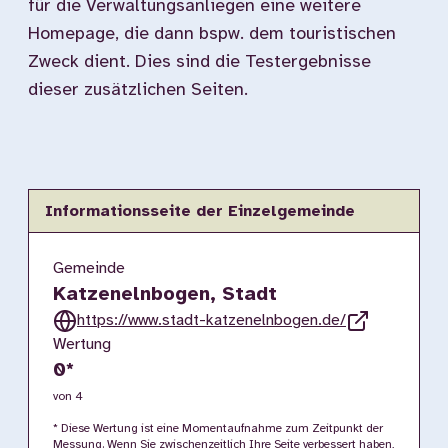
für die Verwaltungsanliegen eine weitere
Homepage, die dann bspw. dem touristischen
Zweck dient. Dies sind die Testergebnisse
dieser zusätzlichen Seiten.
Informationsseite der Einzelgemeinde
Gemeinde
Katzenelnbogen, Stadt
https://www.stadt-katzenelnbogen.de/
Wertung
0
*
von 4
* Diese Wertung ist eine Momentaufnahme zum Zeitpunkt der
Messung. Wenn Sie zwischenzeitlich Ihre Seite verbessert haben,