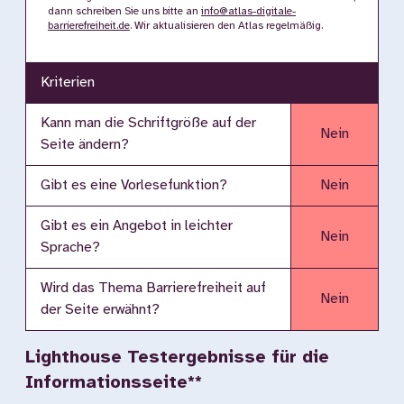
dann schreiben Sie uns bitte an
info@atlas-digitale-
barrierefreiheit.de
. Wir aktualisieren den Atlas regelmäßig.
Kriterien
Kann man die Schriftgröße auf der
Nein
Seite ändern?
Gibt es eine Vorlesefunktion?
Nein
Gibt es ein Angebot in leichter
Nein
Sprache?
Wird das Thema Barrierefreiheit auf
Nein
der Seite erwähnt?
Lighthouse Testergebnisse für die
Informationsseite**