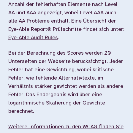
Anzahl der fehlerhaften Elemente nach Level
AA und AAA angezeigt, wobei Level AAA auch
alle AA Probleme enthält. Eine Übersicht der
Eye-Able Report® Prüfschritte findet sich unter:
Eye-Able Audit Rules
.
Bei der Berechnung des Scores werden 20
Unterseiten der Webseite berücksichtigt. Jeder
Fehler hat eine Gewichtung, wobei kritische
Fehler, wie fehlende Alternativtexte, im
Verhältnis stärker gewichtet werden als andere
Fehler. Das Endergebnis wird über eine
logarithmische Skalierung der Gewichte
berechnet.
Weitere Informationen zu den WCAG finden Sie