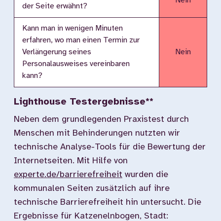
Nein
der Seite erwähnt?
Kann man in wenigen Minuten
erfahren, wo man einen Termin zur
Verlängerung seines
Nein
Personalausweises vereinbaren
kann?
Lighthouse Testergebnisse**
Neben dem grundlegenden Praxistest durch
Menschen mit Behinderungen nutzten wir
technische Analyse-Tools für die Bewertung der
Internetseiten. Mit Hilfe von
experte.de/barrierefreiheit
wurden die
kommunalen Seiten zusätzlich auf ihre
technische Barrierefreiheit hin untersucht. Die
Ergebnisse für Katzenelnbogen, Stadt: