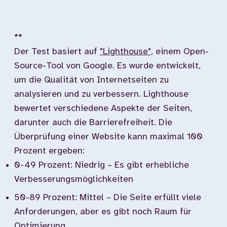
**
Der Test basiert auf
"Lighthouse"
, einem Open-
Source-Tool von Google. Es wurde entwickelt,
um die Qualität von Internetseiten zu
analysieren und zu verbessern. Lighthouse
bewertet verschiedene Aspekte der Seiten,
darunter auch die Barrierefreiheit. Die
Überprüfung einer Website kann maximal 100
Prozent ergeben:
0-49 Prozent: Niedrig – Es gibt erhebliche
Verbesserungsmöglichkeiten
50-89 Prozent: Mittel – Die Seite erfüllt viele
Anforderungen, aber es gibt noch Raum für
Optimierung