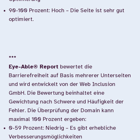
90-100 Prozent: Hoch – Die Seite ist sehr gut
optimiert.
***
Eye-Able® Report
bewertet die
Barrierefreiheit auf Basis mehrerer Unterseiten
und wird entwickelt von der Web Inclusion
GmbH. Die Bewertung beinhaltet eine
Gewichtung nach Schwere und Häufigkeit der
Fehler. Die Überprüfung der Domain kann
maximal 100 Prozent ergeben:
0-59 Prozent: Niedrig – Es gibt erhebliche
Verbesserungsmöglichkeiten