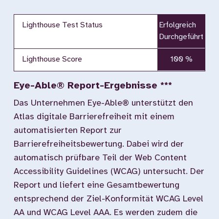
Lighthouse Test Status
Erfolgreich
Durchgeführt
Lighthouse Score
100 %
Eye-Able® Report-Ergebnisse ***
Das Unternehmen Eye-Able® unterstützt den
Atlas digitale Barrierefreiheit mit einem
automatisierten Report zur
Barrierefreiheitsbewertung. Dabei wird der
automatisch prüfbare Teil der Web Content
Accessibility Guidelines (WCAG) untersucht. Der
Report und liefert eine Gesamtbewertung
entsprechend der Ziel-Konformität WCAG Level
AA und WCAG Level AAA. Es werden zudem die