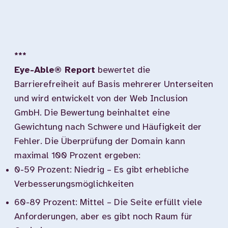
***
Eye-Able® Report
bewertet die
Barrierefreiheit auf Basis mehrerer Unterseiten
und wird entwickelt von der Web Inclusion
GmbH. Die Bewertung beinhaltet eine
Gewichtung nach Schwere und Häufigkeit der
Fehler. Die Überprüfung der Domain kann
maximal 100 Prozent ergeben:
0-59 Prozent: Niedrig – Es gibt erhebliche
Verbesserungsmöglichkeiten
60-89 Prozent: Mittel – Die Seite erfüllt viele
Anforderungen, aber es gibt noch Raum für