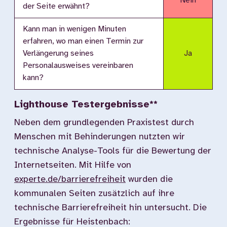
Nein
der Seite erwähnt?
Kann man in wenigen Minuten
erfahren, wo man einen Termin zur
Verlängerung seines
Ja
Personalausweises vereinbaren
kann?
Lighthouse Testergebnisse**
Neben dem grundlegenden Praxistest durch
Menschen mit Behinderungen nutzten wir
technische Analyse-Tools für die Bewertung der
Internetseiten. Mit Hilfe von
experte.de/barrierefreiheit
wurden die
kommunalen Seiten zusätzlich auf ihre
technische Barrierefreiheit hin untersucht. Die
Ergebnisse für Heistenbach: