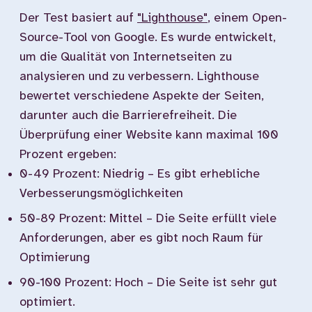
Der Test basiert auf
"Lighthouse"
, einem Open-
Source-Tool von Google. Es wurde entwickelt,
um die Qualität von Internetseiten zu
analysieren und zu verbessern. Lighthouse
bewertet verschiedene Aspekte der Seiten,
darunter auch die Barrierefreiheit. Die
Überprüfung einer Website kann maximal 100
Prozent ergeben:
0-49 Prozent: Niedrig – Es gibt erhebliche
Verbesserungsmöglichkeiten
50-89 Prozent: Mittel – Die Seite erfüllt viele
Anforderungen, aber es gibt noch Raum für
Optimierung
90-100 Prozent: Hoch – Die Seite ist sehr gut
optimiert.