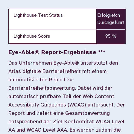
Lighthouse Test Status
Erfolgreich
Durchgeführt
Lighthouse Score
95 %
Eye-Able® Report-Ergebnisse ***
Das Unternehmen Eye-Able® unterstützt den
Atlas digitale Barrierefreiheit mit einem
automatisierten Report zur
Barrierefreiheitsbewertung. Dabei wird der
automatisch prüfbare Teil der Web Content
Accessibility Guidelines (WCAG) untersucht. Der
Report und liefert eine Gesamtbewertung
entsprechend der Ziel-Konformität WCAG Level
AA und WCAG Level AAA. Es werden zudem die