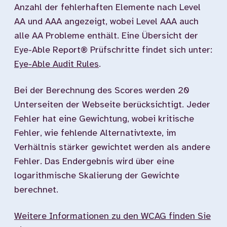
Anzahl der fehlerhaften Elemente nach Level
AA und AAA angezeigt, wobei Level AAA auch
alle AA Probleme enthält. Eine Übersicht der
Eye-Able Report® Prüfschritte findet sich unter:
Eye-Able Audit Rules
.
Bei der Berechnung des Scores werden 20
Unterseiten der Webseite berücksichtigt. Jeder
Fehler hat eine Gewichtung, wobei kritische
Fehler, wie fehlende Alternativtexte, im
Verhältnis stärker gewichtet werden als andere
Fehler. Das Endergebnis wird über eine
logarithmische Skalierung der Gewichte
berechnet.
Weitere Informationen zu den WCAG finden Sie