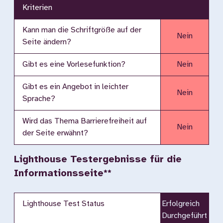
Kriterien
Kann man die Schriftgröße auf der
Nein
Seite ändern?
Gibt es eine Vorlesefunktion?
Nein
Gibt es ein Angebot in leichter
Nein
Sprache?
Wird das Thema Barrierefreiheit auf
Nein
der Seite erwähnt?
Lighthouse Testergebnisse für die
Informationsseite**
Lighthouse Test Status
Erfolgreich
Durchgeführt