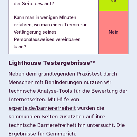
Ja
der Seite erwähnt?
Kann man in wenigen Minuten
erfahren, wo man einen Termin zur
Verlängerung seines
Nein
Personalausweises vereinbaren
kann?
Lighthouse Testergebnisse**
Neben dem grundlegenden Praxistest durch
Menschen mit Behinderungen nutzten wir
technische Analyse-Tools für die Bewertung der
Internetseiten. Mit Hilfe von
experte.de/barrierefreiheit
wurden die
kommunalen Seiten zusätzlich auf ihre
technische Barrierefreiheit hin untersucht. Die
Ergebnisse für Gemmerich: