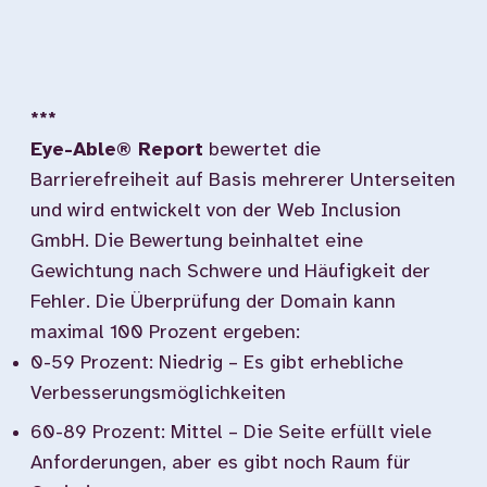
***
Eye-Able® Report
bewertet die
Barrierefreiheit auf Basis mehrerer Unterseiten
und wird entwickelt von der Web Inclusion
GmbH. Die Bewertung beinhaltet eine
Gewichtung nach Schwere und Häufigkeit der
Fehler. Die Überprüfung der Domain kann
maximal 100 Prozent ergeben:
0-59 Prozent: Niedrig – Es gibt erhebliche
Verbesserungsmöglichkeiten
60-89 Prozent: Mittel – Die Seite erfüllt viele
Anforderungen, aber es gibt noch Raum für