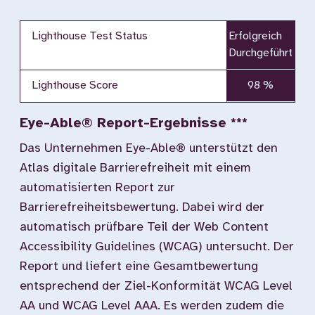
Lighthouse Test Status
Erfolgreich
Durchgeführt
Lighthouse Score
98 %
Eye-Able® Report-Ergebnisse ***
Das Unternehmen Eye-Able® unterstützt den
Atlas digitale Barrierefreiheit mit einem
automatisierten Report zur
Barrierefreiheitsbewertung. Dabei wird der
automatisch prüfbare Teil der Web Content
Accessibility Guidelines (WCAG) untersucht. Der
Report und liefert eine Gesamtbewertung
entsprechend der Ziel-Konformität WCAG Level
AA und WCAG Level AAA. Es werden zudem die