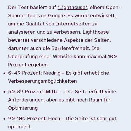
Der Test basiert auf
"Lighthouse"
, einem Open-
Source-Tool von Google. Es wurde entwickelt,
um die Qualität von Internetseiten zu
analysieren und zu verbessern. Lighthouse
bewertet verschiedene Aspekte der Seiten,
darunter auch die Barrierefreiheit. Die
Überprüfung einer Website kann maximal 100
Prozent ergeben:
0-49 Prozent: Niedrig – Es gibt erhebliche
Verbesserungsmöglichkeiten
50-89 Prozent: Mittel – Die Seite erfüllt viele
Anforderungen, aber es gibt noch Raum für
Optimierung
90-100 Prozent: Hoch – Die Seite ist sehr gut
optimiert.