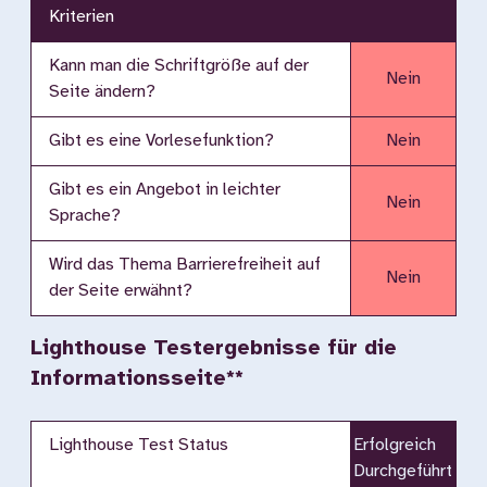
Kriterien
Kann man die Schriftgröße auf der
Nein
Seite ändern?
Gibt es eine Vorlesefunktion?
Nein
Gibt es ein Angebot in leichter
Nein
Sprache?
Wird das Thema Barrierefreiheit auf
Nein
der Seite erwähnt?
Lighthouse Testergebnisse für die
Informationsseite**
Lighthouse Test Status
Erfolgreich
Durchgeführt