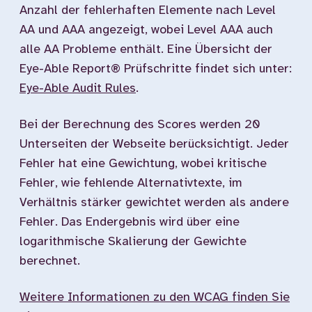
Anzahl der fehlerhaften Elemente nach Level
AA und AAA angezeigt, wobei Level AAA auch
alle AA Probleme enthält. Eine Übersicht der
Eye-Able Report® Prüfschritte findet sich unter:
Eye-Able Audit Rules
.
Bei der Berechnung des Scores werden 20
Unterseiten der Webseite berücksichtigt. Jeder
Fehler hat eine Gewichtung, wobei kritische
Fehler, wie fehlende Alternativtexte, im
Verhältnis stärker gewichtet werden als andere
Fehler. Das Endergebnis wird über eine
logarithmische Skalierung der Gewichte
berechnet.
Weitere Informationen zu den WCAG finden Sie