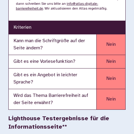
dann schreiben Sie uns bitte an
info@atlas-digitale-
barrierefreiheit.de
. Wir aktualisieren den Atlas regelmäßig.
Kriterien
Kann man die Schriftgröße auf der
Nein
Seite ändern?
Gibt es eine Vorlesefunktion?
Nein
Gibt es ein Angebot in leichter
Nein
Sprache?
Wird das Thema Barrierefreiheit auf
Nein
der Seite erwähnt?
Lighthouse Testergebnisse für die
Informationsseite**