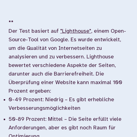
**
Der Test basiert auf
"Lighthouse"
, einem Open-
Source-Tool von Google. Es wurde entwickelt,
um die Qualität von Internetseiten zu
analysieren und zu verbessern. Lighthouse
bewertet verschiedene Aspekte der Seiten,
darunter auch die Barrierefreiheit. Die
Überprüfung einer Website kann maximal 100
Prozent ergeben:
0-49 Prozent: Niedrig – Es gibt erhebliche
Verbesserungsmöglichkeiten
50-89 Prozent: Mittel – Die Seite erfüllt viele
Anforderungen, aber es gibt noch Raum für
Optimierung