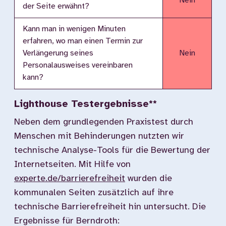
Nein
der Seite erwähnt?
Kann man in wenigen Minuten
erfahren, wo man einen Termin zur
Verlängerung seines
Nein
Personalausweises vereinbaren
kann?
Lighthouse Testergebnisse**
Neben dem grundlegenden Praxistest durch
Menschen mit Behinderungen nutzten wir
technische Analyse-Tools für die Bewertung der
Internetseiten. Mit Hilfe von
experte.de/barrierefreiheit
wurden die
kommunalen Seiten zusätzlich auf ihre
technische Barrierefreiheit hin untersucht. Die
Ergebnisse für Berndroth: