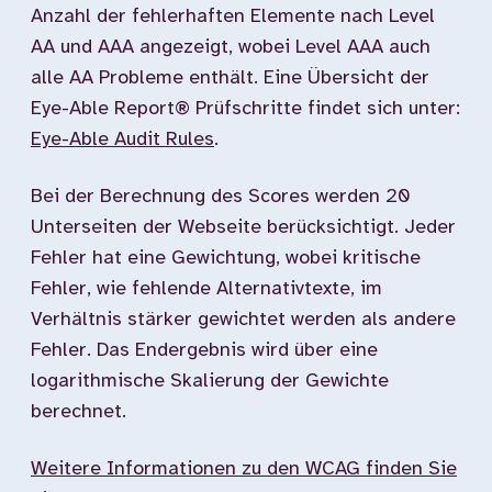
Anzahl der fehlerhaften Elemente nach Level
AA und AAA angezeigt, wobei Level AAA auch
alle AA Probleme enthält. Eine Übersicht der
Eye-Able Report® Prüfschritte findet sich unter:
Eye-Able Audit Rules
.
Bei der Berechnung des Scores werden 20
Unterseiten der Webseite berücksichtigt. Jeder
Fehler hat eine Gewichtung, wobei kritische
Fehler, wie fehlende Alternativtexte, im
Verhältnis stärker gewichtet werden als andere
Fehler. Das Endergebnis wird über eine
logarithmische Skalierung der Gewichte
berechnet.
Weitere Informationen zu den WCAG finden Sie