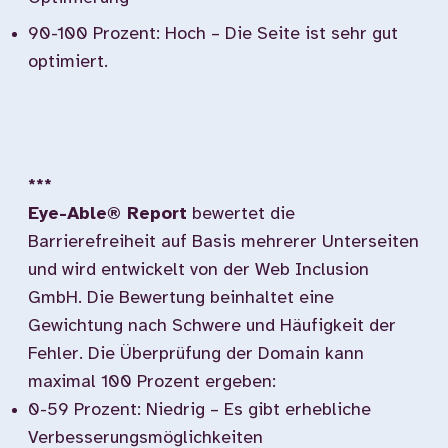
90-100 Prozent: Hoch – Die Seite ist sehr gut
optimiert.
***
Eye-Able® Report
bewertet die
Barrierefreiheit auf Basis mehrerer Unterseiten
und wird entwickelt von der Web Inclusion
GmbH. Die Bewertung beinhaltet eine
Gewichtung nach Schwere und Häufigkeit der
Fehler. Die Überprüfung der Domain kann
maximal 100 Prozent ergeben:
0-59 Prozent: Niedrig – Es gibt erhebliche
Verbesserungsmöglichkeiten