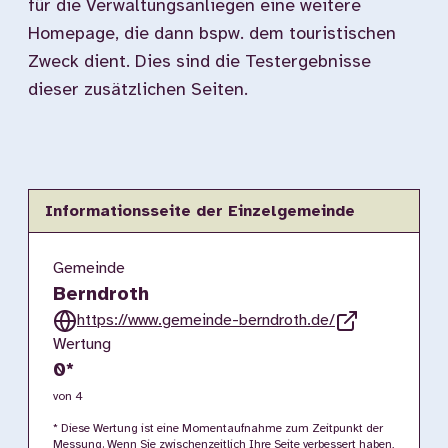
für die Verwaltungsanliegen eine weitere
Homepage, die dann bspw. dem touristischen
Zweck dient. Dies sind die Testergebnisse
dieser zusätzlichen Seiten.
Informationsseite der Einzelgemeinde
Gemeinde
Berndroth
https://www.gemeinde-berndroth.de/
Wertung
0
*
von 4
* Diese Wertung ist eine Momentaufnahme zum Zeitpunkt der
Messung. Wenn Sie zwischenzeitlich Ihre Seite verbessert haben,