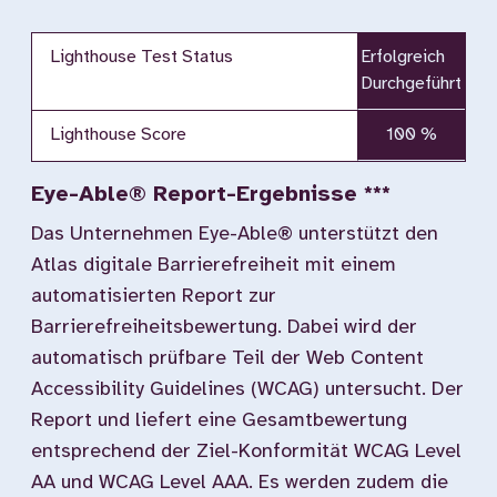
Lighthouse Test Status
Erfolgreich
Durchgeführt
Lighthouse Score
100 %
Eye-Able® Report-Ergebnisse ***
Das Unternehmen Eye-Able® unterstützt den
Atlas digitale Barrierefreiheit mit einem
automatisierten Report zur
Barrierefreiheitsbewertung. Dabei wird der
automatisch prüfbare Teil der Web Content
Accessibility Guidelines (WCAG) untersucht. Der
Report und liefert eine Gesamtbewertung
entsprechend der Ziel-Konformität WCAG Level
AA und WCAG Level AAA. Es werden zudem die