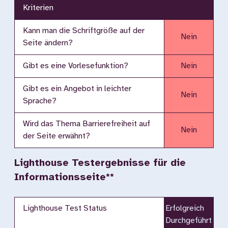
Kriterien
Kann man die Schriftgröße auf der
Nein
Seite ändern?
Gibt es eine Vorlesefunktion?
Nein
Gibt es ein Angebot in leichter
Nein
Sprache?
Wird das Thema Barrierefreiheit auf
Nein
der Seite erwähnt?
Lighthouse Testergebnisse für die
Informationsseite**
Lighthouse Test Status
Erfolgreich
Durchgeführt