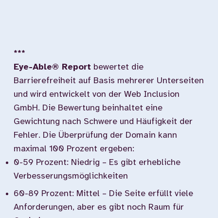
***
Eye-Able® Report
bewertet die
Barrierefreiheit auf Basis mehrerer Unterseiten
und wird entwickelt von der Web Inclusion
GmbH. Die Bewertung beinhaltet eine
Gewichtung nach Schwere und Häufigkeit der
Fehler. Die Überprüfung der Domain kann
maximal 100 Prozent ergeben:
0-59 Prozent: Niedrig – Es gibt erhebliche
Verbesserungsmöglichkeiten
60-89 Prozent: Mittel – Die Seite erfüllt viele
Anforderungen, aber es gibt noch Raum für