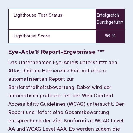
Lighthouse Test Status
Erfolgreich
Durchgeführt
Lighthouse Score
80 %
Eye-Able® Report-Ergebnisse ***
Das Unternehmen Eye-Able® unterstützt den
Atlas digitale Barrierefreiheit mit einem
automatisierten Report zur
Barrierefreiheitsbewertung. Dabei wird der
automatisch prüfbare Teil der Web Content
Accessibility Guidelines (WCAG) untersucht. Der
Report und liefert eine Gesamtbewertung
entsprechend der Ziel-Konformität WCAG Level
AA und WCAG Level AAA. Es werden zudem die