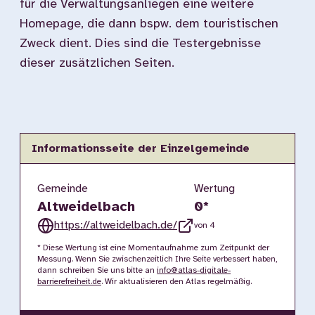
für die Verwaltungsanliegen eine weitere
Homepage, die dann bspw. dem touristischen
Zweck dient. Dies sind die Testergebnisse
dieser zusätzlichen Seiten.
Informationsseite der Einzelgemeinde
Gemeinde
Wertung
Altweidelbach
0
*
https://altweidelbach.de/
von 4
* Diese Wertung ist eine Momentaufnahme zum Zeitpunkt der
Messung. Wenn Sie zwischenzeitlich Ihre Seite verbessert haben,
dann schreiben Sie uns bitte an
info@atlas-digitale-
barrierefreiheit.de
. Wir aktualisieren den Atlas regelmäßig.