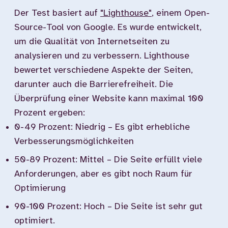
Der Test basiert auf
"Lighthouse"
, einem Open-
Source-Tool von Google. Es wurde entwickelt,
um die Qualität von Internetseiten zu
analysieren und zu verbessern. Lighthouse
bewertet verschiedene Aspekte der Seiten,
darunter auch die Barrierefreiheit. Die
Überprüfung einer Website kann maximal 100
Prozent ergeben:
0-49 Prozent: Niedrig – Es gibt erhebliche
Verbesserungsmöglichkeiten
50-89 Prozent: Mittel – Die Seite erfüllt viele
Anforderungen, aber es gibt noch Raum für
Optimierung
90-100 Prozent: Hoch – Die Seite ist sehr gut
optimiert.