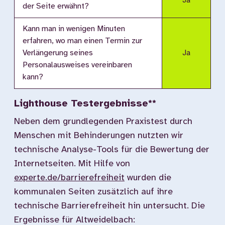
Ja
der Seite erwähnt?
Kann man in wenigen Minuten
erfahren, wo man einen Termin zur
Verlängerung seines
Ja
Personalausweises vereinbaren
kann?
Lighthouse Testergebnisse**
Neben dem grundlegenden Praxistest durch
Menschen mit Behinderungen nutzten wir
technische Analyse-Tools für die Bewertung der
Internetseiten. Mit Hilfe von
experte.de/barrierefreiheit
wurden die
kommunalen Seiten zusätzlich auf ihre
technische Barrierefreiheit hin untersucht. Die
Ergebnisse für Altweidelbach: