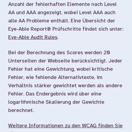
Anzahl der fehlerhaften Elemente nach Level
AA und AAA angezeigt, wobei Level AAA auch
alle AA Probleme enthält. Eine Übersicht der
Eye-Able Report® Prüfschritte findet sich unter:
Eye-Able Audit Rules
.
Bei der Berechnung des Scores werden 20
Unterseiten der Webseite berücksichtigt. Jeder
Fehler hat eine Gewichtung, wobei kritische
Fehler, wie fehlende Alternativtexte, im
Verhältnis stärker gewichtet werden als andere
Fehler. Das Endergebnis wird über eine
logarithmische Skalierung der Gewichte
berechnet.
Weitere Informationen zu den WCAG finden Sie