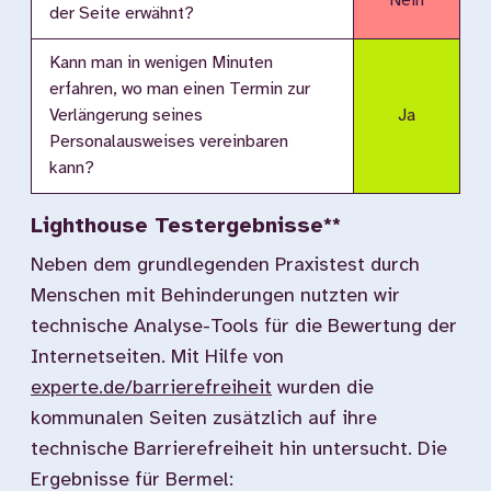
Nein
der Seite erwähnt?
Kann man in wenigen Minuten
erfahren, wo man einen Termin zur
Verlängerung seines
Ja
Personalausweises vereinbaren
kann?
Lighthouse Testergebnisse**
Neben dem grundlegenden Praxistest durch
Menschen mit Behinderungen nutzten wir
technische Analyse-Tools für die Bewertung der
Internetseiten. Mit Hilfe von
experte.de/barrierefreiheit
wurden die
kommunalen Seiten zusätzlich auf ihre
technische Barrierefreiheit hin untersucht. Die
Ergebnisse für Bermel: