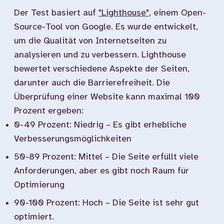
Der Test basiert auf
"Lighthouse"
, einem Open-
Source-Tool von Google. Es wurde entwickelt,
um die Qualität von Internetseiten zu
analysieren und zu verbessern. Lighthouse
bewertet verschiedene Aspekte der Seiten,
darunter auch die Barrierefreiheit. Die
Überprüfung einer Website kann maximal 100
Prozent ergeben:
0-49 Prozent: Niedrig – Es gibt erhebliche
Verbesserungsmöglichkeiten
50-89 Prozent: Mittel – Die Seite erfüllt viele
Anforderungen, aber es gibt noch Raum für
Optimierung
90-100 Prozent: Hoch – Die Seite ist sehr gut
optimiert.