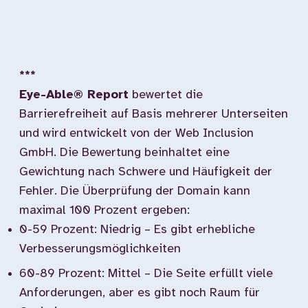
***
Eye-Able® Report
bewertet die
Barrierefreiheit auf Basis mehrerer Unterseiten
und wird entwickelt von der Web Inclusion
GmbH. Die Bewertung beinhaltet eine
Gewichtung nach Schwere und Häufigkeit der
Fehler. Die Überprüfung der Domain kann
maximal 100 Prozent ergeben:
0-59 Prozent: Niedrig – Es gibt erhebliche
Verbesserungsmöglichkeiten
60-89 Prozent: Mittel – Die Seite erfüllt viele
Anforderungen, aber es gibt noch Raum für