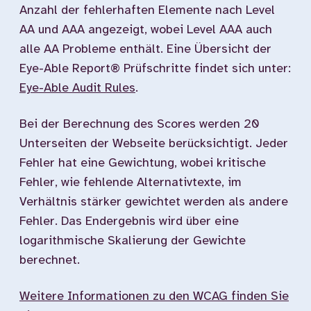
Anzahl der fehlerhaften Elemente nach Level
AA und AAA angezeigt, wobei Level AAA auch
alle AA Probleme enthält. Eine Übersicht der
Eye-Able Report® Prüfschritte findet sich unter:
Eye-Able Audit Rules
.
Bei der Berechnung des Scores werden 20
Unterseiten der Webseite berücksichtigt. Jeder
Fehler hat eine Gewichtung, wobei kritische
Fehler, wie fehlende Alternativtexte, im
Verhältnis stärker gewichtet werden als andere
Fehler. Das Endergebnis wird über eine
logarithmische Skalierung der Gewichte
berechnet.
Weitere Informationen zu den WCAG finden Sie