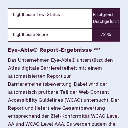
Lighthouse Test Status
Erfolgreich
Durchgeführt
Lighthouse Score
73 %
Eye-Able® Report-Ergebnisse ***
Das Unternehmen Eye-Able® unterstützt den
Atlas digitale Barrierefreiheit mit einem
automatisierten Report zur
Barrierefreiheitsbewertung. Dabei wird der
automatisch prüfbare Teil der Web Content
Accessibility Guidelines (WCAG) untersucht. Der
Report und liefert eine Gesamtbewertung
entsprechend der Ziel-Konformität WCAG Level
AA und WCAG Level AAA. Es werden zudem die