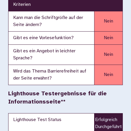
Kriterien
Kann man die Schriftgröße auf der
Nein
Seite ändern?
Gibt es eine Vorlesefunktion?
Nein
Gibt es ein Angebot in leichter
Nein
Sprache?
Wird das Thema Barrierefreiheit auf
Nein
der Seite erwähnt?
Lighthouse Testergebnisse für die
Informationsseite**
Lighthouse Test Status
Erfolgreich
Durchgeführt