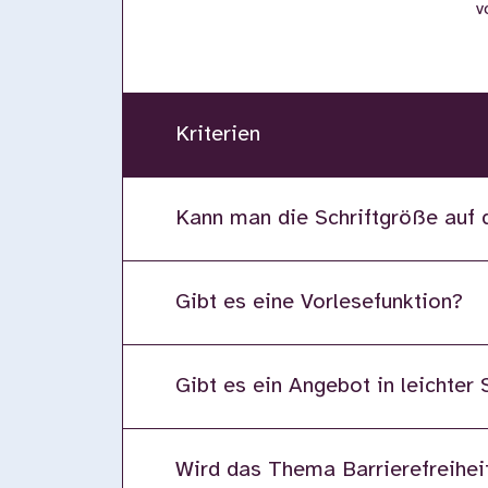
v
Kriterien
Kann man die Schriftgröße auf 
Gibt es eine Vorlesefunktion?
Gibt es ein Angebot in leichter
Wird das Thema Barrierefreiheit