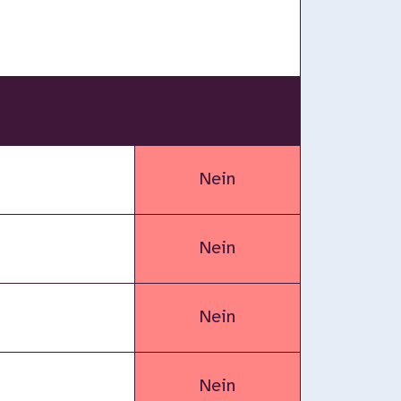
Nein
Nein
Nein
Nein