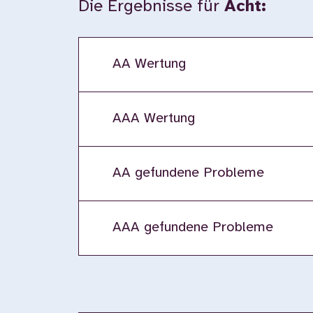
Die Ergebnisse für
Acht:
AA Wertung
AAA Wertung
AA gefundene Probleme
AAA gefundene Probleme