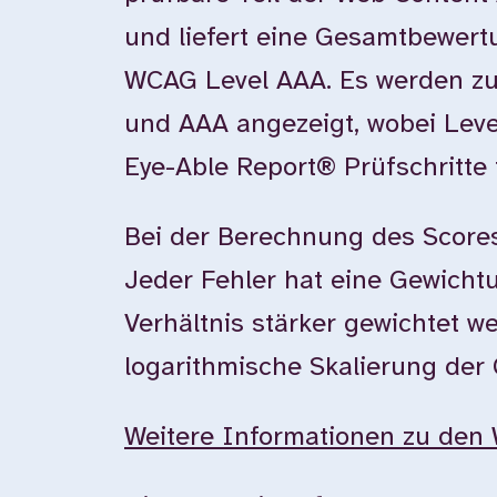
und liefert eine Gesamtbewer
WCAG Level AAA. Es werden zu
und AAA angezeigt, wobei Leve
Eye-Able Report® Prüfschritte 
Bei der Berechnung des Scores
Jeder Fehler hat eine Gewichtun
Verhältnis stärker gewichtet w
logarithmische Skalierung der
Weitere Informationen zu den 