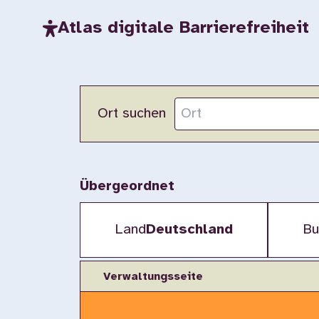
Atlas digitale Barrierefreiheit
Ort suchen
Übergeordnet
Land
Deutschland
Bu
Verwaltungsseite