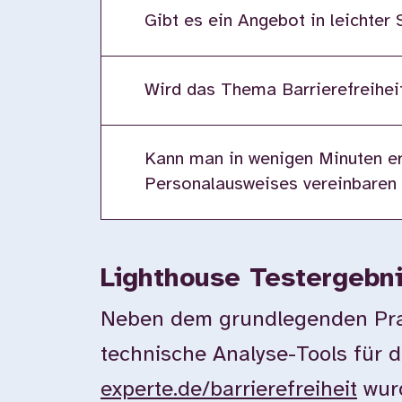
Gibt es ein Angebot in leichter
Wird das Thema Barrierefreiheit
Kann man in wenigen Minuten er
Personalausweises vereinbaren
Lighthouse Testergebn
Neben dem grundlegenden Prax
technische Analyse-Tools für d
experte.de/barrierefreiheit
wurd