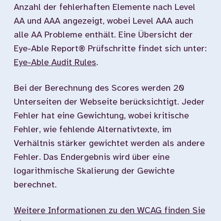
Anzahl der fehlerhaften Elemente nach Level
AA und AAA angezeigt, wobei Level AAA auch
alle AA Probleme enthält. Eine Übersicht der
Eye-Able Report® Prüfschritte findet sich unter:
Eye-Able Audit Rules
.
Bei der Berechnung des Scores werden 20
Unterseiten der Webseite berücksichtigt. Jeder
Fehler hat eine Gewichtung, wobei kritische
Fehler, wie fehlende Alternativtexte, im
Verhältnis stärker gewichtet werden als andere
Fehler. Das Endergebnis wird über eine
logarithmische Skalierung der Gewichte
berechnet.
Weitere Informationen zu den WCAG finden Sie