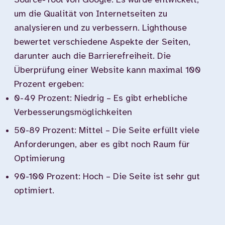
Source-Tool von Google. Es wurde entwickelt,
um die Qualität von Internetseiten zu
analysieren und zu verbessern. Lighthouse
bewertet verschiedene Aspekte der Seiten,
darunter auch die Barrierefreiheit. Die
Überprüfung einer Website kann maximal 100
Prozent ergeben:
0-49 Prozent: Niedrig – Es gibt erhebliche
Verbesserungsmöglichkeiten
50-89 Prozent: Mittel – Die Seite erfüllt viele
Anforderungen, aber es gibt noch Raum für
Optimierung
90-100 Prozent: Hoch – Die Seite ist sehr gut
optimiert.