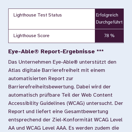
Lighthouse Test Status
Erfolgreich
Durchgeführt
Lighthouse Score
78 %
Eye-Able® Report-Ergebnisse ***
Das Unternehmen Eye-Able® unterstützt den
Atlas digitale Barrierefreiheit mit einem
automatisierten Report zur
Barrierefreiheitsbewertung. Dabei wird der
automatisch prüfbare Teil der Web Content
Accessibility Guidelines (WCAG) untersucht. Der
Report und liefert eine Gesamtbewertung
entsprechend der Ziel-Konformität WCAG Level
AA und WCAG Level AAA. Es werden zudem die