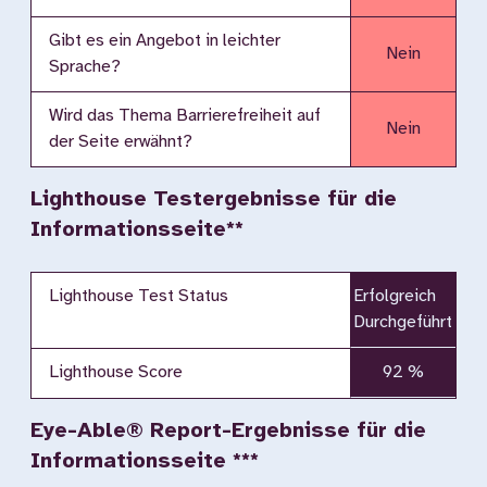
Gibt es ein Angebot in leichter
Nein
Sprache?
Wird das Thema Barrierefreiheit auf
Nein
der Seite erwähnt?
Lighthouse Testergebnisse für die
Informationsseite**
Lighthouse Test Status
Erfolgreich
Durchgeführt
Lighthouse Score
92 %
Eye-Able® Report-Ergebnisse für die
Informationsseite ***