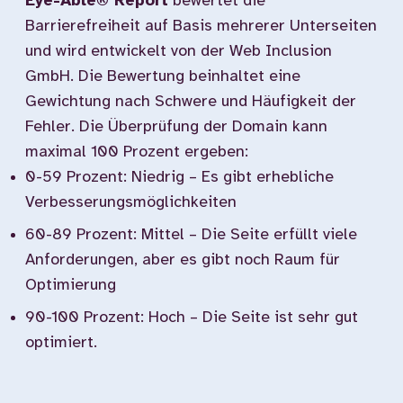
Eye-Able® Report
bewertet die
Barrierefreiheit auf Basis mehrerer Unterseiten
und wird entwickelt von der Web Inclusion
GmbH. Die Bewertung beinhaltet eine
Gewichtung nach Schwere und Häufigkeit der
Fehler. Die Überprüfung der Domain kann
maximal 100 Prozent ergeben:
0-59 Prozent: Niedrig – Es gibt erhebliche
Verbesserungsmöglichkeiten
60-89 Prozent: Mittel – Die Seite erfüllt viele
Anforderungen, aber es gibt noch Raum für
Optimierung
90-100 Prozent: Hoch – Die Seite ist sehr gut
optimiert.