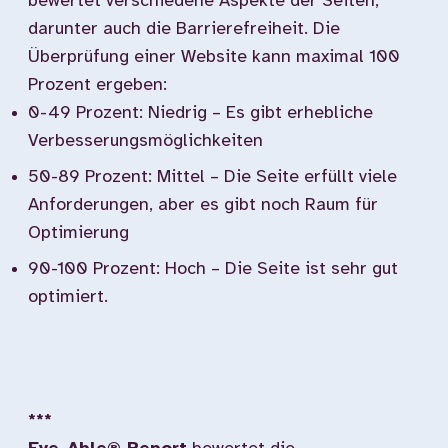
bewertet verschiedene Aspekte der Seiten,
darunter auch die Barrierefreiheit. Die
Überprüfung einer Website kann maximal 100
Prozent ergeben:
0-49 Prozent: Niedrig – Es gibt erhebliche
Verbesserungsmöglichkeiten
50-89 Prozent: Mittel – Die Seite erfüllt viele
Anforderungen, aber es gibt noch Raum für
Optimierung
90-100 Prozent: Hoch – Die Seite ist sehr gut
optimiert.
***