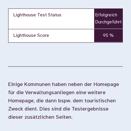
Lighthouse Test Status
Erfolgreich
Durchgeführt
Lighthouse Score
95 %
Einige Kommunen haben neben der Homepage
für die Verwaltungsanliegen eine weitere
Homepage, die dann bspw. dem touristischen
Zweck dient. Dies sind die Testergebnisse
dieser zusätzlichen Seiten.