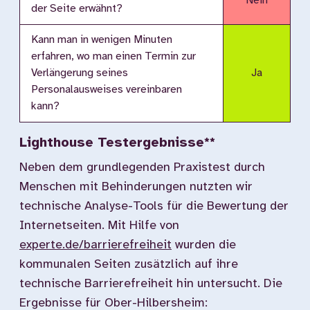
Nein
der Seite erwähnt?
Kann man in wenigen Minuten
erfahren, wo man einen Termin zur
Verlängerung seines
Ja
Personalausweises vereinbaren
kann?
Lighthouse Testergebnisse**
Neben dem grundlegenden Praxistest durch
Menschen mit Behinderungen nutzten wir
technische Analyse-Tools für die Bewertung der
Internetseiten. Mit Hilfe von
experte.de/barrierefreiheit
wurden die
kommunalen Seiten zusätzlich auf ihre
technische Barrierefreiheit hin untersucht. Die
Ergebnisse für Ober-Hilbersheim: