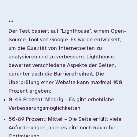
**
Der Test basiert auf
"Lighthouse"
, einem Open-
Source-Tool von Google. Es wurde entwickelt,
um die Qualität von Internetseiten zu
analysieren und zu verbessern. Lighthouse
bewertet verschiedene Aspekte der Seiten,
darunter auch die Barrierefreiheit. Die
Überprüfung einer Website kann maximal 100
Prozent ergeben:
0-49 Prozent: Niedrig – Es gibt erhebliche
Verbesserungsmöglichkeiten
50-89 Prozent: Mittel – Die Seite erfüllt viele
Anforderungen, aber es gibt noch Raum für
Optimierung