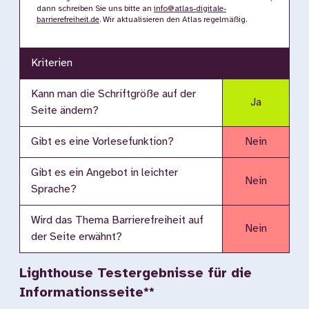
dann schreiben Sie uns bitte an
info@atlas-digitale-
barrierefreiheit.de
. Wir aktualisieren den Atlas regelmäßig.
Kriterien
Kann man die Schriftgröße auf der
Ja
Seite ändern?
Gibt es eine Vorlesefunktion?
Nein
Gibt es ein Angebot in leichter
Nein
Sprache?
Wird das Thema Barrierefreiheit auf
Nein
der Seite erwähnt?
Lighthouse Testergebnisse für die
Informationsseite**