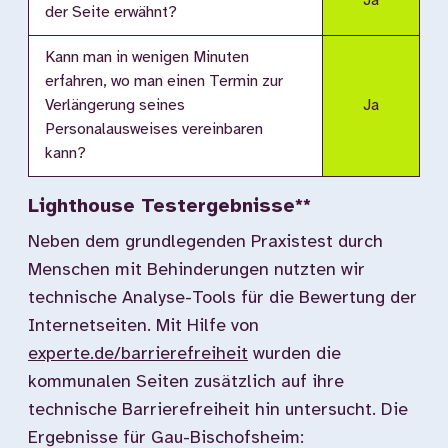
Ja
der Seite erwähnt?
Kann man in wenigen Minuten
erfahren, wo man einen Termin zur
Verlängerung seines
Ja
Personalausweises vereinbaren
kann?
Lighthouse Testergebnisse**
Neben dem grundlegenden Praxistest durch
Menschen mit Behinderungen nutzten wir
technische Analyse-Tools für die Bewertung der
Internetseiten. Mit Hilfe von
experte.de/barrierefreiheit
wurden die
kommunalen Seiten zusätzlich auf ihre
technische Barrierefreiheit hin untersucht. Die
Ergebnisse für Gau-Bischofsheim: