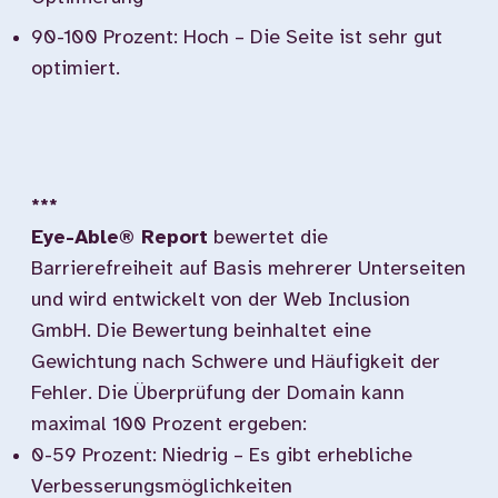
90-100 Prozent: Hoch – Die Seite ist sehr gut
optimiert.
***
Eye-Able® Report
bewertet die
Barrierefreiheit auf Basis mehrerer Unterseiten
und wird entwickelt von der Web Inclusion
GmbH. Die Bewertung beinhaltet eine
Gewichtung nach Schwere und Häufigkeit der
Fehler. Die Überprüfung der Domain kann
maximal 100 Prozent ergeben:
0-59 Prozent: Niedrig – Es gibt erhebliche
Verbesserungsmöglichkeiten