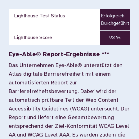
Lighthouse Test Status
Erfolgreich
Durchgeführt
Lighthouse Score
93 %
Eye-Able® Report-Ergebnisse ***
Das Unternehmen Eye-Able® unterstützt den
Atlas digitale Barrierefreiheit mit einem
automatisierten Report zur
Barrierefreiheitsbewertung. Dabei wird der
automatisch prüfbare Teil der Web Content
Accessibility Guidelines (WCAG) untersucht. Der
Report und liefert eine Gesamtbewertung
entsprechend der Ziel-Konformität WCAG Level
AA und WCAG Level AAA. Es werden zudem die