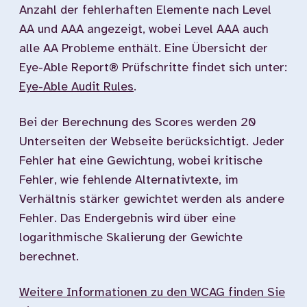
Anzahl der fehlerhaften Elemente nach Level
AA und AAA angezeigt, wobei Level AAA auch
alle AA Probleme enthält. Eine Übersicht der
Eye-Able Report® Prüfschritte findet sich unter:
Eye-Able Audit Rules
.
Bei der Berechnung des Scores werden 20
Unterseiten der Webseite berücksichtigt. Jeder
Fehler hat eine Gewichtung, wobei kritische
Fehler, wie fehlende Alternativtexte, im
Verhältnis stärker gewichtet werden als andere
Fehler. Das Endergebnis wird über eine
logarithmische Skalierung der Gewichte
berechnet.
Weitere Informationen zu den WCAG finden Sie