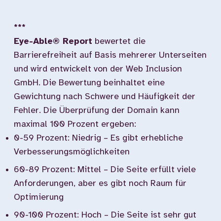
***
Eye-Able® Report
bewertet die
Barrierefreiheit auf Basis mehrerer Unterseiten
und wird entwickelt von der Web Inclusion
GmbH. Die Bewertung beinhaltet eine
Gewichtung nach Schwere und Häufigkeit der
Fehler. Die Überprüfung der Domain kann
maximal 100 Prozent ergeben:
0-59 Prozent: Niedrig – Es gibt erhebliche
Verbesserungsmöglichkeiten
60-89 Prozent: Mittel – Die Seite erfüllt viele
Anforderungen, aber es gibt noch Raum für
Optimierung
90-100 Prozent: Hoch – Die Seite ist sehr gut