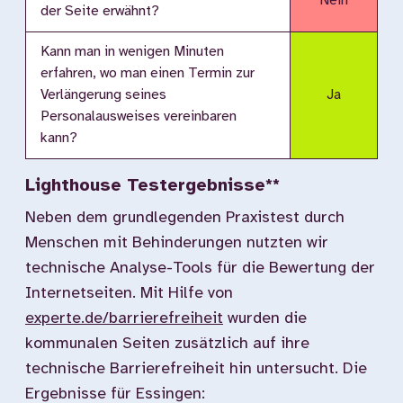
Nein
der Seite erwähnt?
Kann man in wenigen Minuten
erfahren, wo man einen Termin zur
Verlängerung seines
Ja
Personalausweises vereinbaren
kann?
Lighthouse Testergebnisse**
Neben dem grundlegenden Praxistest durch
Menschen mit Behinderungen nutzten wir
technische Analyse-Tools für die Bewertung der
Internetseiten. Mit Hilfe von
experte.de/barrierefreiheit
wurden die
kommunalen Seiten zusätzlich auf ihre
technische Barrierefreiheit hin untersucht. Die
Ergebnisse für Essingen: