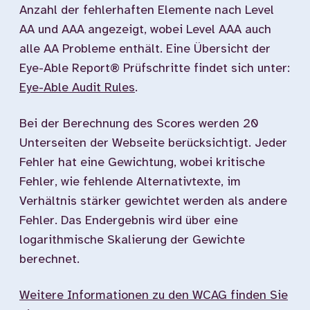
Anzahl der fehlerhaften Elemente nach Level
AA und AAA angezeigt, wobei Level AAA auch
alle AA Probleme enthält. Eine Übersicht der
Eye-Able Report® Prüfschritte findet sich unter:
Eye-Able Audit Rules
.
Bei der Berechnung des Scores werden 20
Unterseiten der Webseite berücksichtigt. Jeder
Fehler hat eine Gewichtung, wobei kritische
Fehler, wie fehlende Alternativtexte, im
Verhältnis stärker gewichtet werden als andere
Fehler. Das Endergebnis wird über eine
logarithmische Skalierung der Gewichte
berechnet.
Weitere Informationen zu den WCAG finden Sie