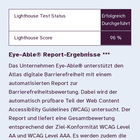
Lighthouse Test Status
Erfolgreich
Durchgeführt
Lighthouse Score
96 %
Eye-Able® Report-Ergebnisse ***
Das Unternehmen Eye-Able® unterstützt den
Atlas digitale Barrierefreiheit mit einem
automatisierten Report zur
Barrierefreiheitsbewertung. Dabei wird der
automatisch prüfbare Teil der Web Content
Accessibility Guidelines (WCAG) untersucht. Der
Report und liefert eine Gesamtbewertung
entsprechend der Ziel-Konformität WCAG Level
AA und WCAG Level AAA. Es werden zudem die