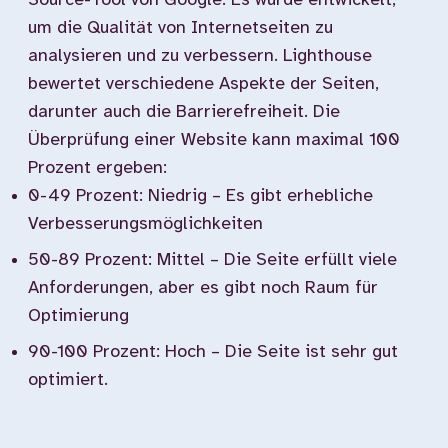
Source-Tool von Google. Es wurde entwickelt,
um die Qualität von Internetseiten zu
analysieren und zu verbessern. Lighthouse
bewertet verschiedene Aspekte der Seiten,
darunter auch die Barrierefreiheit. Die
Überprüfung einer Website kann maximal 100
Prozent ergeben:
0-49 Prozent: Niedrig – Es gibt erhebliche
Verbesserungsmöglichkeiten
50-89 Prozent: Mittel – Die Seite erfüllt viele
Anforderungen, aber es gibt noch Raum für
Optimierung
90-100 Prozent: Hoch – Die Seite ist sehr gut
optimiert.