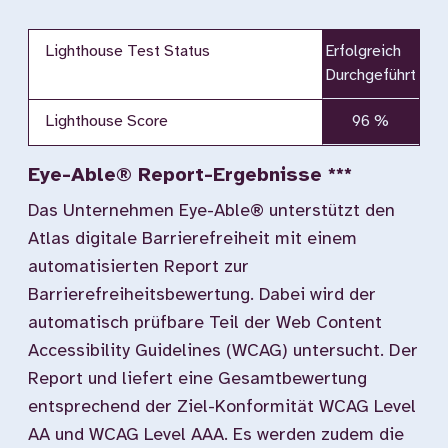
Lighthouse Test Status
Erfolgreich
Durchgeführt
Lighthouse Score
96 %
Eye-Able® Report-Ergebnisse ***
Das Unternehmen Eye-Able® unterstützt den
Atlas digitale Barrierefreiheit mit einem
automatisierten Report zur
Barrierefreiheitsbewertung. Dabei wird der
automatisch prüfbare Teil der Web Content
Accessibility Guidelines (WCAG) untersucht. Der
Report und liefert eine Gesamtbewertung
entsprechend der Ziel-Konformität WCAG Level
AA und WCAG Level AAA. Es werden zudem die