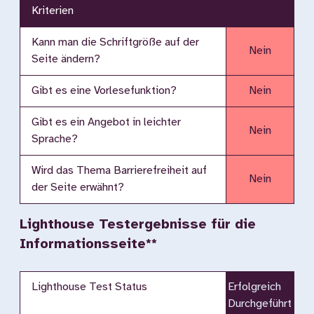
Kriterien
Kann man die Schriftgröße auf der
Nein
Seite ändern?
Gibt es eine Vorlesefunktion?
Nein
Gibt es ein Angebot in leichter
Nein
Sprache?
Wird das Thema Barrierefreiheit auf
Nein
der Seite erwähnt?
Lighthouse Testergebnisse für die
Informationsseite**
Lighthouse Test Status
Erfolgreich
Durchgeführt