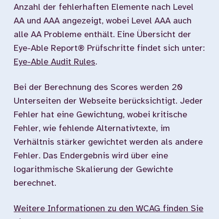
Anzahl der fehlerhaften Elemente nach Level
AA und AAA angezeigt, wobei Level AAA auch
alle AA Probleme enthält. Eine Übersicht der
Eye-Able Report® Prüfschritte findet sich unter:
Eye-Able Audit Rules
.
Bei der Berechnung des Scores werden 20
Unterseiten der Webseite berücksichtigt. Jeder
Fehler hat eine Gewichtung, wobei kritische
Fehler, wie fehlende Alternativtexte, im
Verhältnis stärker gewichtet werden als andere
Fehler. Das Endergebnis wird über eine
logarithmische Skalierung der Gewichte
berechnet.
Weitere Informationen zu den WCAG finden Sie