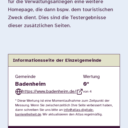
für die Verwaltungsanliegen eine weitere
Homepage, die dann bspw. dem touristischen
Zweck dient. Dies sind die Testergebnisse
dieser zusätzlichen Seiten.
Informationsseite der Einzelgemeinde
Gemeinde
Wertung
Badenheim
0
*
https://www.badenheim.de/
von 4
* Diese Wertung ist eine Momentaufnahme zum Zeitpunkt der
Messung. Wenn Sie zwischenzeitlich Ihre Seite verbessert haben,
dann schreiben Sie uns bitte an
info@atlas-digitale-
barrierefreiheit.de
. Wir aktualisieren den Atlas regelmäßig.