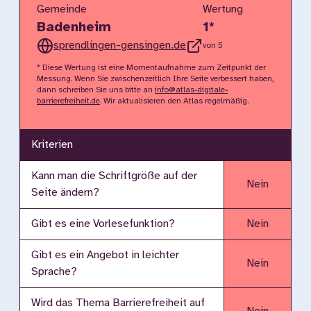
Gemeinde
Wertung
Badenheim
1
*
sprendlingen-gensingen.de
von 5
* Diese Wertung ist eine Momentaufnahme zum Zeitpunkt der
Messung. Wenn Sie zwischenzeitlich Ihre Seite verbessert haben,
dann schreiben Sie uns bitte an
info@atlas-digitale-
barrierefreiheit.de
. Wir aktualisieren den Atlas regelmäßig.
Kriterien
Kann man die Schriftgröße auf der
Nein
Seite ändern?
Gibt es eine Vorlesefunktion?
Nein
Gibt es ein Angebot in leichter
Nein
Sprache?
Wird das Thema Barrierefreiheit auf