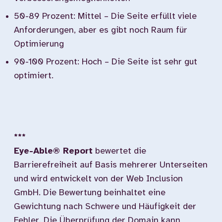
50-89 Prozent: Mittel – Die Seite erfüllt viele
Anforderungen, aber es gibt noch Raum für
Optimierung
90-100 Prozent: Hoch – Die Seite ist sehr gut
optimiert.
***
Eye-Able® Report
bewertet die
Barrierefreiheit auf Basis mehrerer Unterseiten
und wird entwickelt von der Web Inclusion
GmbH. Die Bewertung beinhaltet eine
Gewichtung nach Schwere und Häufigkeit der
Fehler. Die Überprüfung der Domain kann