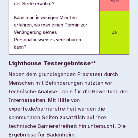
Nein
der Seite erwähnt?
Kann man in wenigen Minuten
erfahren, wo man einen Termin zur
Verlängerung seines
Ja
Personalausweises vereinbaren
kann?
Lighthouse Testergebnisse**
Neben dem grundlegenden Praxistest durch
Menschen mit Behinderungen nutzten wir
technische Analyse-Tools für die Bewertung der
Internetseiten. Mit Hilfe von
experte.de/barrierefreiheit
wurden die
kommunalen Seiten zusätzlich auf ihre
technische Barrierefreiheit hin untersucht. Die
Ergebnisse für Badenheim: