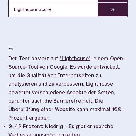
Lighthouse Score
%
**
Der Test basiert auf
"Lighthouse"
, einem Open-
Source-Tool von Google. Es wurde entwickelt,
um die Qualität von Internetseiten zu
analysieren und zu verbessern. Lighthouse
bewertet verschiedene Aspekte der Seiten,
darunter auch die Barrierefreiheit. Die
Überprüfung einer Website kann maximal 100
Prozent ergeben:
0-49 Prozent: Niedrig – Es gibt erhebliche
Verbesserungsmöglichkeiten