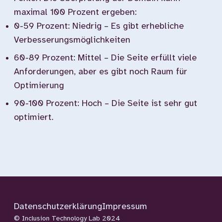
maximal 100 Prozent ergeben:
0-59 Prozent: Niedrig – Es gibt erhebliche
Verbesserungsmöglichkeiten
60-89 Prozent: Mittel – Die Seite erfüllt viele
Anforderungen, aber es gibt noch Raum für
Optimierung
90-100 Prozent: Hoch – Die Seite ist sehr gut
optimiert.
Datenschutzerklärung
Impressum
© Inclusion Technology Lab 2024