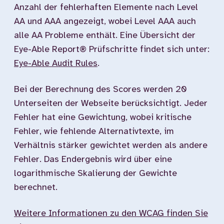
Anzahl der fehlerhaften Elemente nach Level
AA und AAA angezeigt, wobei Level AAA auch
alle AA Probleme enthält. Eine Übersicht der
Eye-Able Report® Prüfschritte findet sich unter:
Eye-Able Audit Rules
.
Bei der Berechnung des Scores werden 20
Unterseiten der Webseite berücksichtigt. Jeder
Fehler hat eine Gewichtung, wobei kritische
Fehler, wie fehlende Alternativtexte, im
Verhältnis stärker gewichtet werden als andere
Fehler. Das Endergebnis wird über eine
logarithmische Skalierung der Gewichte
berechnet.
Weitere Informationen zu den WCAG finden Sie