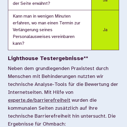
Ja
der Seite erwähnt?
Kann man in wenigen Minuten
erfahren, wo man einen Termin zur
Verlängerung seines
Ja
Personalausweises vereinbaren
kann?
Lighthouse Testergebnisse**
Neben dem grundlegenden Praxistest durch
Menschen mit Behinderungen nutzten wir
technische Analyse-Tools für die Bewertung der
Internetseiten. Mit Hilfe von
experte.de/barrierefreiheit
wurden die
kommunalen Seiten zusätzlich auf ihre
technische Barrierefreiheit hin untersucht. Die
Ergebnisse für Ohmbach: