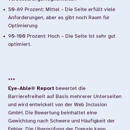
50-89 Prozent: Mittel – Die Seite erfüllt viele
Anforderungen, aber es gibt noch Raum für
Optimierung
90-100 Prozent: Hoch – Die Seite ist sehr gut
optimiert.
***
Eye-Able® Report
bewertet die
Barrierefreiheit auf Basis mehrerer Unterseiten
und wird entwickelt von der Web Inclusion
GmbH. Die Bewertung beinhaltet eine
Gewichtung nach Schwere und Häufigkeit der
Fehler. Die Überprüfung der Domain kann