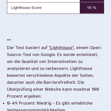
Lighthouse Score
96 %
**
Der Test basiert auf
"Lighthouse"
, einem Open-
Source-Tool von Google. Es wurde entwickelt,
um die Qualität von Internetseiten zu
analysieren und zu verbessern. Lighthouse
bewertet verschiedene Aspekte der Seiten,
darunter auch die Barrierefreiheit. Die
Überprüfung einer Website kann maximal 100
Prozent ergeben:
0-49 Prozent: Niedrig – Es gibt erhebliche
Verbesserungsmöglichkeiten