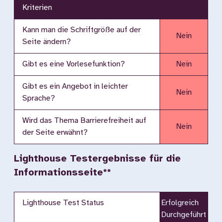
Kriterien
Kann man die Schriftgröße auf der
Nein
Seite ändern?
Gibt es eine Vorlesefunktion?
Nein
Gibt es ein Angebot in leichter
Nein
Sprache?
Wird das Thema Barrierefreiheit auf
Nein
der Seite erwähnt?
Lighthouse Testergebnisse für die
Informationsseite**
Lighthouse Test Status
Erfolgreich
Durchgeführt