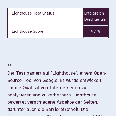
Lighthouse Test Status
Erfolgreich
Durchgeführt
Lighthouse Score
97 %
**
Der Test basiert auf
"Lighthouse"
, einem Open-
Source-Tool von Google. Es wurde entwickelt,
um die Qualität von Internetseiten zu
analysieren und zu verbessern. Lighthouse
bewertet verschiedene Aspekte der Seiten,
darunter auch die Barrierefreiheit. Die