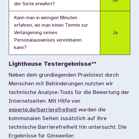
Ja
der Seite erwähnt?
Kann man in wenigen Minuten
erfahren, wo man einen Termin zur
Verlängerung seines
Ja
Personalausweises vereinbaren
kann?
Lighthouse Testergebnisse**
Neben dem grundlegenden Praxistest durch
Menschen mit Behinderungen nutzten wir
technische Analyse-Tools für die Bewertung der
Internetseiten. Mit Hilfe von
experte.de/barrierefreiheit
wurden die
kommunalen Seiten zusätzlich auf ihre
technische Barrierefreiheit hin untersucht. Die
Ergebnisse für Ginsweiler: