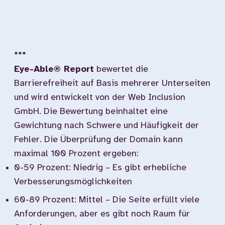
***
Eye-Able® Report
bewertet die
Barrierefreiheit auf Basis mehrerer Unterseiten
und wird entwickelt von der Web Inclusion
GmbH. Die Bewertung beinhaltet eine
Gewichtung nach Schwere und Häufigkeit der
Fehler. Die Überprüfung der Domain kann
maximal 100 Prozent ergeben:
0-59 Prozent: Niedrig – Es gibt erhebliche
Verbesserungsmöglichkeiten
60-89 Prozent: Mittel – Die Seite erfüllt viele
Anforderungen, aber es gibt noch Raum für