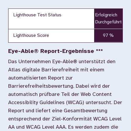
Lighthouse Test Status
Erfolgreich
Durchgeführt
Lighthouse Score
97 %
Eye-Able® Report-Ergebnisse ***
Das Unternehmen Eye-Able® unterstützt den
Atlas digitale Barrierefreiheit mit einem
automatisierten Report zur
Barrierefreiheitsbewertung. Dabei wird der
automatisch prüfbare Teil der Web Content
Accessibility Guidelines (WCAG) untersucht. Der
Report und liefert eine Gesamtbewertung
entsprechend der Ziel-Konformität WCAG Level
AA und WCAG Level AAA. Es werden zudem die