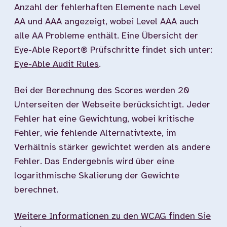
Anzahl der fehlerhaften Elemente nach Level
AA und AAA angezeigt, wobei Level AAA auch
alle AA Probleme enthält. Eine Übersicht der
Eye-Able Report® Prüfschritte findet sich unter:
Eye-Able Audit Rules
.
Bei der Berechnung des Scores werden 20
Unterseiten der Webseite berücksichtigt. Jeder
Fehler hat eine Gewichtung, wobei kritische
Fehler, wie fehlende Alternativtexte, im
Verhältnis stärker gewichtet werden als andere
Fehler. Das Endergebnis wird über eine
logarithmische Skalierung der Gewichte
berechnet.
Weitere Informationen zu den WCAG finden Sie