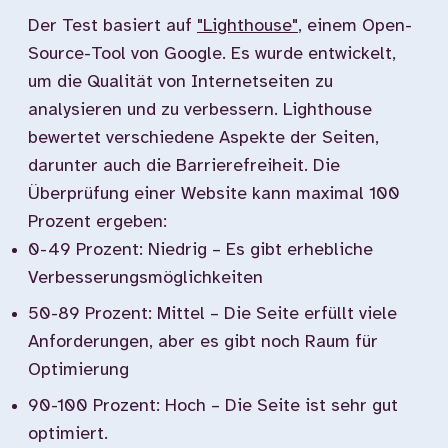
Der Test basiert auf
"Lighthouse"
, einem Open-
Source-Tool von Google. Es wurde entwickelt,
um die Qualität von Internetseiten zu
analysieren und zu verbessern. Lighthouse
bewertet verschiedene Aspekte der Seiten,
darunter auch die Barrierefreiheit. Die
Überprüfung einer Website kann maximal 100
Prozent ergeben:
0-49 Prozent: Niedrig – Es gibt erhebliche
Verbesserungsmöglichkeiten
50-89 Prozent: Mittel – Die Seite erfüllt viele
Anforderungen, aber es gibt noch Raum für
Optimierung
90-100 Prozent: Hoch – Die Seite ist sehr gut
optimiert.