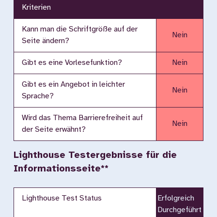
Kriterien
Kann man die Schriftgröße auf der
Nein
Seite ändern?
Gibt es eine Vorlesefunktion?
Nein
Gibt es ein Angebot in leichter
Nein
Sprache?
Wird das Thema Barrierefreiheit auf
Nein
der Seite erwähnt?
Lighthouse Testergebnisse für die
Informationsseite**
Lighthouse Test Status
Erfolgreich
Durchgeführt