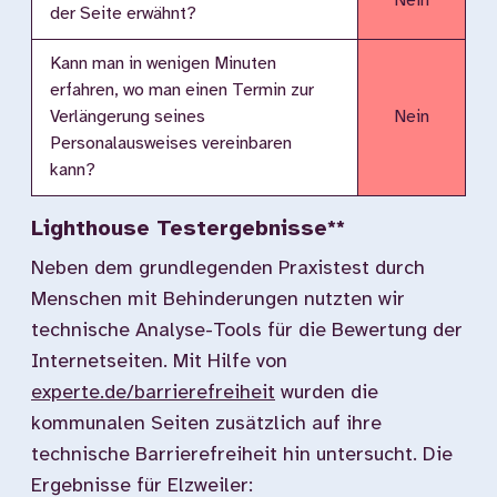
Nein
der Seite erwähnt?
Kann man in wenigen Minuten
erfahren, wo man einen Termin zur
Verlängerung seines
Nein
Personalausweises vereinbaren
kann?
Lighthouse Testergebnisse**
Neben dem grundlegenden Praxistest durch
Menschen mit Behinderungen nutzten wir
technische Analyse-Tools für die Bewertung der
Internetseiten. Mit Hilfe von
experte.de/barrierefreiheit
wurden die
kommunalen Seiten zusätzlich auf ihre
technische Barrierefreiheit hin untersucht. Die
Ergebnisse für Elzweiler: