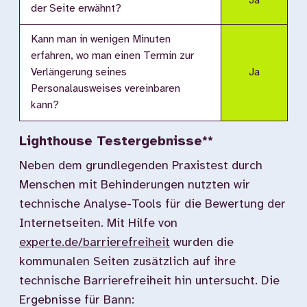
Ja
der Seite erwähnt?
Kann man in wenigen Minuten
erfahren, wo man einen Termin zur
Verlängerung seines
Ja
Personalausweises vereinbaren
kann?
Lighthouse Testergebnisse**
Neben dem grundlegenden Praxistest durch
Menschen mit Behinderungen nutzten wir
technische Analyse-Tools für die Bewertung der
Internetseiten. Mit Hilfe von
experte.de/barrierefreiheit
wurden die
kommunalen Seiten zusätzlich auf ihre
technische Barrierefreiheit hin untersucht. Die
Ergebnisse für Bann: