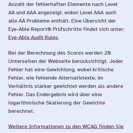
Anzahl der fehlerhaften Elemente nach Level
AA und AAA angezeigt, wobei Level AAA auch
alle AA Probleme enthält. Eine Übersicht der
Eye-Able Report® Prüfschritte findet sich unter:
Eye-Able Audit Rules
.
Bei der Berechnung des Scores werden 20
Unterseiten der Webseite berücksichtigt. Jeder
Fehler hat eine Gewichtung, wobei kritische
Fehler, wie fehlende Alternativtexte, im
Verhältnis stärker gewichtet werden als andere
Fehler. Das Endergebnis wird über eine
logarithmische Skalierung der Gewichte
berechnet.
Weitere Informationen zu den WCAG finden Sie