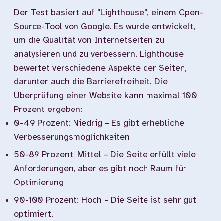
Der Test basiert auf
"Lighthouse"
, einem Open-
Source-Tool von Google. Es wurde entwickelt,
um die Qualität von Internetseiten zu
analysieren und zu verbessern. Lighthouse
bewertet verschiedene Aspekte der Seiten,
darunter auch die Barrierefreiheit. Die
Überprüfung einer Website kann maximal 100
Prozent ergeben:
0-49 Prozent: Niedrig – Es gibt erhebliche
Verbesserungsmöglichkeiten
50-89 Prozent: Mittel – Die Seite erfüllt viele
Anforderungen, aber es gibt noch Raum für
Optimierung
90-100 Prozent: Hoch – Die Seite ist sehr gut
optimiert.