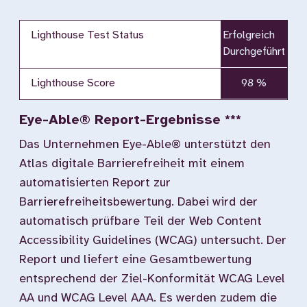
Lighthouse Test Status
Erfolgreich
Durchgeführt
Lighthouse Score
98 %
Eye-Able® Report-Ergebnisse ***
Das Unternehmen Eye-Able® unterstützt den
Atlas digitale Barrierefreiheit mit einem
automatisierten Report zur
Barrierefreiheitsbewertung. Dabei wird der
automatisch prüfbare Teil der Web Content
Accessibility Guidelines (WCAG) untersucht. Der
Report und liefert eine Gesamtbewertung
entsprechend der Ziel-Konformität WCAG Level
AA und WCAG Level AAA. Es werden zudem die