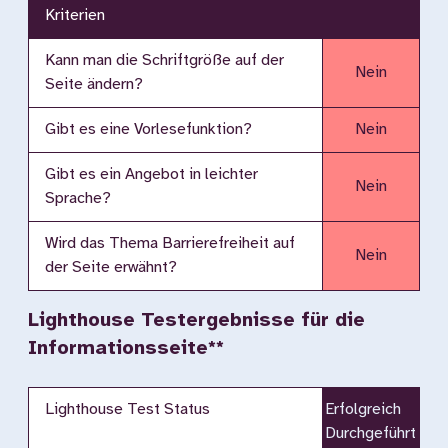
Kriterien
Kann man die Schriftgröße auf der
Nein
Seite ändern?
Gibt es eine Vorlesefunktion?
Nein
Gibt es ein Angebot in leichter
Nein
Sprache?
Wird das Thema Barrierefreiheit auf
Nein
der Seite erwähnt?
Lighthouse Testergebnisse für die
Informationsseite**
Lighthouse Test Status
Erfolgreich
Durchgeführt