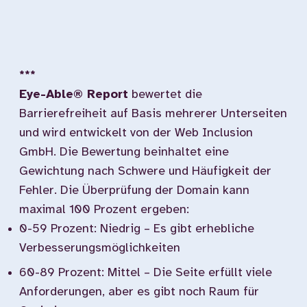
***
Eye-Able® Report
bewertet die
Barrierefreiheit auf Basis mehrerer Unterseiten
und wird entwickelt von der Web Inclusion
GmbH. Die Bewertung beinhaltet eine
Gewichtung nach Schwere und Häufigkeit der
Fehler. Die Überprüfung der Domain kann
maximal 100 Prozent ergeben:
0-59 Prozent: Niedrig – Es gibt erhebliche
Verbesserungsmöglichkeiten
60-89 Prozent: Mittel – Die Seite erfüllt viele
Anforderungen, aber es gibt noch Raum für