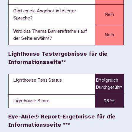
Gibt es ein Angebot in leichter
Nein
Sprache?
Wird das Thema Barrierefreiheit auf
Nein
der Seite erwähnt?
Lighthouse Testergebnisse für die
Informationsseite**
Lighthouse Test Status
Erfolgreich
Durchgeführt
Lighthouse Score
98 %
Eye-Able® Report-Ergebnisse für die
Informationsseite ***