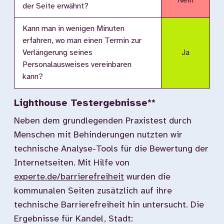
Nein
der Seite erwähnt?
Kann man in wenigen Minuten
erfahren, wo man einen Termin zur
Verlängerung seines
Ja
Personalausweises vereinbaren
kann?
Lighthouse Testergebnisse**
Neben dem grundlegenden Praxistest durch
Menschen mit Behinderungen nutzten wir
technische Analyse-Tools für die Bewertung der
Internetseiten. Mit Hilfe von
experte.de/barrierefreiheit
wurden die
kommunalen Seiten zusätzlich auf ihre
technische Barrierefreiheit hin untersucht. Die
Ergebnisse für Kandel, Stadt: