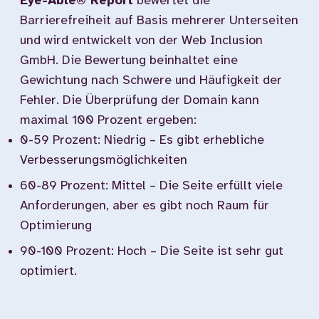
Eye-Able® Report
bewertet die
Barrierefreiheit auf Basis mehrerer Unterseiten
und wird entwickelt von der Web Inclusion
GmbH. Die Bewertung beinhaltet eine
Gewichtung nach Schwere und Häufigkeit der
Fehler. Die Überprüfung der Domain kann
maximal 100 Prozent ergeben:
0-59 Prozent: Niedrig – Es gibt erhebliche
Verbesserungsmöglichkeiten
60-89 Prozent: Mittel – Die Seite erfüllt viele
Anforderungen, aber es gibt noch Raum für
Optimierung
90-100 Prozent: Hoch – Die Seite ist sehr gut
optimiert.