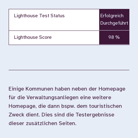
Lighthouse Test Status
Erfolgreich
Durchgeführt
Lighthouse Score
98 %
Einige Kommunen haben neben der Homepage
für die Verwaltungsanliegen eine weitere
Homepage, die dann bspw. dem touristischen
Zweck dient. Dies sind die Testergebnisse
dieser zusätzlichen Seiten.