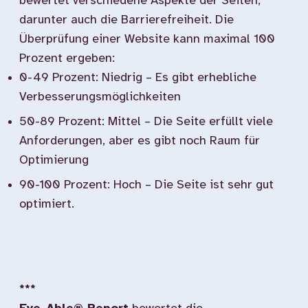
bewertet verschiedene Aspekte der Seiten,
darunter auch die Barrierefreiheit. Die
Überprüfung einer Website kann maximal 100
Prozent ergeben:
0-49 Prozent: Niedrig – Es gibt erhebliche
Verbesserungsmöglichkeiten
50-89 Prozent: Mittel – Die Seite erfüllt viele
Anforderungen, aber es gibt noch Raum für
Optimierung
90-100 Prozent: Hoch – Die Seite ist sehr gut
optimiert.
***