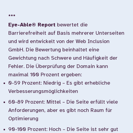
***
Eye-Able® Report
bewertet die
Barrierefreiheit auf Basis mehrerer Unterseiten
und wird entwickelt von der Web Inclusion
GmbH. Die Bewertung beinhaltet eine
Gewichtung nach Schwere und Häufigkeit der
Fehler. Die Überprüfung der Domain kann
maximal 100 Prozent ergeben:
0-59 Prozent: Niedrig – Es gibt erhebliche
Verbesserungsmöglichkeiten
60-89 Prozent: Mittel – Die Seite erfüllt viele
Anforderungen, aber es gibt noch Raum für
Optimierung
90-100 Prozent: Hoch – Die Seite ist sehr gut