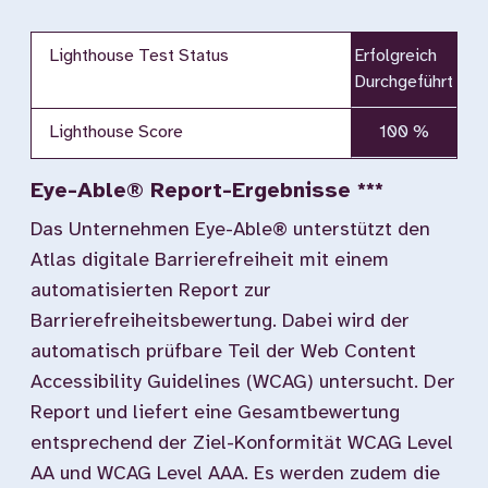
Lighthouse Test Status
Erfolgreich
Durchgeführt
Lighthouse Score
100 %
Eye-Able® Report-Ergebnisse ***
Das Unternehmen Eye-Able® unterstützt den
Atlas digitale Barrierefreiheit mit einem
automatisierten Report zur
Barrierefreiheitsbewertung. Dabei wird der
automatisch prüfbare Teil der Web Content
Accessibility Guidelines (WCAG) untersucht. Der
Report und liefert eine Gesamtbewertung
entsprechend der Ziel-Konformität WCAG Level
AA und WCAG Level AAA. Es werden zudem die