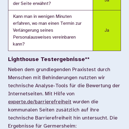
Ja
der Seite erwähnt?
Kann man in wenigen Minuten
erfahren, wo man einen Termin zur
Verlängerung seines
Ja
Personalausweises vereinbaren
kann?
Lighthouse Testergebnisse**
Neben dem grundlegenden Praxistest durch
Menschen mit Behinderungen nutzten wir
technische Analyse-Tools für die Bewertung der
Internetseiten. Mit Hilfe von
experte.de/barrierefreiheit
wurden die
kommunalen Seiten zusätzlich auf ihre
technische Barrierefreiheit hin untersucht. Die
Ergebnisse für Germersheim: