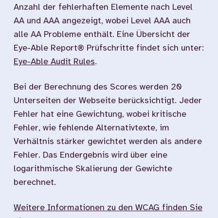
Anzahl der fehlerhaften Elemente nach Level
AA und AAA angezeigt, wobei Level AAA auch
alle AA Probleme enthält. Eine Übersicht der
Eye-Able Report® Prüfschritte findet sich unter:
Eye-Able Audit Rules
.
Bei der Berechnung des Scores werden 20
Unterseiten der Webseite berücksichtigt. Jeder
Fehler hat eine Gewichtung, wobei kritische
Fehler, wie fehlende Alternativtexte, im
Verhältnis stärker gewichtet werden als andere
Fehler. Das Endergebnis wird über eine
logarithmische Skalierung der Gewichte
berechnet.
Weitere Informationen zu den WCAG finden Sie