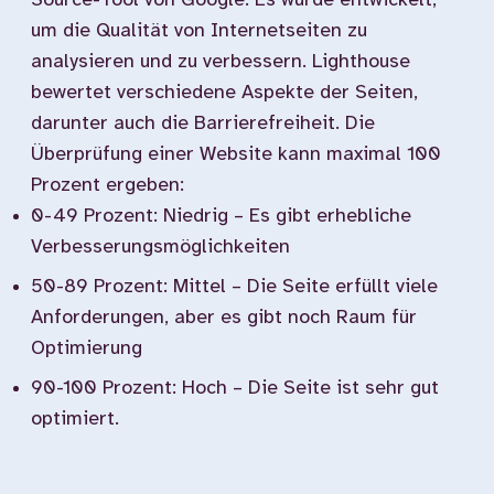
Source-Tool von Google. Es wurde entwickelt,
um die Qualität von Internetseiten zu
analysieren und zu verbessern. Lighthouse
bewertet verschiedene Aspekte der Seiten,
darunter auch die Barrierefreiheit. Die
Überprüfung einer Website kann maximal 100
Prozent ergeben:
0-49 Prozent: Niedrig – Es gibt erhebliche
Verbesserungsmöglichkeiten
50-89 Prozent: Mittel – Die Seite erfüllt viele
Anforderungen, aber es gibt noch Raum für
Optimierung
90-100 Prozent: Hoch – Die Seite ist sehr gut
optimiert.