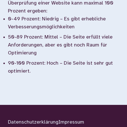
Überprüfung einer Website kann maximal 100
Prozent ergeben:
0-49 Prozent: Niedrig – Es gibt erhebliche
Verbesserungsmöglichkeiten
50-89 Prozent: Mittel – Die Seite erfüllt viele
Anforderungen, aber es gibt noch Raum für
Optimierung
90-100 Prozent: Hoch – Die Seite ist sehr gut
optimiert.
Datenschutzerklärung
Impressum