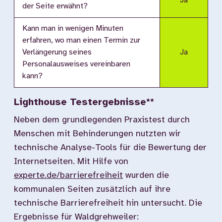
Ja
der Seite erwähnt?
Kann man in wenigen Minuten
erfahren, wo man einen Termin zur
Verlängerung seines
Ja
Personalausweises vereinbaren
kann?
Lighthouse Testergebnisse**
Neben dem grundlegenden Praxistest durch
Menschen mit Behinderungen nutzten wir
technische Analyse-Tools für die Bewertung der
Internetseiten. Mit Hilfe von
experte.de/barrierefreiheit
wurden die
kommunalen Seiten zusätzlich auf ihre
technische Barrierefreiheit hin untersucht. Die
Ergebnisse für Waldgrehweiler: