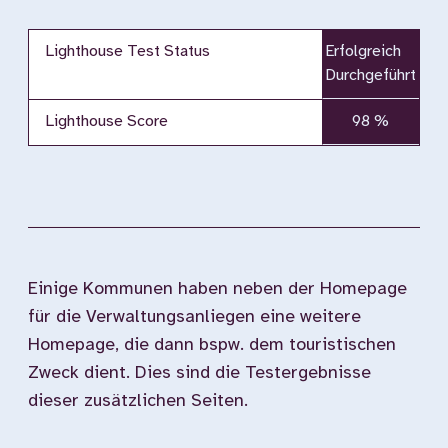
Lighthouse Test Status
Erfolgreich
Durchgeführt
Lighthouse Score
98 %
Einige Kommunen haben neben der Homepage
für die Verwaltungsanliegen eine weitere
Homepage, die dann bspw. dem touristischen
Zweck dient. Dies sind die Testergebnisse
dieser zusätzlichen Seiten.