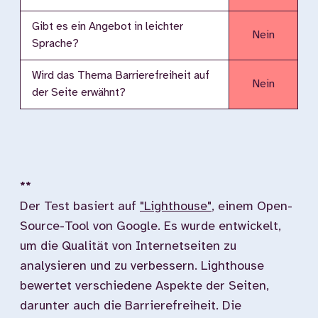
Gibt es ein Angebot in leichter
Nein
Sprache?
Wird das Thema Barrierefreiheit auf
Nein
der Seite erwähnt?
**
Der Test basiert auf
"Lighthouse"
, einem Open-
Source-Tool von Google. Es wurde entwickelt,
um die Qualität von Internetseiten zu
analysieren und zu verbessern. Lighthouse
bewertet verschiedene Aspekte der Seiten,
darunter auch die Barrierefreiheit. Die