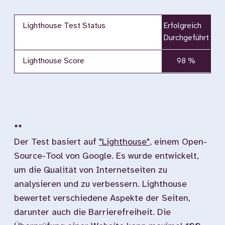
Lighthouse Test Status
Erfolgreich
Durchgeführt
Lighthouse Score
98 %
**
Der Test basiert auf
"Lighthouse"
, einem Open-
Source-Tool von Google. Es wurde entwickelt,
um die Qualität von Internetseiten zu
analysieren und zu verbessern. Lighthouse
bewertet verschiedene Aspekte der Seiten,
darunter auch die Barrierefreiheit. Die