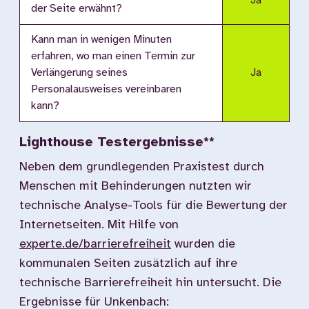
Ja
der Seite erwähnt?
Kann man in wenigen Minuten
erfahren, wo man einen Termin zur
Verlängerung seines
Ja
Personalausweises vereinbaren
kann?
Lighthouse Testergebnisse**
Neben dem grundlegenden Praxistest durch
Menschen mit Behinderungen nutzten wir
technische Analyse-Tools für die Bewertung der
Internetseiten. Mit Hilfe von
experte.de/barrierefreiheit
wurden die
kommunalen Seiten zusätzlich auf ihre
technische Barrierefreiheit hin untersucht. Die
Ergebnisse für Unkenbach: