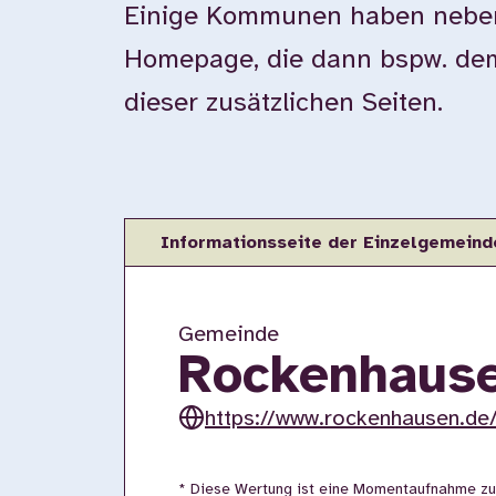
Einige Kommunen haben neben 
Homepage, die dann bspw. dem 
dieser zusätzlichen Seiten.
Informationsseite der Einzelgemeind
Gemeinde
Rockenhause
https://www.rockenhausen.de
* Diese Wertung ist eine Momentaufnahme zu