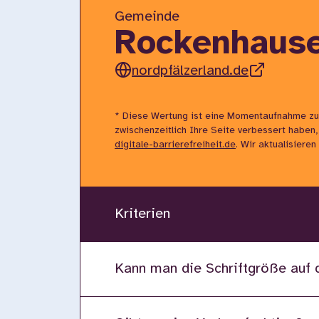
Gemeinde
Rockenhause
nordpfälzerland.de
* Diese Wertung ist eine Momentaufnahme zu
zwischenzeitlich Ihre Seite verbessert haben,
digitale-barrierefreiheit.de
. Wir aktualisiere
Kriterien
Kann man die Schriftgröße auf 