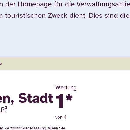
der Homepage für die Verwaltungsanlie
touristischen Zweck dient. Dies sind di
e
Wertung
1
*
n, Stadt
/
von 4
m Zeitpunkt der Messung. Wenn Sie