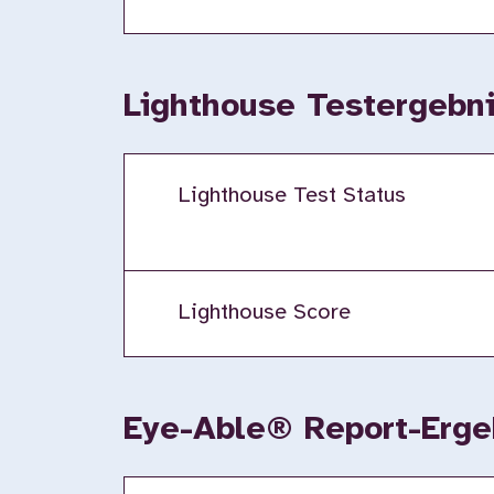
Lighthouse Testergebni
Lighthouse Test Status
Lighthouse Score
Eye-Able® Report-Ergeb