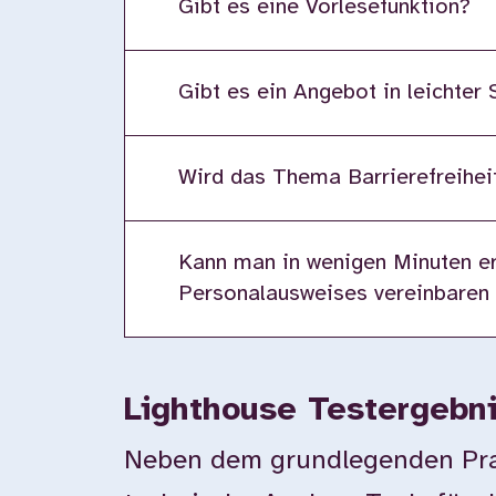
Gibt es eine Vorlesefunktion?
Gibt es ein Angebot in leichter
Wird das Thema Barrierefreiheit
Kann man in wenigen Minuten er
Personalausweises vereinbaren
Lighthouse Testergebn
Neben dem grundlegenden Prax