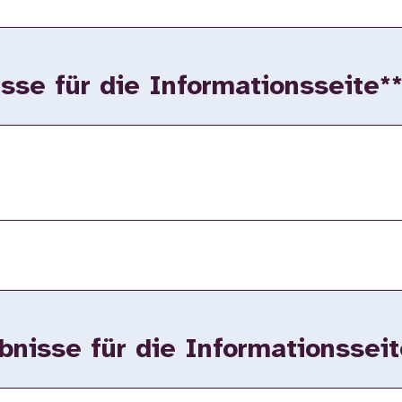
sse für die Informationsseite*
nisse für die Informationsseit