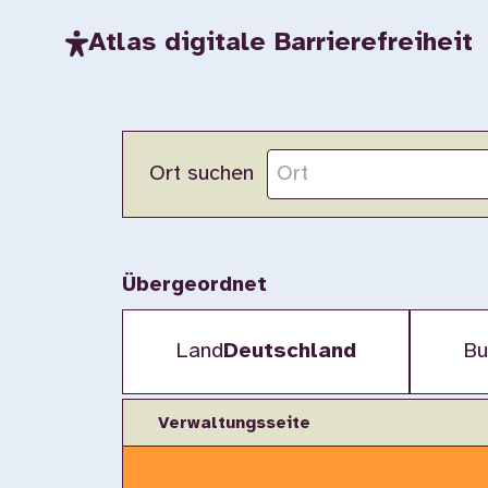
Atlas digitale Barrierefreiheit
Ort suchen
Übergeordnet
Land
Deutschland
Bu
Verwaltungsseite