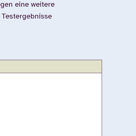
gen eine weitere
e Testergebnisse