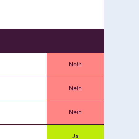
Nein
Nein
Nein
Ja