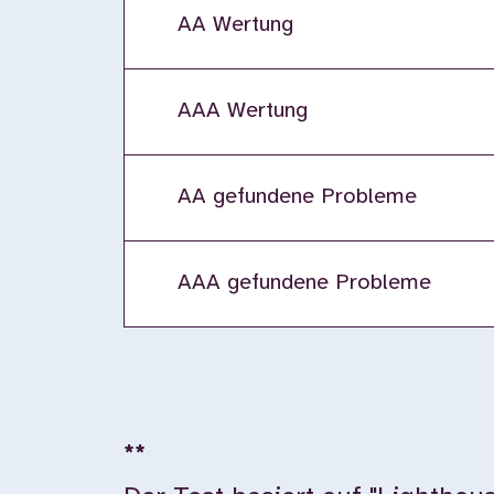
AA Wertung
AAA Wertung
AA gefundene Probleme
AAA gefundene Probleme
**