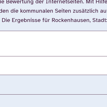
ie Bewertung der Internetseiten. Mit Hilf
en die kommunalen Seiten zusätzlich auf
t. Die Ergebnisse für Rockenhausen, Stadt