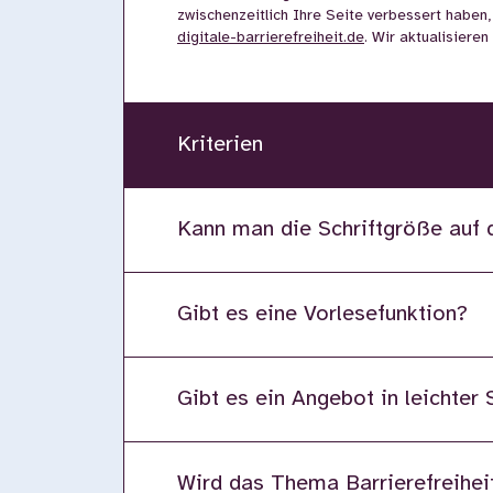
zwischenzeitlich Ihre Seite verbessert haben,
digitale-barrierefreiheit.de
. Wir aktualisiere
Kriterien
Kann man die Schriftgröße auf 
Gibt es eine Vorlesefunktion?
Gibt es ein Angebot in leichter
Wird das Thema Barrierefreiheit