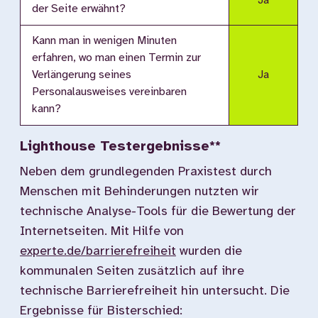
Ja
der Seite erwähnt?
Kann man in wenigen Minuten
erfahren, wo man einen Termin zur
Verlängerung seines
Ja
Personalausweises vereinbaren
kann?
Lighthouse Testergebnisse**
Neben dem grundlegenden Praxistest durch
Menschen mit Behinderungen nutzten wir
technische Analyse-Tools für die Bewertung der
Internetseiten. Mit Hilfe von
experte.de/barrierefreiheit
wurden die
kommunalen Seiten zusätzlich auf ihre
technische Barrierefreiheit hin untersucht. Die
Ergebnisse für Bisterschied: