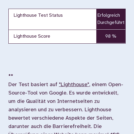
Lighthouse Test Status
Erfolgreich
Durchgeführt
Lighthouse Score
98 %
**
Der Test basiert auf
"Lighthouse"
, einem Open-
Source-Tool von Google. Es wurde entwickelt,
um die Qualität von Internetseiten zu
analysieren und zu verbessern. Lighthouse
bewertet verschiedene Aspekte der Seiten,
darunter auch die Barrierefreiheit. Die