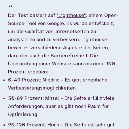
**
Der Test basiert auf
"Lighthouse"
, einem Open-
Source-Tool von Google. Es wurde entwickelt,
um die Qualität von Internetseiten zu
analysieren und zu verbessern. Lighthouse
bewertet verschiedene Aspekte der Seiten,
darunter auch die Barrierefreiheit. Die
Überprüfung einer Website kann maximal 100
Prozent ergeben:
0-49 Prozent: Niedrig – Es gibt erhebliche
Verbesserungsmöglichkeiten
50-89 Prozent: Mittel – Die Seite erfüllt viele
Anforderungen, aber es gibt noch Raum für
Optimierung
90-100 Prozent: Hoch – Die Seite ist sehr gut