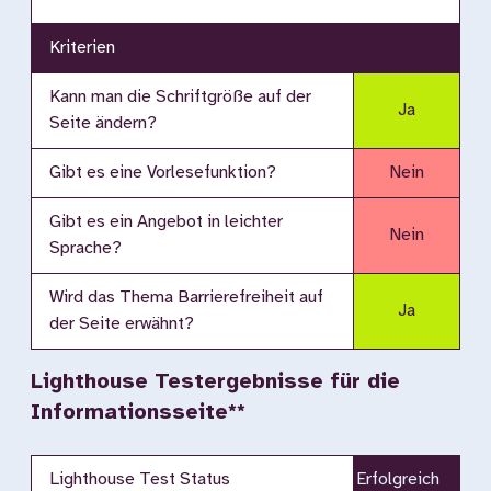
Kriterien
Kann man die Schriftgröße auf der
Ja
Seite ändern?
Gibt es eine Vorlesefunktion?
Nein
Gibt es ein Angebot in leichter
Nein
Sprache?
Wird das Thema Barrierefreiheit auf
Ja
der Seite erwähnt?
Lighthouse Testergebnisse für die
Informationsseite**
Lighthouse Test Status
Erfolgreich