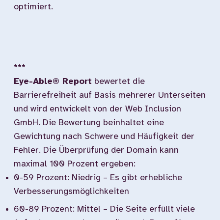
optimiert.
***
Eye-Able® Report
bewertet die
Barrierefreiheit auf Basis mehrerer Unterseiten
und wird entwickelt von der Web Inclusion
GmbH. Die Bewertung beinhaltet eine
Gewichtung nach Schwere und Häufigkeit der
Fehler. Die Überprüfung der Domain kann
maximal 100 Prozent ergeben:
0-59 Prozent: Niedrig – Es gibt erhebliche
Verbesserungsmöglichkeiten
60-89 Prozent: Mittel – Die Seite erfüllt viele