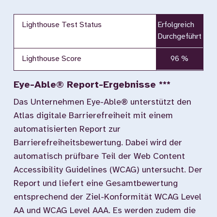
Lighthouse Test Status
Erfolgreich
Durchgeführt
Lighthouse Score
96 %
Eye-Able® Report-Ergebnisse ***
Das Unternehmen Eye-Able® unterstützt den
Atlas digitale Barrierefreiheit mit einem
automatisierten Report zur
Barrierefreiheitsbewertung. Dabei wird der
automatisch prüfbare Teil der Web Content
Accessibility Guidelines (WCAG) untersucht. Der
Report und liefert eine Gesamtbewertung
entsprechend der Ziel-Konformität WCAG Level
AA und WCAG Level AAA. Es werden zudem die