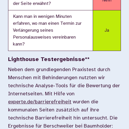
Nein
der Seite erwähnt?
Kann man in wenigen Minuten
erfahren, wo man einen Termin zur
Verlängerung seines
Ja
Personalausweises vereinbaren
kann?
Lighthouse Testergebnisse**
Neben dem grundlegenden Praxistest durch
Menschen mit Behinderungen nutzten wir
technische Analyse-Tools für die Bewertung der
Internetseiten. Mit Hilfe von
experte.de/barrierefreiheit
wurden die
kommunalen Seiten zusätzlich auf ihre
technische Barrierefreiheit hin untersucht. Die
Ergebnisse für Berschweiler bei Baumholder: