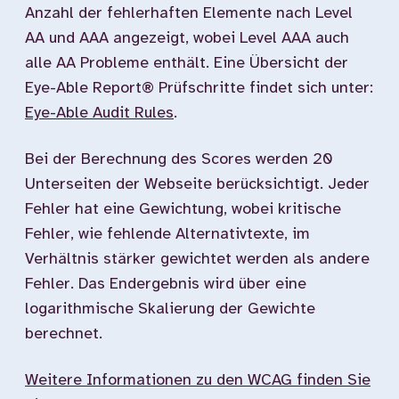
Anzahl der fehlerhaften Elemente nach Level
AA und AAA angezeigt, wobei Level AAA auch
alle AA Probleme enthält. Eine Übersicht der
Eye-Able Report® Prüfschritte findet sich unter:
Eye-Able Audit Rules
.
Bei der Berechnung des Scores werden 20
Unterseiten der Webseite berücksichtigt. Jeder
Fehler hat eine Gewichtung, wobei kritische
Fehler, wie fehlende Alternativtexte, im
Verhältnis stärker gewichtet werden als andere
Fehler. Das Endergebnis wird über eine
logarithmische Skalierung der Gewichte
berechnet.
Weitere Informationen zu den WCAG finden Sie