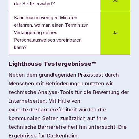
Ja
der Seite erwähnt?
Kann man in wenigen Minuten
erfahren, wo man einen Termin zur
Verlängerung seines
Ja
Personalausweises vereinbaren
kann?
Lighthouse Testergebnisse**
Neben dem grundlegenden Praxistest durch
Menschen mit Behinderungen nutzten wir
technische Analyse-Tools für die Bewertung der
Internetseiten. Mit Hilfe von
experte.de/barrierefreiheit
wurden die
kommunalen Seiten zusätzlich auf ihre
technische Barrierefreiheit hin untersucht. Die
Ergebnisse für Dackenheim: