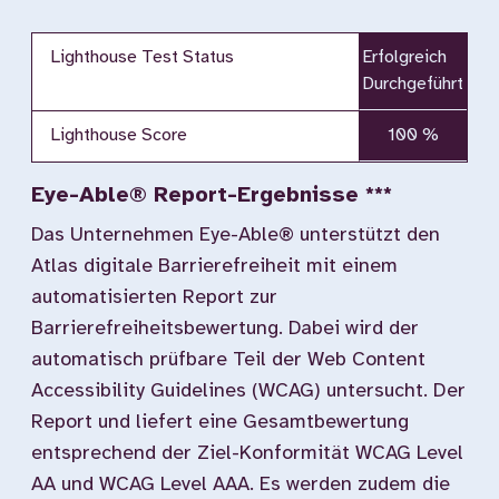
Lighthouse Test Status
Erfolgreich
Durchgeführt
Lighthouse Score
100 %
Eye-Able® Report-Ergebnisse ***
Das Unternehmen Eye-Able® unterstützt den
Atlas digitale Barrierefreiheit mit einem
automatisierten Report zur
Barrierefreiheitsbewertung. Dabei wird der
automatisch prüfbare Teil der Web Content
Accessibility Guidelines (WCAG) untersucht. Der
Report und liefert eine Gesamtbewertung
entsprechend der Ziel-Konformität WCAG Level
AA und WCAG Level AAA. Es werden zudem die