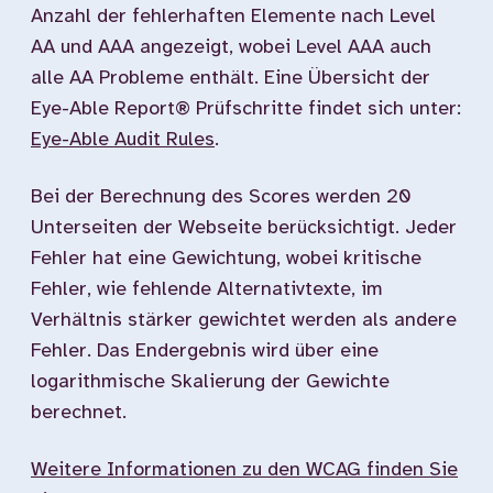
Anzahl der fehlerhaften Elemente nach Level
AA und AAA angezeigt, wobei Level AAA auch
alle AA Probleme enthält. Eine Übersicht der
Eye-Able Report® Prüfschritte findet sich unter:
Eye-Able Audit Rules
.
Bei der Berechnung des Scores werden 20
Unterseiten der Webseite berücksichtigt. Jeder
Fehler hat eine Gewichtung, wobei kritische
Fehler, wie fehlende Alternativtexte, im
Verhältnis stärker gewichtet werden als andere
Fehler. Das Endergebnis wird über eine
logarithmische Skalierung der Gewichte
berechnet.
Weitere Informationen zu den WCAG finden Sie