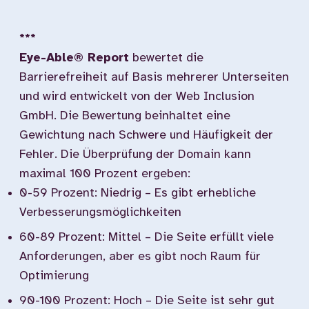
***
Eye-Able® Report
bewertet die
Barrierefreiheit auf Basis mehrerer Unterseiten
und wird entwickelt von der Web Inclusion
GmbH. Die Bewertung beinhaltet eine
Gewichtung nach Schwere und Häufigkeit der
Fehler. Die Überprüfung der Domain kann
maximal 100 Prozent ergeben:
0-59 Prozent: Niedrig – Es gibt erhebliche
Verbesserungsmöglichkeiten
60-89 Prozent: Mittel – Die Seite erfüllt viele
Anforderungen, aber es gibt noch Raum für
Optimierung
90-100 Prozent: Hoch – Die Seite ist sehr gut