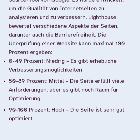
Source-Tool von Google. Es wurde entwickelt,
um die Qualität von Internetseiten zu
analysieren und zu verbessern. Lighthouse
bewertet verschiedene Aspekte der Seiten,
darunter auch die Barrierefreiheit. Die
Überprüfung einer Website kann maximal 100
Prozent ergeben:
0-49 Prozent: Niedrig – Es gibt erhebliche
Verbesserungsmöglichkeiten
50-89 Prozent: Mittel – Die Seite erfüllt viele
Anforderungen, aber es gibt noch Raum für
Optimierung
90-100 Prozent: Hoch – Die Seite ist sehr gut
optimiert.