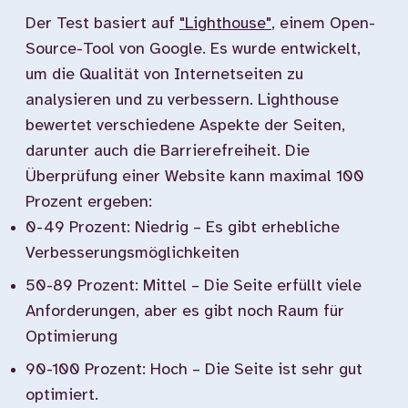
Der Test basiert auf
"Lighthouse"
, einem Open-
Source-Tool von Google. Es wurde entwickelt,
um die Qualität von Internetseiten zu
analysieren und zu verbessern. Lighthouse
bewertet verschiedene Aspekte der Seiten,
darunter auch die Barrierefreiheit. Die
Überprüfung einer Website kann maximal 100
Prozent ergeben:
0-49 Prozent: Niedrig – Es gibt erhebliche
Verbesserungsmöglichkeiten
50-89 Prozent: Mittel – Die Seite erfüllt viele
Anforderungen, aber es gibt noch Raum für
Optimierung
90-100 Prozent: Hoch – Die Seite ist sehr gut
optimiert.