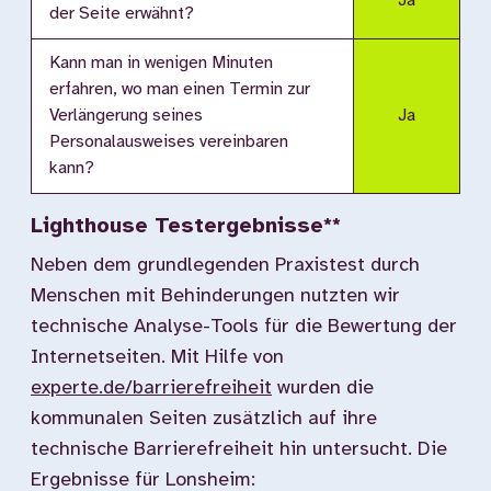
Ja
der Seite erwähnt?
Kann man in wenigen Minuten
erfahren, wo man einen Termin zur
Verlängerung seines
Ja
Personalausweises vereinbaren
kann?
Lighthouse Testergebnisse**
Neben dem grundlegenden Praxistest durch
Menschen mit Behinderungen nutzten wir
technische Analyse-Tools für die Bewertung der
Internetseiten. Mit Hilfe von
experte.de/barrierefreiheit
wurden die
kommunalen Seiten zusätzlich auf ihre
technische Barrierefreiheit hin untersucht. Die
Ergebnisse für Lonsheim: