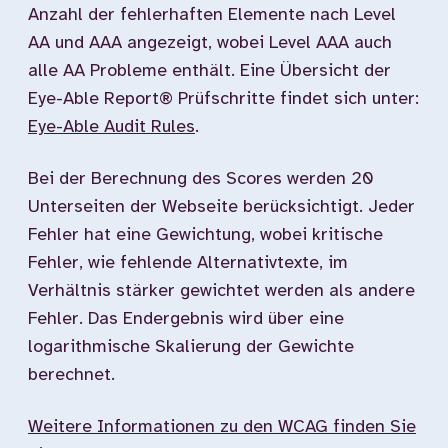
Anzahl der fehlerhaften Elemente nach Level
AA und AAA angezeigt, wobei Level AAA auch
alle AA Probleme enthält. Eine Übersicht der
Eye-Able Report® Prüfschritte findet sich unter:
Eye-Able Audit Rules
.
Bei der Berechnung des Scores werden 20
Unterseiten der Webseite berücksichtigt. Jeder
Fehler hat eine Gewichtung, wobei kritische
Fehler, wie fehlende Alternativtexte, im
Verhältnis stärker gewichtet werden als andere
Fehler. Das Endergebnis wird über eine
logarithmische Skalierung der Gewichte
berechnet.
Weitere Informationen zu den WCAG finden Sie