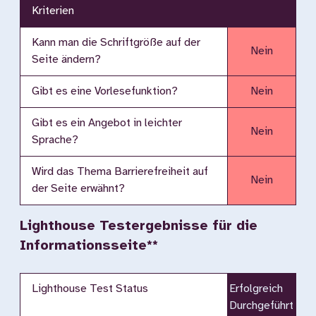
Kriterien
Kann man die Schriftgröße auf der
Nein
Seite ändern?
Gibt es eine Vorlesefunktion?
Nein
Gibt es ein Angebot in leichter
Nein
Sprache?
Wird das Thema Barrierefreiheit auf
Nein
der Seite erwähnt?
Lighthouse Testergebnisse für die
Informationsseite**
Lighthouse Test Status
Erfolgreich
Durchgeführt