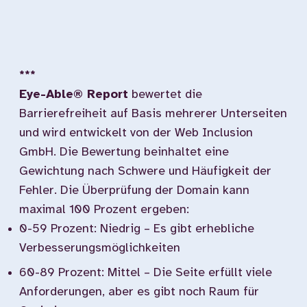
***
Eye-Able® Report
bewertet die
Barrierefreiheit auf Basis mehrerer Unterseiten
und wird entwickelt von der Web Inclusion
GmbH. Die Bewertung beinhaltet eine
Gewichtung nach Schwere und Häufigkeit der
Fehler. Die Überprüfung der Domain kann
maximal 100 Prozent ergeben:
0-59 Prozent: Niedrig – Es gibt erhebliche
Verbesserungsmöglichkeiten
60-89 Prozent: Mittel – Die Seite erfüllt viele
Anforderungen, aber es gibt noch Raum für