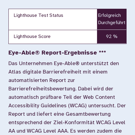
Lighthouse Test Status
Erfolgreich
Durchgeführt
Lighthouse Score
92 %
Eye-Able® Report-Ergebnisse ***
Das Unternehmen Eye-Able® unterstützt den
Atlas digitale Barrierefreiheit mit einem
automatisierten Report zur
Barrierefreiheitsbewertung. Dabei wird der
automatisch prüfbare Teil der Web Content
Accessibility Guidelines (WCAG) untersucht. Der
Report und liefert eine Gesamtbewertung
entsprechend der Ziel-Konformität WCAG Level
AA und WCAG Level AAA. Es werden zudem die