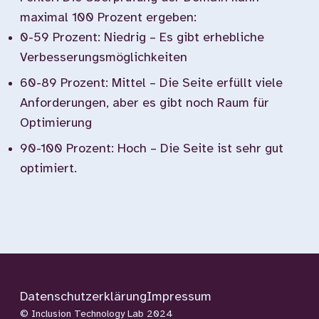
maximal 100 Prozent ergeben:
0-59 Prozent: Niedrig – Es gibt erhebliche
Verbesserungsmöglichkeiten
60-89 Prozent: Mittel – Die Seite erfüllt viele
Anforderungen, aber es gibt noch Raum für
Optimierung
90-100 Prozent: Hoch – Die Seite ist sehr gut
optimiert.
Datenschutzerklärung
Impressum
© Inclusion Technology Lab 2024