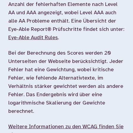
Anzahl der fehlerhaften Elemente nach Level
AA und AAA angezeigt, wobei Level AAA auch
alle AA Probleme enthält. Eine Übersicht der
Eye-Able Report® Prüfschritte findet sich unter:
Eye-Able Audit Rules
.
Bei der Berechnung des Scores werden 20
Unterseiten der Webseite berücksichtigt. Jeder
Fehler hat eine Gewichtung, wobei kritische
Fehler, wie fehlende Alternativtexte, im
Verhältnis stärker gewichtet werden als andere
Fehler. Das Endergebnis wird über eine
logarithmische Skalierung der Gewichte
berechnet.
Weitere Informationen zu den WCAG finden Sie