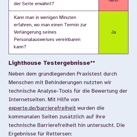
Nein
der Seite erwähnt?
Kann man in wenigen Minuten
erfahren, wo man einen Termin zur
Verlängerung seines
Ja
Personalausweises vereinbaren
kann?
Lighthouse Testergebnisse**
Neben dem grundlegenden Praxistest durch
Menschen mit Behinderungen nutzten wir
technische Analyse-Tools für die Bewertung der
Internetseiten. Mit Hilfe von
experte.de/barrierefreiheit
wurden die
kommunalen Seiten zusätzlich auf ihre
technische Barrierefreiheit hin untersucht. Die
Ergebnisse für Rettersen: