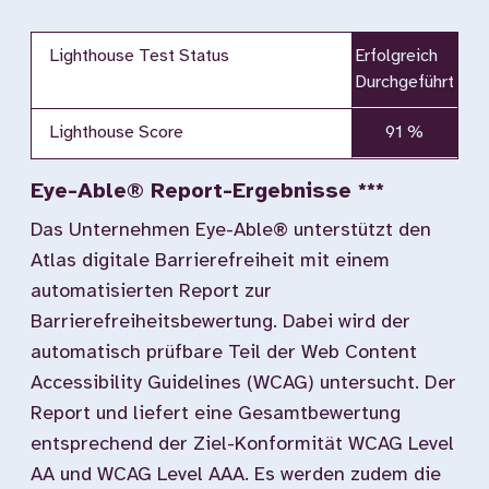
Lighthouse Test Status
Erfolgreich
Durchgeführt
Lighthouse Score
91 %
Eye-Able® Report-Ergebnisse ***
Das Unternehmen Eye-Able® unterstützt den
Atlas digitale Barrierefreiheit mit einem
automatisierten Report zur
Barrierefreiheitsbewertung. Dabei wird der
automatisch prüfbare Teil der Web Content
Accessibility Guidelines (WCAG) untersucht. Der
Report und liefert eine Gesamtbewertung
entsprechend der Ziel-Konformität WCAG Level
AA und WCAG Level AAA. Es werden zudem die