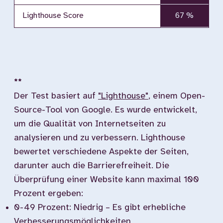
Lighthouse Score
67 %
**
Der Test basiert auf
"Lighthouse"
, einem Open-
Source-Tool von Google. Es wurde entwickelt,
um die Qualität von Internetseiten zu
analysieren und zu verbessern. Lighthouse
bewertet verschiedene Aspekte der Seiten,
darunter auch die Barrierefreiheit. Die
Überprüfung einer Website kann maximal 100
Prozent ergeben:
0-49 Prozent: Niedrig – Es gibt erhebliche
Verbesserungsmöglichkeiten