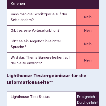
Kriterien
Kann man die Schriftgröße auf der
Nein
Seite ändern?
Gibt es eine Vorlesefunktion?
Nein
Gibt es ein Angebot in leichter
Nein
Sprache?
Wird das Thema Barrierefreiheit auf
Nein
der Seite erwähnt?
Lighthouse Testergebnisse für die
Informationsseite**
Lighthouse Test Status
Erfolgreich
Durchgeführt