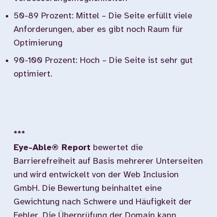
50-89 Prozent: Mittel – Die Seite erfüllt viele
Anforderungen, aber es gibt noch Raum für
Optimierung
90-100 Prozent: Hoch – Die Seite ist sehr gut
optimiert.
***
Eye-Able® Report
bewertet die
Barrierefreiheit auf Basis mehrerer Unterseiten
und wird entwickelt von der Web Inclusion
GmbH. Die Bewertung beinhaltet eine
Gewichtung nach Schwere und Häufigkeit der
Fehler. Die Überprüfung der Domain kann