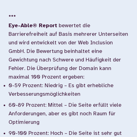
***
Eye-Able® Report
bewertet die
Barrierefreiheit auf Basis mehrerer Unterseiten
und wird entwickelt von der Web Inclusion
GmbH. Die Bewertung beinhaltet eine
Gewichtung nach Schwere und Häufigkeit der
Fehler. Die Überprüfung der Domain kann
maximal 100 Prozent ergeben:
0-59 Prozent: Niedrig – Es gibt erhebliche
Verbesserungsmöglichkeiten
60-89 Prozent: Mittel – Die Seite erfüllt viele
Anforderungen, aber es gibt noch Raum für
Optimierung
90-100 Prozent: Hoch – Die Seite ist sehr gut