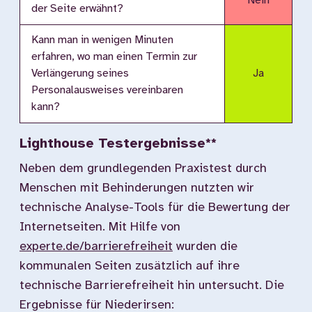
Nein
der Seite erwähnt?
Kann man in wenigen Minuten
erfahren, wo man einen Termin zur
Verlängerung seines
Ja
Personalausweises vereinbaren
kann?
Lighthouse Testergebnisse**
Neben dem grundlegenden Praxistest durch
Menschen mit Behinderungen nutzten wir
technische Analyse-Tools für die Bewertung der
Internetseiten. Mit Hilfe von
experte.de/barrierefreiheit
wurden die
kommunalen Seiten zusätzlich auf ihre
technische Barrierefreiheit hin untersucht. Die
Ergebnisse für Niederirsen: