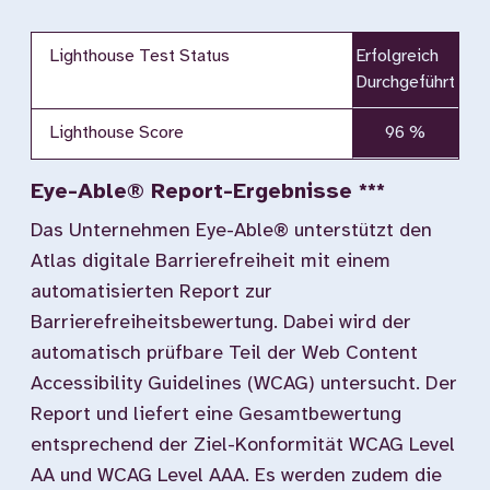
Lighthouse Test Status
Erfolgreich
Durchgeführt
Lighthouse Score
96 %
Eye-Able® Report-Ergebnisse ***
Das Unternehmen Eye-Able® unterstützt den
Atlas digitale Barrierefreiheit mit einem
automatisierten Report zur
Barrierefreiheitsbewertung. Dabei wird der
automatisch prüfbare Teil der Web Content
Accessibility Guidelines (WCAG) untersucht. Der
Report und liefert eine Gesamtbewertung
entsprechend der Ziel-Konformität WCAG Level
AA und WCAG Level AAA. Es werden zudem die