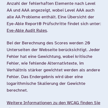
Anzahl der fehlerhaften Elemente nach Level
AA und AAA angezeigt, wobei Level AAA auch
alle AA Probleme enthält. Eine Übersicht der
Eye-Able Report® Prüfschritte findet sich unter:
Eye-Able Audit Rules
.
Bei der Berechnung des Scores werden 20
Unterseiten der Webseite berücksichtigt. Jeder
Fehler hat eine Gewichtung, wobei kritische
Fehler, wie fehlende Alternativtexte, im
Verhältnis stärker gewichtet werden als andere
Fehler. Das Endergebnis wird über eine
logarithmische Skalierung der Gewichte
berechnet.
Weitere Informationen zu den WCAG finden Sie