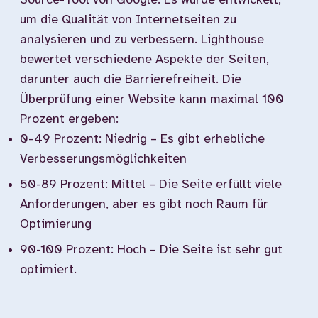
Source-Tool von Google. Es wurde entwickelt,
um die Qualität von Internetseiten zu
analysieren und zu verbessern. Lighthouse
bewertet verschiedene Aspekte der Seiten,
darunter auch die Barrierefreiheit. Die
Überprüfung einer Website kann maximal 100
Prozent ergeben:
0-49 Prozent: Niedrig – Es gibt erhebliche
Verbesserungsmöglichkeiten
50-89 Prozent: Mittel – Die Seite erfüllt viele
Anforderungen, aber es gibt noch Raum für
Optimierung
90-100 Prozent: Hoch – Die Seite ist sehr gut
optimiert.