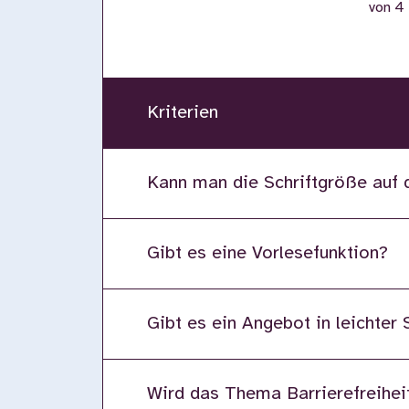
von 4
Kriterien
Kann man die Schriftgröße auf 
Gibt es eine Vorlesefunktion?
Gibt es ein Angebot in leichter
Wird das Thema Barrierefreiheit