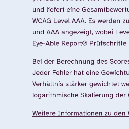
und liefert eine Gesamtbewer
WCAG Level AAA. Es werden zu
und AAA angezeigt, wobei Leve
Eye-Able Report® Prüfschritte 
Bei der Berechnung des Scores
Jeder Fehler hat eine Gewichtun
Verhältnis stärker gewichtet w
logarithmische Skalierung der
Weitere Informationen zu den 