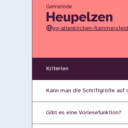
Gemeinde
Heupelzen
vg-altenkirchen-flammersfeld
Kriterien
Kann man die Schriftgröße auf 
Gibt es eine Vorlesefunktion?