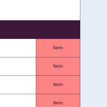
Nein
Nein
Nein
Nein