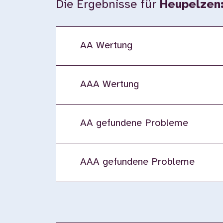
Die Ergebnisse für
Heupelzen
AA Wertung
AAA Wertung
AA gefundene Probleme
AAA gefundene Probleme