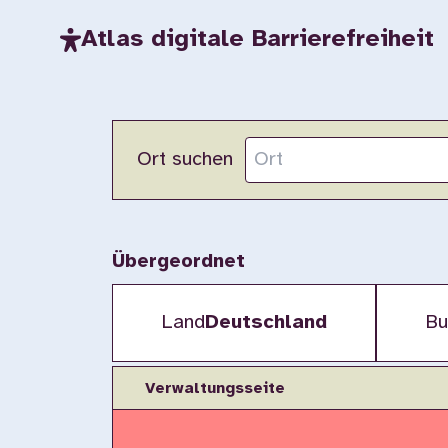
Atlas digitale Barrierefreiheit
Ort suchen
Übergeordnet
Land
Deutschland
Bu
Verwaltungsseite