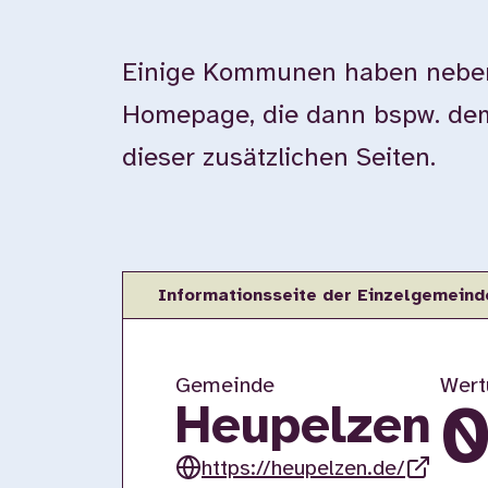
Einige Kommunen haben neben 
Homepage, die dann bspw. dem 
dieser zusätzlichen Seiten.
Informationsseite der Einzelgemeind
Gemeinde
Wert
Heupelzen
https://heupelzen.de/