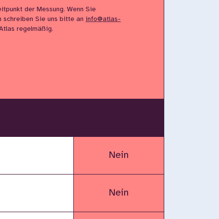
itpunkt der Messung. Wenn Sie
n schreiben Sie uns bitte an
info@atlas-
 Atlas regelmäßig.
Nein
Nein