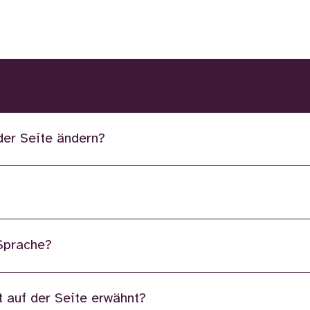
der Seite ändern?
 Sprache?
 auf der Seite erwähnt?