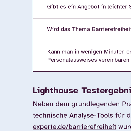
Gibt es ein Angebot in leichter
Wird das Thema Barrierefreiheit
Kann man in wenigen Minuten er
Personalausweises vereinbaren
Lighthouse Testergebn
Neben dem grundlegenden Prax
technische Analyse-Tools für d
experte.de/barrierefreiheit
wurd