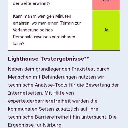
Nein
der Seite erwähnt?
Kann man in wenigen Minuten
erfahren, wo man einen Termin zur
Verlängerung seines
Ja
Personalausweises vereinbaren
kann?
Lighthouse Testergebnisse**
Neben dem grundlegenden Praxistest durch
Menschen mit Behinderungen nutzten wir
technische Analyse-Tools für die Bewertung der
Internetseiten. Mit Hilfe von
experte.de/barrierefreiheit
wurden die
kommunalen Seiten zusätzlich auf ihre
technische Barrierefreiheit hin untersucht. Die
Ergebnisse für Nürburg: