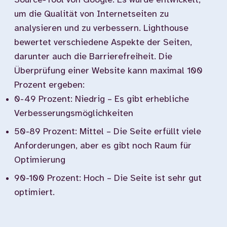
Source-Tool von Google. Es wurde entwickelt,
um die Qualität von Internetseiten zu
analysieren und zu verbessern. Lighthouse
bewertet verschiedene Aspekte der Seiten,
darunter auch die Barrierefreiheit. Die
Überprüfung einer Website kann maximal 100
Prozent ergeben:
0-49 Prozent: Niedrig – Es gibt erhebliche
Verbesserungsmöglichkeiten
50-89 Prozent: Mittel – Die Seite erfüllt viele
Anforderungen, aber es gibt noch Raum für
Optimierung
90-100 Prozent: Hoch – Die Seite ist sehr gut
optimiert.