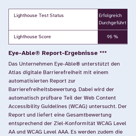
Lighthouse Test Status
Erfolgreich
Durchgeführt
Lighthouse Score
96 %
Eye-Able® Report-Ergebnisse ***
Das Unternehmen Eye-Able® unterstützt den
Atlas digitale Barrierefreiheit mit einem
automatisierten Report zur
Barrierefreiheitsbewertung. Dabei wird der
automatisch prüfbare Teil der Web Content
Accessibility Guidelines (WCAG) untersucht. Der
Report und liefert eine Gesamtbewertung
entsprechend der Ziel-Konformität WCAG Level
AA und WCAG Level AAA. Es werden zudem die