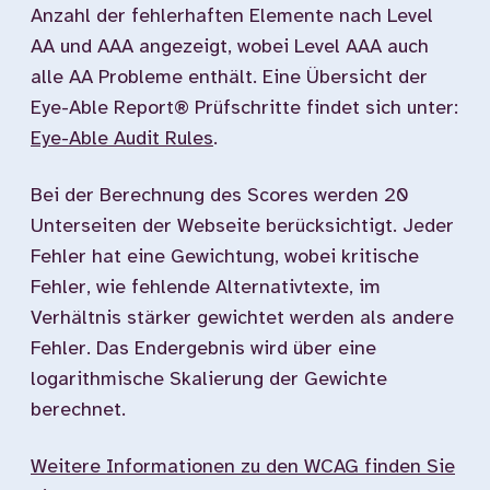
Anzahl der fehlerhaften Elemente nach Level
AA und AAA angezeigt, wobei Level AAA auch
alle AA Probleme enthält. Eine Übersicht der
Eye-Able Report® Prüfschritte findet sich unter:
Eye-Able Audit Rules
.
Bei der Berechnung des Scores werden 20
Unterseiten der Webseite berücksichtigt. Jeder
Fehler hat eine Gewichtung, wobei kritische
Fehler, wie fehlende Alternativtexte, im
Verhältnis stärker gewichtet werden als andere
Fehler. Das Endergebnis wird über eine
logarithmische Skalierung der Gewichte
berechnet.
Weitere Informationen zu den WCAG finden Sie