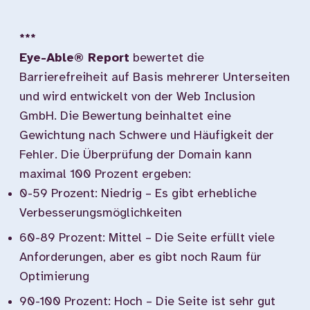
***
Eye-Able® Report
bewertet die
Barrierefreiheit auf Basis mehrerer Unterseiten
und wird entwickelt von der Web Inclusion
GmbH. Die Bewertung beinhaltet eine
Gewichtung nach Schwere und Häufigkeit der
Fehler. Die Überprüfung der Domain kann
maximal 100 Prozent ergeben:
0-59 Prozent: Niedrig – Es gibt erhebliche
Verbesserungsmöglichkeiten
60-89 Prozent: Mittel – Die Seite erfüllt viele
Anforderungen, aber es gibt noch Raum für
Optimierung
90-100 Prozent: Hoch – Die Seite ist sehr gut