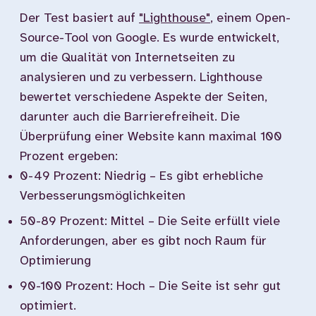
Der Test basiert auf
"Lighthouse"
, einem Open-
Source-Tool von Google. Es wurde entwickelt,
um die Qualität von Internetseiten zu
analysieren und zu verbessern. Lighthouse
bewertet verschiedene Aspekte der Seiten,
darunter auch die Barrierefreiheit. Die
Überprüfung einer Website kann maximal 100
Prozent ergeben:
0-49 Prozent: Niedrig – Es gibt erhebliche
Verbesserungsmöglichkeiten
50-89 Prozent: Mittel – Die Seite erfüllt viele
Anforderungen, aber es gibt noch Raum für
Optimierung
90-100 Prozent: Hoch – Die Seite ist sehr gut
optimiert.