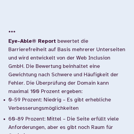
***
Eye-Able® Report
bewertet die
Barrierefreiheit auf Basis mehrerer Unterseiten
und wird entwickelt von der Web Inclusion
GmbH. Die Bewertung beinhaltet eine
Gewichtung nach Schwere und Häufigkeit der
Fehler. Die Überprüfung der Domain kann
maximal 100 Prozent ergeben:
0-59 Prozent: Niedrig – Es gibt erhebliche
Verbesserungsmöglichkeiten
60-89 Prozent: Mittel – Die Seite erfüllt viele
Anforderungen, aber es gibt noch Raum für