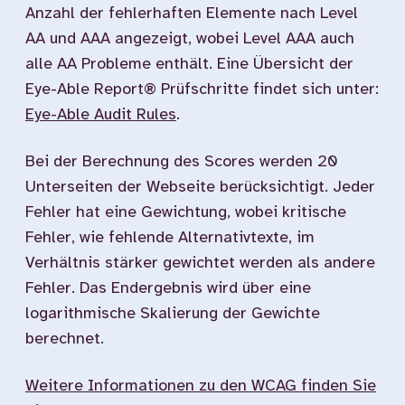
Anzahl der fehlerhaften Elemente nach Level
AA und AAA angezeigt, wobei Level AAA auch
alle AA Probleme enthält. Eine Übersicht der
Eye-Able Report® Prüfschritte findet sich unter:
Eye-Able Audit Rules
.
Bei der Berechnung des Scores werden 20
Unterseiten der Webseite berücksichtigt. Jeder
Fehler hat eine Gewichtung, wobei kritische
Fehler, wie fehlende Alternativtexte, im
Verhältnis stärker gewichtet werden als andere
Fehler. Das Endergebnis wird über eine
logarithmische Skalierung der Gewichte
berechnet.
Weitere Informationen zu den WCAG finden Sie