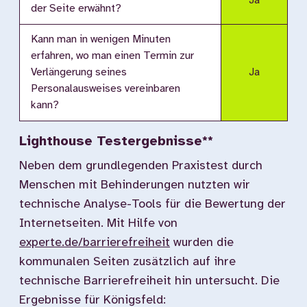
Ja
der Seite erwähnt?
Kann man in wenigen Minuten
erfahren, wo man einen Termin zur
Verlängerung seines
Ja
Personalausweises vereinbaren
kann?
Lighthouse Testergebnisse**
Neben dem grundlegenden Praxistest durch
Menschen mit Behinderungen nutzten wir
technische Analyse-Tools für die Bewertung der
Internetseiten. Mit Hilfe von
experte.de/barrierefreiheit
wurden die
kommunalen Seiten zusätzlich auf ihre
technische Barrierefreiheit hin untersucht. Die
Ergebnisse für Königsfeld: