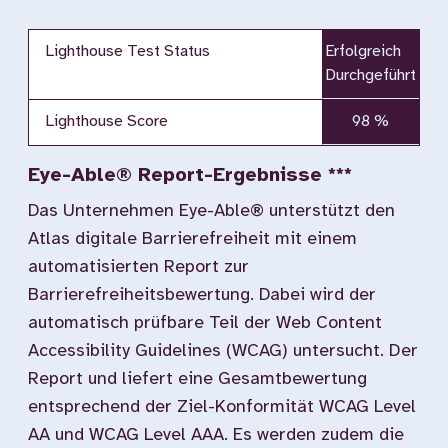
Lighthouse Test Status
Erfolgreich
Durchgeführt
Lighthouse Score
98 %
Eye-Able® Report-Ergebnisse ***
Das Unternehmen Eye-Able® unterstützt den
Atlas digitale Barrierefreiheit mit einem
automatisierten Report zur
Barrierefreiheitsbewertung. Dabei wird der
automatisch prüfbare Teil der Web Content
Accessibility Guidelines (WCAG) untersucht. Der
Report und liefert eine Gesamtbewertung
entsprechend der Ziel-Konformität WCAG Level
AA und WCAG Level AAA. Es werden zudem die