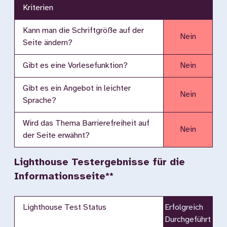
Kriterien
Kann man die Schriftgröße auf der
Nein
Seite ändern?
Gibt es eine Vorlesefunktion?
Nein
Gibt es ein Angebot in leichter
Nein
Sprache?
Wird das Thema Barrierefreiheit auf
Nein
der Seite erwähnt?
Lighthouse Testergebnisse für die
Informationsseite**
Lighthouse Test Status
Erfolgreich
Durchgeführt