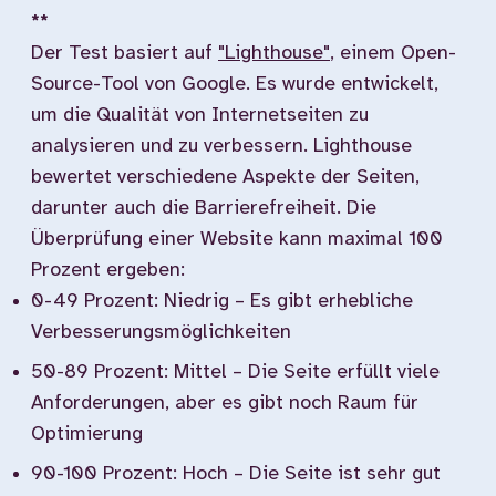
**
Der Test basiert auf
"Lighthouse"
, einem Open-
Source-Tool von Google. Es wurde entwickelt,
um die Qualität von Internetseiten zu
analysieren und zu verbessern. Lighthouse
bewertet verschiedene Aspekte der Seiten,
darunter auch die Barrierefreiheit. Die
Überprüfung einer Website kann maximal 100
Prozent ergeben:
0-49 Prozent: Niedrig – Es gibt erhebliche
Verbesserungsmöglichkeiten
50-89 Prozent: Mittel – Die Seite erfüllt viele
Anforderungen, aber es gibt noch Raum für
Optimierung
90-100 Prozent: Hoch – Die Seite ist sehr gut