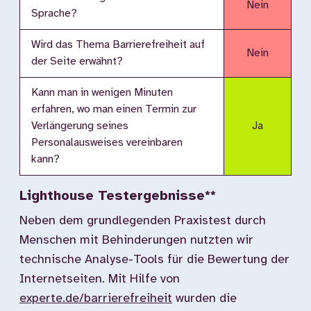
Nein
Sprache?
Wird das Thema Barrierefreiheit auf
Nein
der Seite erwähnt?
Kann man in wenigen Minuten
erfahren, wo man einen Termin zur
Verlängerung seines
Ja
Personalausweises vereinbaren
kann?
Lighthouse Testergebnisse**
Neben dem grundlegenden Praxistest durch
Menschen mit Behinderungen nutzten wir
technische Analyse-Tools für die Bewertung der
Internetseiten. Mit Hilfe von
experte.de/barrierefreiheit
wurden die