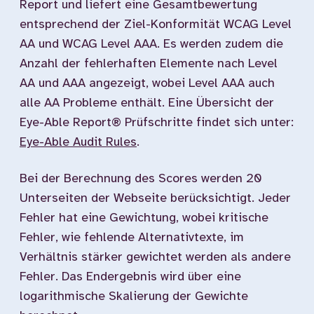
Report und liefert eine Gesamtbewertung
entsprechend der Ziel-Konformität WCAG Level
AA und WCAG Level AAA. Es werden zudem die
Anzahl der fehlerhaften Elemente nach Level
AA und AAA angezeigt, wobei Level AAA auch
alle AA Probleme enthält. Eine Übersicht der
Eye-Able Report® Prüfschritte findet sich unter:
Eye-Able Audit Rules
.
Bei der Berechnung des Scores werden 20
Unterseiten der Webseite berücksichtigt. Jeder
Fehler hat eine Gewichtung, wobei kritische
Fehler, wie fehlende Alternativtexte, im
Verhältnis stärker gewichtet werden als andere
Fehler. Das Endergebnis wird über eine
logarithmische Skalierung der Gewichte