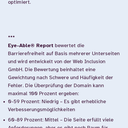
optimiert.
***
Eye-Able® Report
bewertet die
Barrierefreiheit auf Basis mehrerer Unterseiten
und wird entwickelt von der Web Inclusion
GmbH. Die Bewertung beinhaltet eine
Gewichtung nach Schwere und Häufigkeit der
Fehler. Die Überprüfung der Domain kann
maximal 100 Prozent ergeben:
0-59 Prozent: Niedrig – Es gibt erhebliche
Verbesserungsmöglichkeiten
60-89 Prozent: Mittel – Die Seite erfüllt viele