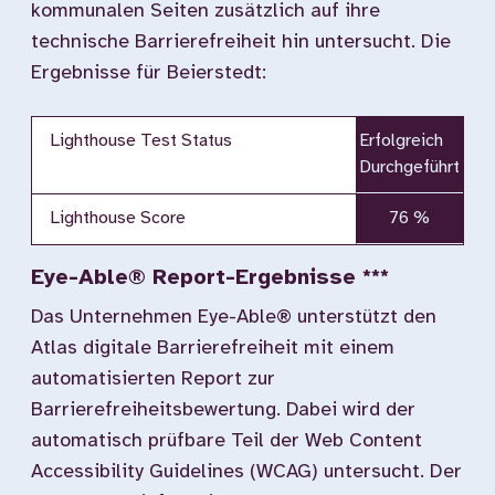
kommunalen Seiten zusätzlich auf ihre
technische Barrierefreiheit hin untersucht. Die
Ergebnisse für Beierstedt:
Lighthouse Test Status
Erfolgreich
Durchgeführt
Lighthouse Score
76 %
Eye-Able® Report-Ergebnisse ***
Das Unternehmen Eye-Able® unterstützt den
Atlas digitale Barrierefreiheit mit einem
automatisierten Report zur
Barrierefreiheitsbewertung. Dabei wird der
automatisch prüfbare Teil der Web Content
Accessibility Guidelines (WCAG) untersucht. Der