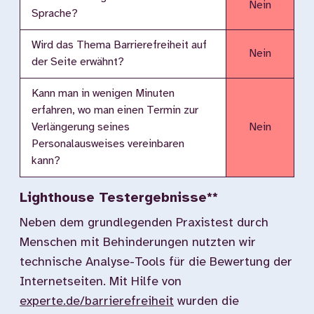
Nein
Sprache?
Wird das Thema Barrierefreiheit auf
Nein
der Seite erwähnt?
Kann man in wenigen Minuten
erfahren, wo man einen Termin zur
Verlängerung seines
Nein
Personalausweises vereinbaren
kann?
Lighthouse Testergebnisse**
Neben dem grundlegenden Praxistest durch
Menschen mit Behinderungen nutzten wir
technische Analyse-Tools für die Bewertung der
Internetseiten. Mit Hilfe von
experte.de/barrierefreiheit
wurden die