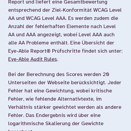
Report und liefert eine Gesamtbewertung
entsprechend der Ziel-Konformität WCAG Level
AA und WCAG Level AAA. Es werden zudem die
Anzahl der fehlerhaften Elemente nach Level
AA und AAA angezeigt, wobei Level AAA auch
alle AA Probleme enthält. Eine Übersicht der
Eye-Able Report® Prüfschritte findet sich unter:
Eye-Able Audit Rules
.
Bei der Berechnung des Scores werden 20
Unterseiten der Webseite berücksichtigt. Jeder
Fehler hat eine Gewichtung, wobei kritische
Fehler, wie fehlende Alternativtexte, im
Verhältnis stärker gewichtet werden als andere
Fehler. Das Endergebnis wird über eine
logarithmische Skalierung der Gewichte