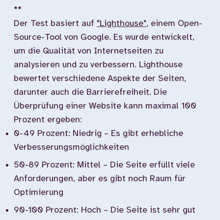
**
Der Test basiert auf
"Lighthouse"
, einem Open-
Source-Tool von Google. Es wurde entwickelt,
um die Qualität von Internetseiten zu
analysieren und zu verbessern. Lighthouse
bewertet verschiedene Aspekte der Seiten,
darunter auch die Barrierefreiheit. Die
Überprüfung einer Website kann maximal 100
Prozent ergeben:
0-49 Prozent: Niedrig – Es gibt erhebliche
Verbesserungsmöglichkeiten
50-89 Prozent: Mittel – Die Seite erfüllt viele
Anforderungen, aber es gibt noch Raum für
Optimierung
90-100 Prozent: Hoch – Die Seite ist sehr gut