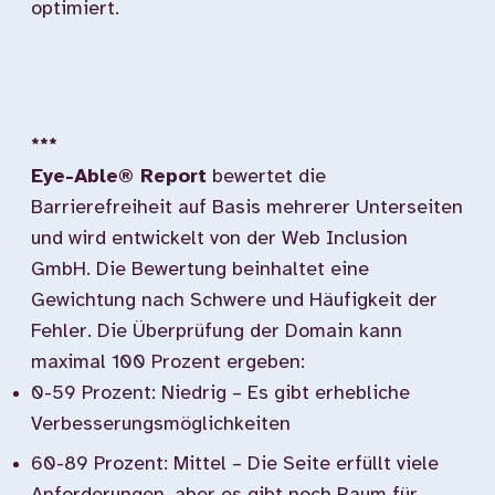
optimiert.
***
Eye-Able® Report
bewertet die
Barrierefreiheit auf Basis mehrerer Unterseiten
und wird entwickelt von der Web Inclusion
GmbH. Die Bewertung beinhaltet eine
Gewichtung nach Schwere und Häufigkeit der
Fehler. Die Überprüfung der Domain kann
maximal 100 Prozent ergeben:
0-59 Prozent: Niedrig – Es gibt erhebliche
Verbesserungsmöglichkeiten
60-89 Prozent: Mittel – Die Seite erfüllt viele