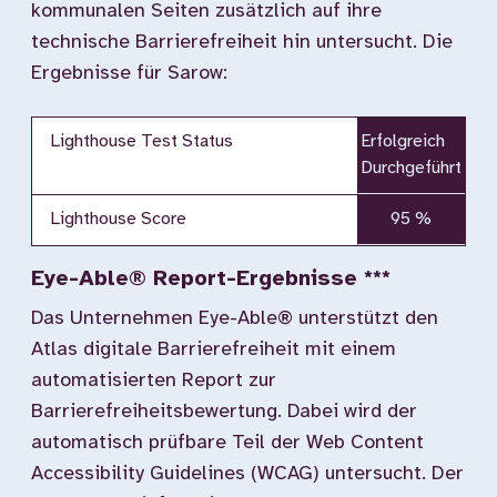
kommunalen Seiten zusätzlich auf ihre
technische Barrierefreiheit hin untersucht. Die
Ergebnisse für Sarow:
Lighthouse Test Status
Erfolgreich
Durchgeführt
Lighthouse Score
95 %
Eye-Able® Report-Ergebnisse ***
Das Unternehmen Eye-Able® unterstützt den
Atlas digitale Barrierefreiheit mit einem
automatisierten Report zur
Barrierefreiheitsbewertung. Dabei wird der
automatisch prüfbare Teil der Web Content
Accessibility Guidelines (WCAG) untersucht. Der