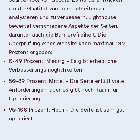
Source-Tool von Google. Es wurde entwickelt,
um die Qualität von Internetseiten zu
analysieren und zu verbessern. Lighthouse
bewertet verschiedene Aspekte der Seiten,
darunter auch die Barrierefreiheit. Die
Überprüfung einer Website kann maximal 100
Prozent ergeben:
0-49 Prozent: Niedrig – Es gibt erhebliche
Verbesserungsmöglichkeiten
50-89 Prozent: Mittel – Die Seite erfüllt viele
Anforderungen, aber es gibt noch Raum für
Optimierung
90-100 Prozent: Hoch – Die Seite ist sehr gut
optimiert.