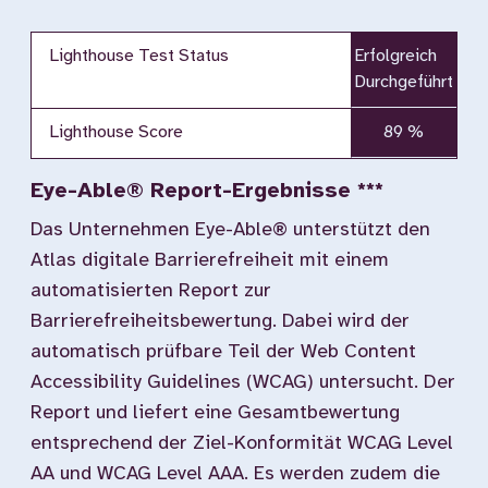
Lighthouse Test Status
Erfolgreich
Durchgeführt
Lighthouse Score
89 %
Eye-Able® Report-Ergebnisse ***
Das Unternehmen Eye-Able® unterstützt den
Atlas digitale Barrierefreiheit mit einem
automatisierten Report zur
Barrierefreiheitsbewertung. Dabei wird der
automatisch prüfbare Teil der Web Content
Accessibility Guidelines (WCAG) untersucht. Der
Report und liefert eine Gesamtbewertung
entsprechend der Ziel-Konformität WCAG Level
AA und WCAG Level AAA. Es werden zudem die