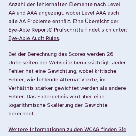
Anzahl der fehlerhaften Elemente nach Level
AA und AAA angezeigt, wobei Level AAA auch
alle AA Probleme enthält. Eine Übersicht der
Eye-Able Report® Prüfschritte findet sich unter:
Eye-Able Audit Rules
.
Bei der Berechnung des Scores werden 20
Unterseiten der Webseite berücksichtigt. Jeder
Fehler hat eine Gewichtung, wobei kritische
Fehler, wie fehlende Alternativtexte, im
Verhältnis stärker gewichtet werden als andere
Fehler. Das Endergebnis wird über eine
logarithmische Skalierung der Gewichte
berechnet.
Weitere Informationen zu den WCAG finden Sie