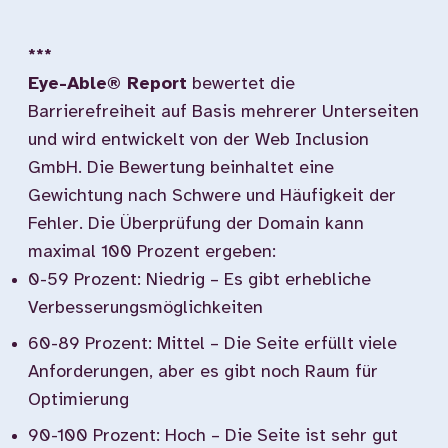
***
Eye-Able® Report
bewertet die
Barrierefreiheit auf Basis mehrerer Unterseiten
und wird entwickelt von der Web Inclusion
GmbH. Die Bewertung beinhaltet eine
Gewichtung nach Schwere und Häufigkeit der
Fehler. Die Überprüfung der Domain kann
maximal 100 Prozent ergeben:
0-59 Prozent: Niedrig – Es gibt erhebliche
Verbesserungsmöglichkeiten
60-89 Prozent: Mittel – Die Seite erfüllt viele
Anforderungen, aber es gibt noch Raum für
Optimierung
90-100 Prozent: Hoch – Die Seite ist sehr gut