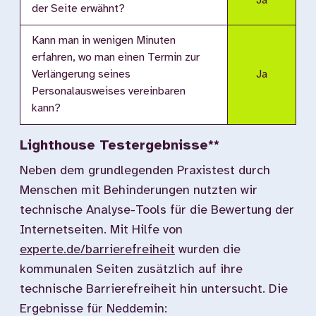
Ja
der Seite erwähnt?
Kann man in wenigen Minuten
erfahren, wo man einen Termin zur
Verlängerung seines
Ja
Personalausweises vereinbaren
kann?
Lighthouse Testergebnisse**
Neben dem grundlegenden Praxistest durch
Menschen mit Behinderungen nutzten wir
technische Analyse-Tools für die Bewertung der
Internetseiten. Mit Hilfe von
experte.de/barrierefreiheit
wurden die
kommunalen Seiten zusätzlich auf ihre
technische Barrierefreiheit hin untersucht. Die
Ergebnisse für Neddemin: