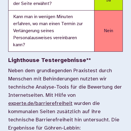
Ja
der Seite erwähnt?
Kann man in wenigen Minuten
erfahren, wo man einen Termin zur
Verlängerung seines
Nein
Personalausweises vereinbaren
kann?
Lighthouse Testergebnisse**
Neben dem grundlegenden Praxistest durch
Menschen mit Behinderungen nutzten wir
technische Analyse-Tools für die Bewertung der
Internetseiten. Mit Hilfe von
experte.de/barrierefreiheit
wurden die
kommunalen Seiten zusätzlich auf ihre
technische Barrierefreiheit hin untersucht. Die
Ergebnisse für Göhren-Lebbin: