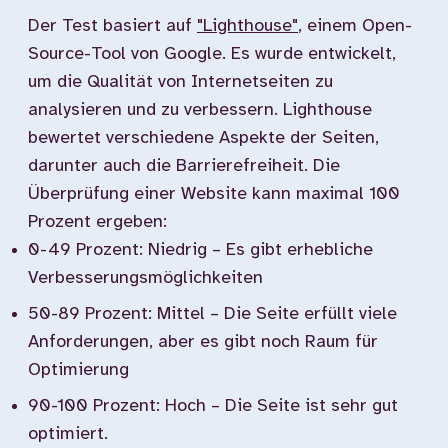
Der Test basiert auf
"Lighthouse"
, einem Open-
Source-Tool von Google. Es wurde entwickelt,
um die Qualität von Internetseiten zu
analysieren und zu verbessern. Lighthouse
bewertet verschiedene Aspekte der Seiten,
darunter auch die Barrierefreiheit. Die
Überprüfung einer Website kann maximal 100
Prozent ergeben:
0-49 Prozent: Niedrig – Es gibt erhebliche
Verbesserungsmöglichkeiten
50-89 Prozent: Mittel – Die Seite erfüllt viele
Anforderungen, aber es gibt noch Raum für
Optimierung
90-100 Prozent: Hoch – Die Seite ist sehr gut
optimiert.