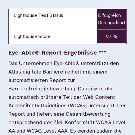
Lighthouse Test Status
Erfolgreich
Durchgeführt
Lighthouse Score
97 %
Eye-Able® Report-Ergebnisse ***
Das Unternehmen Eye-Able® unterstützt den
Atlas digitale Barrierefreiheit mit einem
automatisierten Report zur
Barrierefreiheitsbewertung. Dabei wird der
automatisch prüfbare Teil der Web Content
Accessibility Guidelines (WCAG) untersucht. Der
Report und liefert eine Gesamtbewertung
entsprechend der Ziel-Konformität WCAG Level
AA und WCAG Level AAA. Es werden zudem die