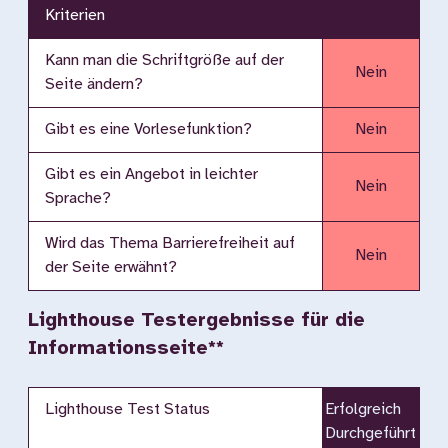
Kriterien
Kann man die Schriftgröße auf der
Nein
Seite ändern?
Gibt es eine Vorlesefunktion?
Nein
Gibt es ein Angebot in leichter
Nein
Sprache?
Wird das Thema Barrierefreiheit auf
Nein
der Seite erwähnt?
Lighthouse Testergebnisse für die
Informationsseite**
Lighthouse Test Status
Erfolgreich
Durchgeführt