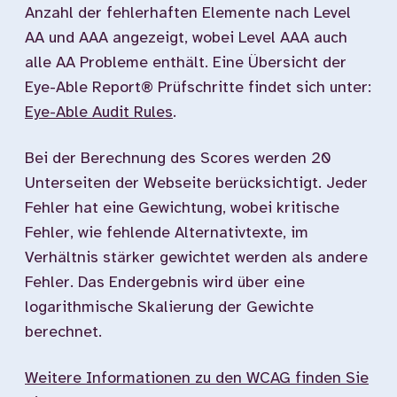
Anzahl der fehlerhaften Elemente nach Level
AA und AAA angezeigt, wobei Level AAA auch
alle AA Probleme enthält. Eine Übersicht der
Eye-Able Report® Prüfschritte findet sich unter:
Eye-Able Audit Rules
.
Bei der Berechnung des Scores werden 20
Unterseiten der Webseite berücksichtigt. Jeder
Fehler hat eine Gewichtung, wobei kritische
Fehler, wie fehlende Alternativtexte, im
Verhältnis stärker gewichtet werden als andere
Fehler. Das Endergebnis wird über eine
logarithmische Skalierung der Gewichte
berechnet.
Weitere Informationen zu den WCAG finden Sie