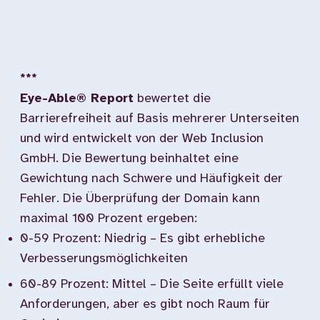
***
Eye-Able® Report
bewertet die
Barrierefreiheit auf Basis mehrerer Unterseiten
und wird entwickelt von der Web Inclusion
GmbH. Die Bewertung beinhaltet eine
Gewichtung nach Schwere und Häufigkeit der
Fehler. Die Überprüfung der Domain kann
maximal 100 Prozent ergeben:
0-59 Prozent: Niedrig – Es gibt erhebliche
Verbesserungsmöglichkeiten
60-89 Prozent: Mittel – Die Seite erfüllt viele
Anforderungen, aber es gibt noch Raum für