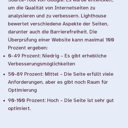
Source-Tool von Google. Es wurde entwickelt,
um die Qualität von Internetseiten zu
analysieren und zu verbessern. Lighthouse
bewertet verschiedene Aspekte der Seiten,
darunter auch die Barrierefreiheit. Die
Überprüfung einer Website kann maximal 100
Prozent ergeben:
0-49 Prozent: Niedrig – Es gibt erhebliche
Verbesserungsmöglichkeiten
50-89 Prozent: Mittel – Die Seite erfüllt viele
Anforderungen, aber es gibt noch Raum für
Optimierung
90-100 Prozent: Hoch – Die Seite ist sehr gut
optimiert.