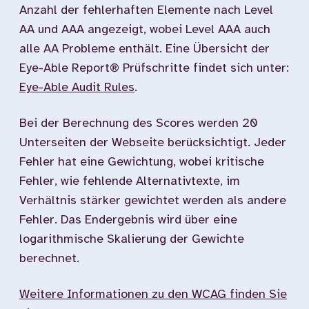
Anzahl der fehlerhaften Elemente nach Level
AA und AAA angezeigt, wobei Level AAA auch
alle AA Probleme enthält. Eine Übersicht der
Eye-Able Report® Prüfschritte findet sich unter:
Eye-Able Audit Rules
.
Bei der Berechnung des Scores werden 20
Unterseiten der Webseite berücksichtigt. Jeder
Fehler hat eine Gewichtung, wobei kritische
Fehler, wie fehlende Alternativtexte, im
Verhältnis stärker gewichtet werden als andere
Fehler. Das Endergebnis wird über eine
logarithmische Skalierung der Gewichte
berechnet.
Weitere Informationen zu den WCAG finden Sie