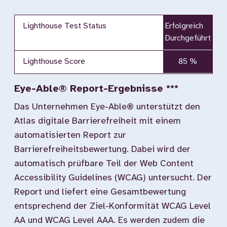
Lighthouse Test Status
Erfolgreich
Durchgeführt
Lighthouse Score
85 %
Eye-Able® Report-Ergebnisse ***
Das Unternehmen Eye-Able® unterstützt den
Atlas digitale Barrierefreiheit mit einem
automatisierten Report zur
Barrierefreiheitsbewertung. Dabei wird der
automatisch prüfbare Teil der Web Content
Accessibility Guidelines (WCAG) untersucht. Der
Report und liefert eine Gesamtbewertung
entsprechend der Ziel-Konformität WCAG Level
AA und WCAG Level AAA. Es werden zudem die