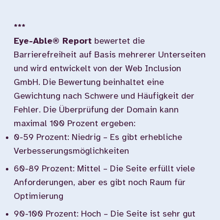
***
Eye-Able® Report
bewertet die
Barrierefreiheit auf Basis mehrerer Unterseiten
und wird entwickelt von der Web Inclusion
GmbH. Die Bewertung beinhaltet eine
Gewichtung nach Schwere und Häufigkeit der
Fehler. Die Überprüfung der Domain kann
maximal 100 Prozent ergeben:
0-59 Prozent: Niedrig – Es gibt erhebliche
Verbesserungsmöglichkeiten
60-89 Prozent: Mittel – Die Seite erfüllt viele
Anforderungen, aber es gibt noch Raum für
Optimierung
90-100 Prozent: Hoch – Die Seite ist sehr gut