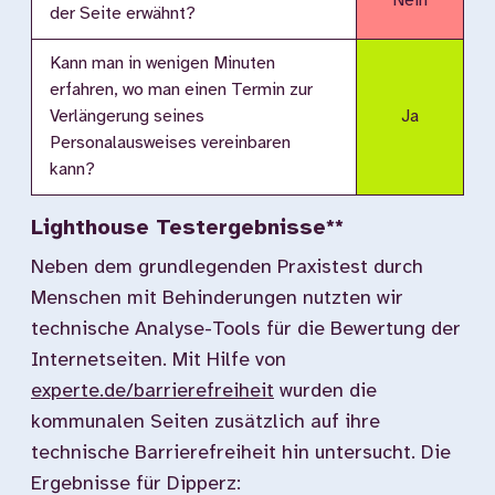
Nein
der Seite erwähnt?
Kann man in wenigen Minuten
erfahren, wo man einen Termin zur
Verlängerung seines
Ja
Personalausweises vereinbaren
kann?
Lighthouse Testergebnisse**
Neben dem grundlegenden Praxistest durch
Menschen mit Behinderungen nutzten wir
technische Analyse-Tools für die Bewertung der
Internetseiten. Mit Hilfe von
experte.de/barrierefreiheit
wurden die
kommunalen Seiten zusätzlich auf ihre
technische Barrierefreiheit hin untersucht. Die
Ergebnisse für Dipperz: