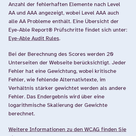
Anzahl der fehlerhaften Elemente nach Level
AA und AAA angezeigt, wobei Level AAA auch
alle AA Probleme enthält. Eine Übersicht der
Eye-Able Report® Prüfschritte findet sich unter:
Eye-Able Audit Rules
.
Bei der Berechnung des Scores werden 20
Unterseiten der Webseite berücksichtigt. Jeder
Fehler hat eine Gewichtung, wobei kritische
Fehler, wie fehlende Alternativtexte, im
Verhältnis stärker gewichtet werden als andere
Fehler. Das Endergebnis wird über eine
logarithmische Skalierung der Gewichte
berechnet.
Weitere Informationen zu den WCAG finden Sie