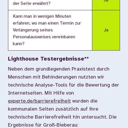
Ja
der Seite erwähnt?
Kann man in wenigen Minuten
erfahren, wo man einen Termin zur
Verlängerung seines
Ja
Personalausweises vereinbaren
kann?
Lighthouse Testergebnisse**
Neben dem grundlegenden Praxistest durch
Menschen mit Behinderungen nutzten wir
technische Analyse-Tools für die Bewertung der
Internetseiten. Mit Hilfe von
experte.de/barrierefreiheit
wurden die
kommunalen Seiten zusätzlich auf ihre
technische Barrierefreiheit hin untersucht. Die
Ergebnisse für Groß-Bieberau: