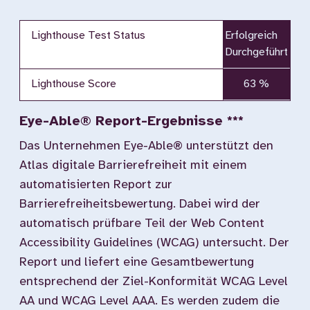
Lighthouse Test Status
Erfolgreich
Durchgeführt
Lighthouse Score
63 %
Eye-Able® Report-Ergebnisse ***
Das Unternehmen Eye-Able® unterstützt den
Atlas digitale Barrierefreiheit mit einem
automatisierten Report zur
Barrierefreiheitsbewertung. Dabei wird der
automatisch prüfbare Teil der Web Content
Accessibility Guidelines (WCAG) untersucht. Der
Report und liefert eine Gesamtbewertung
entsprechend der Ziel-Konformität WCAG Level
AA und WCAG Level AAA. Es werden zudem die