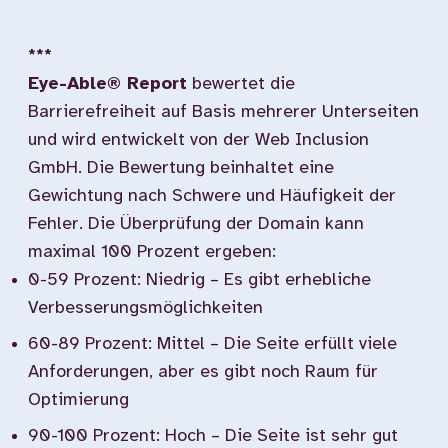
***
Eye-Able® Report
bewertet die
Barrierefreiheit auf Basis mehrerer Unterseiten
und wird entwickelt von der Web Inclusion
GmbH. Die Bewertung beinhaltet eine
Gewichtung nach Schwere und Häufigkeit der
Fehler. Die Überprüfung der Domain kann
maximal 100 Prozent ergeben:
0-59 Prozent: Niedrig – Es gibt erhebliche
Verbesserungsmöglichkeiten
60-89 Prozent: Mittel – Die Seite erfüllt viele
Anforderungen, aber es gibt noch Raum für
Optimierung
90-100 Prozent: Hoch – Die Seite ist sehr gut