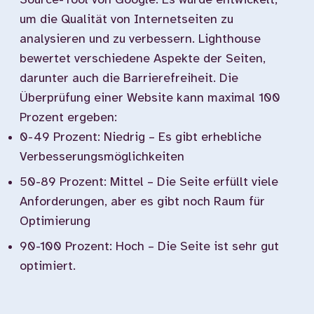
Source-Tool von Google. Es wurde entwickelt,
um die Qualität von Internetseiten zu
analysieren und zu verbessern. Lighthouse
bewertet verschiedene Aspekte der Seiten,
darunter auch die Barrierefreiheit. Die
Überprüfung einer Website kann maximal 100
Prozent ergeben:
0-49 Prozent: Niedrig – Es gibt erhebliche
Verbesserungsmöglichkeiten
50-89 Prozent: Mittel – Die Seite erfüllt viele
Anforderungen, aber es gibt noch Raum für
Optimierung
90-100 Prozent: Hoch – Die Seite ist sehr gut
optimiert.