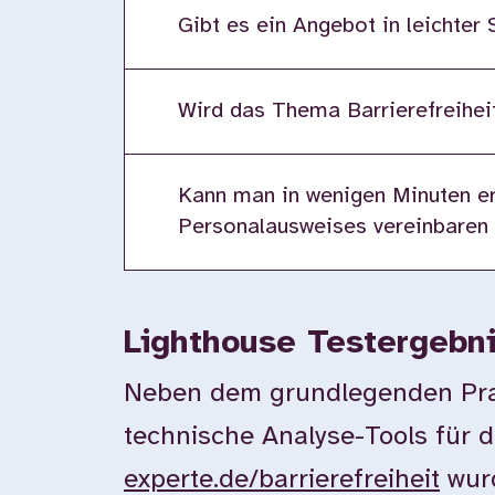
Gibt es ein Angebot in leichter
Wird das Thema Barrierefreiheit
Kann man in wenigen Minuten er
Personalausweises vereinbaren
Lighthouse Testergebn
Neben dem grundlegenden Prax
technische Analyse-Tools für d
experte.de/barrierefreiheit
wurd