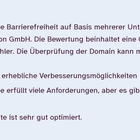
e Barrierefreiheit auf Basis mehrerer Un
ion GmbH. Die Bewertung beinhaltet eine
ehler. Die Überprüfung der Domain kann 
bt erhebliche Verbesserungsmöglichkeiten
te erfüllt viele Anforderungen, aber es g
e ist sehr gut optimiert.