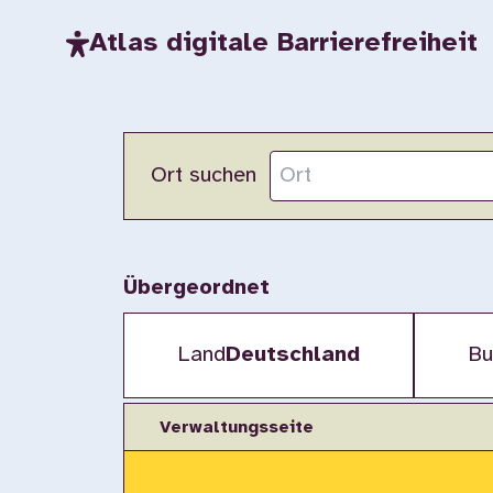
Atlas digitale Barrierefreiheit
Ort suchen
Übergeordnet
Land
Deutschland
Bu
Verwaltungsseite