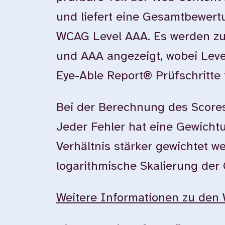
und liefert eine Gesamtbewer
WCAG Level AAA. Es werden zu
und AAA angezeigt, wobei Leve
Eye-Able Report® Prüfschritte 
Bei der Berechnung des Scores
Jeder Fehler hat eine Gewichtun
Verhältnis stärker gewichtet w
logarithmische Skalierung der
Weitere Informationen zu den 