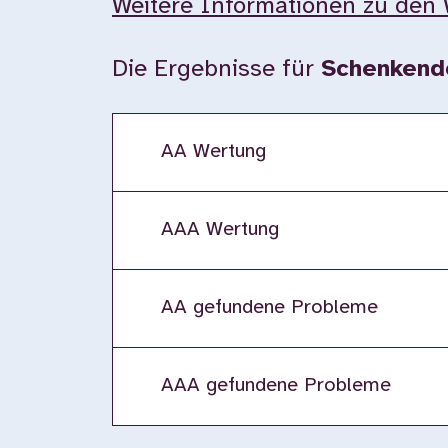
Weitere Informationen zu den 
Die Ergebnisse für
Schenkend
AA Wertung
AAA Wertung
AA gefundene Probleme
AAA gefundene Probleme