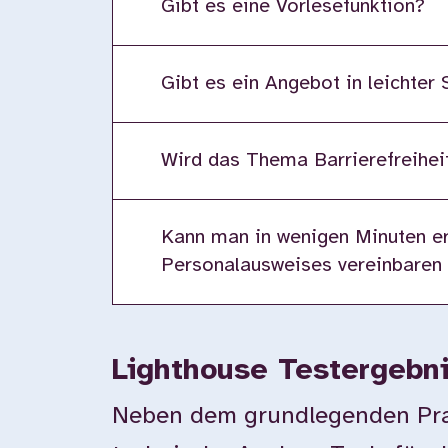
Gibt es eine Vorlesefunktion?
Gibt es ein Angebot in leichter
Wird das Thema Barrierefreiheit
Kann man in wenigen Minuten er
Personalausweises vereinbaren
Lighthouse Testergebn
Neben dem grundlegenden Prax