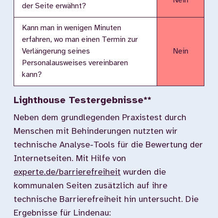
Nein
der Seite erwähnt?
Kann man in wenigen Minuten
erfahren, wo man einen Termin zur
Verlängerung seines
Nein
Personalausweises vereinbaren
kann?
Lighthouse Testergebnisse**
Neben dem grundlegenden Praxistest durch
Menschen mit Behinderungen nutzten wir
technische Analyse-Tools für die Bewertung der
Internetseiten. Mit Hilfe von
experte.de/barrierefreiheit
wurden die
kommunalen Seiten zusätzlich auf ihre
technische Barrierefreiheit hin untersucht. Die
Ergebnisse für Lindenau: