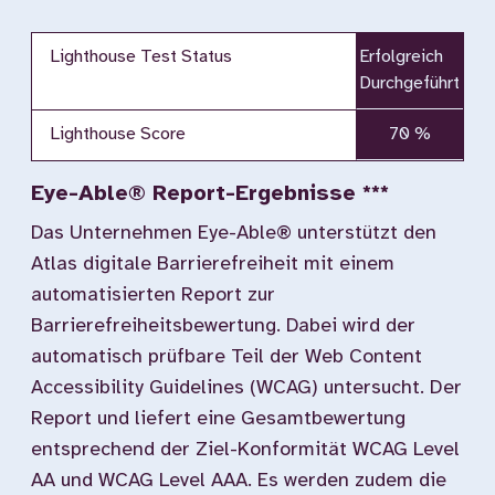
Lighthouse Test Status
Erfolgreich
Durchgeführt
Lighthouse Score
70 %
Eye-Able® Report-Ergebnisse ***
Das Unternehmen Eye-Able® unterstützt den
Atlas digitale Barrierefreiheit mit einem
automatisierten Report zur
Barrierefreiheitsbewertung. Dabei wird der
automatisch prüfbare Teil der Web Content
Accessibility Guidelines (WCAG) untersucht. Der
Report und liefert eine Gesamtbewertung
entsprechend der Ziel-Konformität WCAG Level
AA und WCAG Level AAA. Es werden zudem die