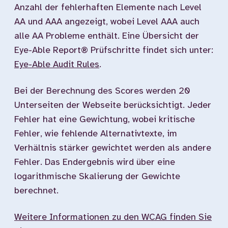
Anzahl der fehlerhaften Elemente nach Level
AA und AAA angezeigt, wobei Level AAA auch
alle AA Probleme enthält. Eine Übersicht der
Eye-Able Report® Prüfschritte findet sich unter:
Eye-Able Audit Rules
.
Bei der Berechnung des Scores werden 20
Unterseiten der Webseite berücksichtigt. Jeder
Fehler hat eine Gewichtung, wobei kritische
Fehler, wie fehlende Alternativtexte, im
Verhältnis stärker gewichtet werden als andere
Fehler. Das Endergebnis wird über eine
logarithmische Skalierung der Gewichte
berechnet.
Weitere Informationen zu den WCAG finden Sie