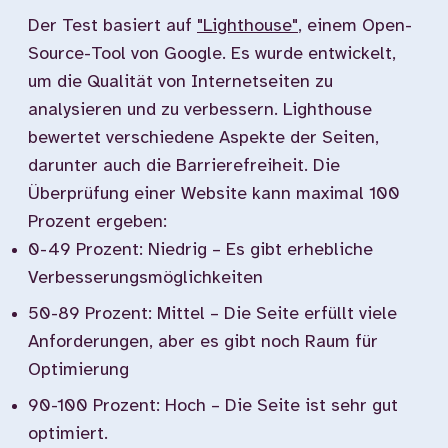
Der Test basiert auf
"Lighthouse"
, einem Open-
Source-Tool von Google. Es wurde entwickelt,
um die Qualität von Internetseiten zu
analysieren und zu verbessern. Lighthouse
bewertet verschiedene Aspekte der Seiten,
darunter auch die Barrierefreiheit. Die
Überprüfung einer Website kann maximal 100
Prozent ergeben:
0-49 Prozent: Niedrig – Es gibt erhebliche
Verbesserungsmöglichkeiten
50-89 Prozent: Mittel – Die Seite erfüllt viele
Anforderungen, aber es gibt noch Raum für
Optimierung
90-100 Prozent: Hoch – Die Seite ist sehr gut
optimiert.