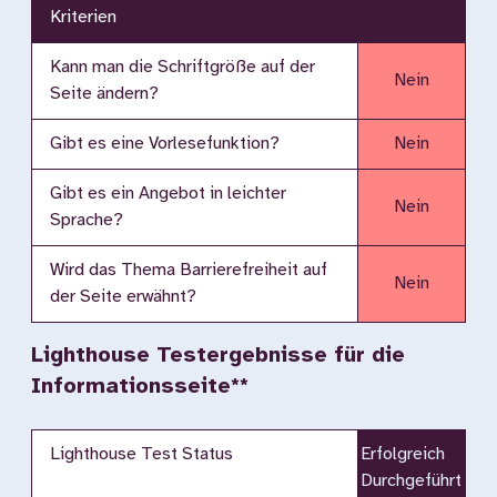
Kriterien
Kann man die Schriftgröße auf der
Nein
Seite ändern?
Gibt es eine Vorlesefunktion?
Nein
Gibt es ein Angebot in leichter
Nein
Sprache?
Wird das Thema Barrierefreiheit auf
Nein
der Seite erwähnt?
Lighthouse Testergebnisse für die
Informationsseite**
Lighthouse Test Status
Erfolgreich
Durchgeführt