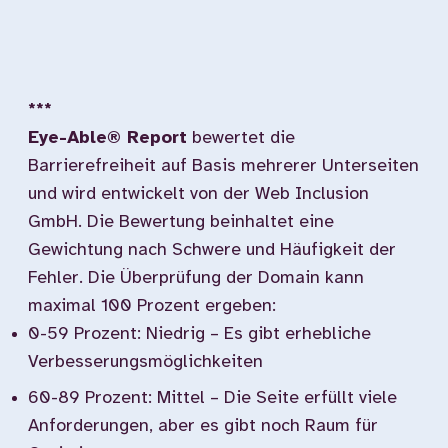
***
Eye-Able® Report
bewertet die
Barrierefreiheit auf Basis mehrerer Unterseiten
und wird entwickelt von der Web Inclusion
GmbH. Die Bewertung beinhaltet eine
Gewichtung nach Schwere und Häufigkeit der
Fehler. Die Überprüfung der Domain kann
maximal 100 Prozent ergeben:
0-59 Prozent: Niedrig – Es gibt erhebliche
Verbesserungsmöglichkeiten
60-89 Prozent: Mittel – Die Seite erfüllt viele
Anforderungen, aber es gibt noch Raum für