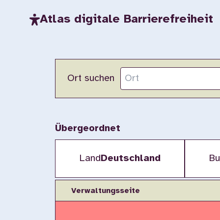
Atlas digitale Barrierefreiheit
Ort suchen
Übergeordnet
Land
Deutschland
Bu
Verwaltungsseite