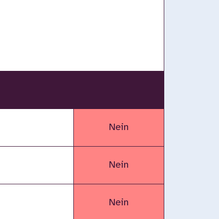
Nein
Nein
Nein