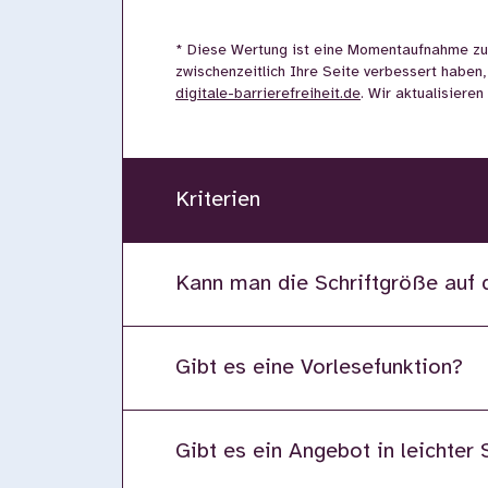
* Diese Wertung ist eine Momentaufnahme zu
zwischenzeitlich Ihre Seite verbessert haben,
digitale-barrierefreiheit.de
. Wir aktualisiere
Kriterien
Kann man die Schriftgröße auf 
Gibt es eine Vorlesefunktion?
Gibt es ein Angebot in leichter