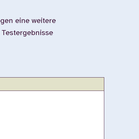
gen eine weitere
e Testergebnisse