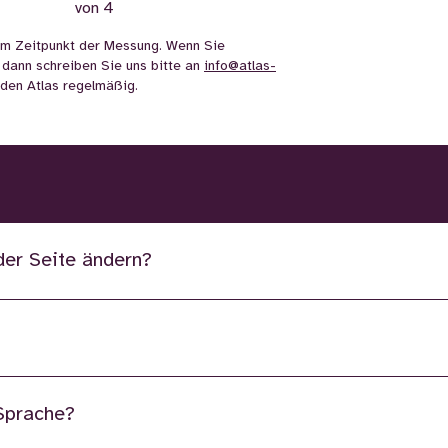
von 4
m Zeitpunkt der Messung. Wenn Sie
 dann schreiben Sie uns bitte an
info@atlas-
n den Atlas regelmäßig.
der Seite ändern?
 Sprache?