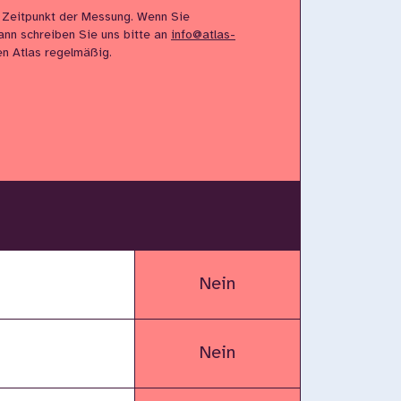
 Zeitpunkt der Messung. Wenn Sie
ann schreiben Sie uns bitte an
info@atlas-
den Atlas regelmäßig.
Nein
Nein