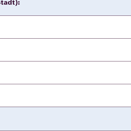
tadt):