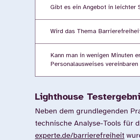
Gibt es ein Angebot in leichter
Wird das Thema Barrierefreiheit
Kann man in wenigen Minuten er
Personalausweises vereinbaren
Lighthouse Testergebn
Neben dem grundlegenden Prax
technische Analyse-Tools für d
experte.de/barrierefreiheit
wurd