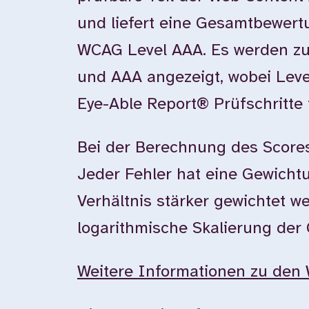
und liefert eine Gesamtbewer
WCAG Level AAA. Es werden zu
und AAA angezeigt, wobei Leve
Eye-Able Report® Prüfschritte 
Bei der Berechnung des Scores
Jeder Fehler hat eine Gewichtun
Verhältnis stärker gewichtet w
logarithmische Skalierung der
Weitere Informationen zu den 