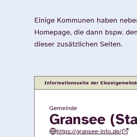
Einige Kommunen haben neben 
Homepage, die dann bspw. dem 
dieser zusätzlichen Seiten.
Informationsseite der Einzelgemeind
Gemeinde
Gransee (Sta
https://gransee-info.de/