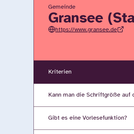
Gemeinde
Gransee (Sta
https://www.gransee.de
Kriterien
Kann man die Schriftgröße auf 
Gibt es eine Vorlesefunktion?